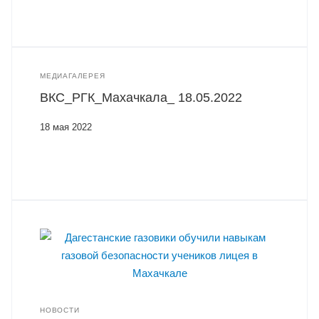
МЕДИАГАЛЕРЕЯ
ВКС_РГК_Махачкала_ 18.05.2022
18 мая 2022
НОВОСТИ