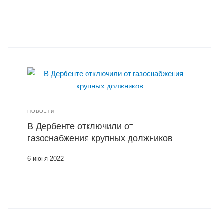
НОВОСТИ
В Дербенте отключили от
газоснабжения крупных должников
6 июня 2022