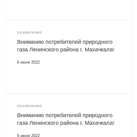
ОБЪЯВЛЕНИЯ
Вниманию потребителей природного
газа Ленинского района г. Махачкала!
6 июня 2022
ОБЪЯВЛЕНИЯ
Вниманию потребителей природного
газа Ленинского района г. Махачкала!
6 июня 2022