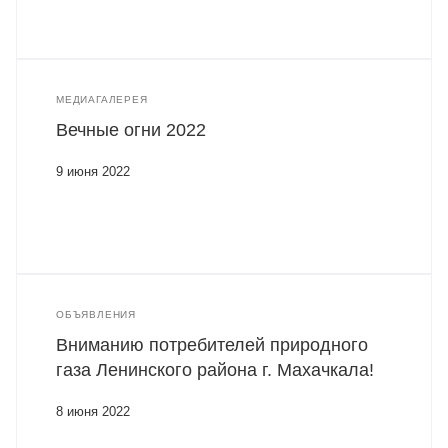
МЕДИАГАЛЕРЕЯ
Вечные огни 2022
9 июня 2022
ОБЪЯВЛЕНИЯ
Вниманию потребителей природного
газа Ленинского района г. Махачкала!
8 июня 2022