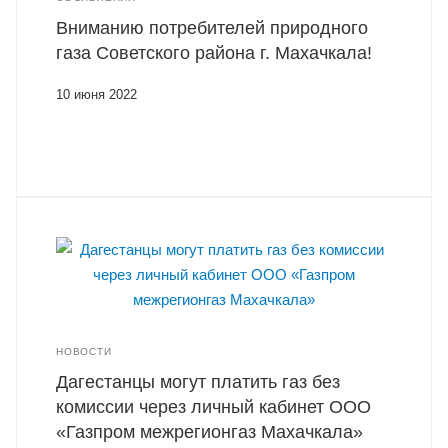
Вниманию потребителей природного
газа Советского района г. Махачкала!
10 июня 2022
НОВОСТИ
Дагестанцы могут платить газ без
комиссии через личный кабинет ООО
«Газпром межрегионгаз Махачкала»