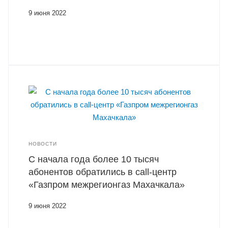
9 июня 2022
НОВОСТИ
С начала года более 10 тысяч
абонентов обратились в сall-центр
«Газпром межрегионгаз Махачкала»
9 июня 2022