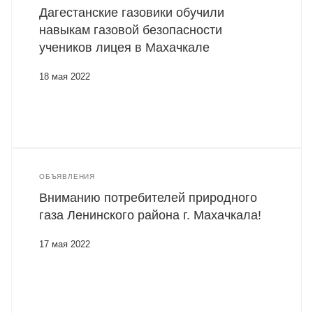
Дагестанские газовики обучили
навыкам газовой безопасности
учеников лицея в Махачкале
18 мая 2022
ОБЪЯВЛЕНИЯ
Вниманию потребителей природного
газа Ленинского района г. Махачкала!
17 мая 2022