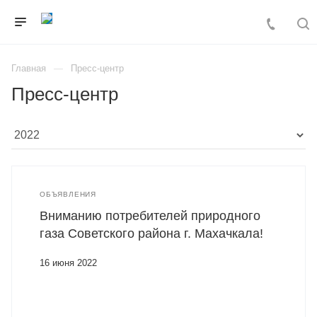
Главная
Пресс-центр
Пресс-центр
ОБЪЯВЛЕНИЯ
Вниманию потребителей природного
газа Советского района г. Махачкала!
16 июня 2022