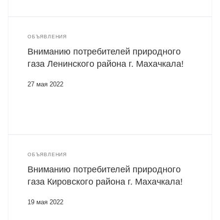
ОБЪЯВЛЕНИЯ
Вниманию потребителей природного
газа Ленинского района г. Махачкала!
27 мая 2022
ОБЪЯВЛЕНИЯ
Вниманию потребителей природного
газа Кировского района г. Махачкала!
19 мая 2022