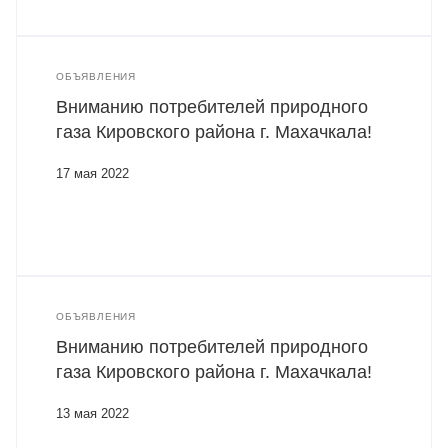
ОБЪЯВЛЕНИЯ
Вниманию потребителей природного
газа Кировского района г. Махачкала!
17 мая 2022
ОБЪЯВЛЕНИЯ
Вниманию потребителей природного
газа Кировского района г. Махачкала!
13 мая 2022