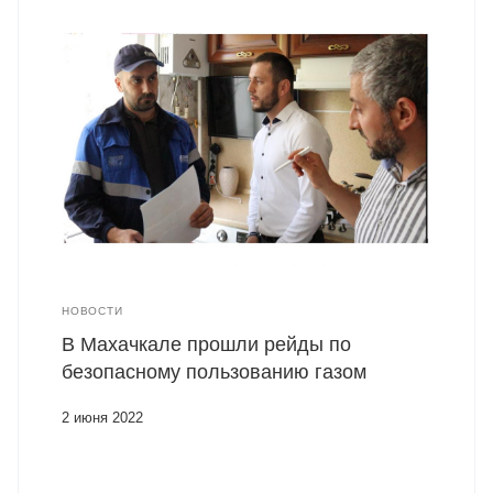
НОВОСТИ
В Махачкале прошли рейды по
безопасному пользованию газом
2 июня 2022