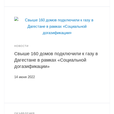
НОВОСТИ
Свыше 160 домов подключили к газу в
Дагестане в рамках «Социальной
догазификации»
14 июня 2022
ОБЪЯВЛЕНИЯ