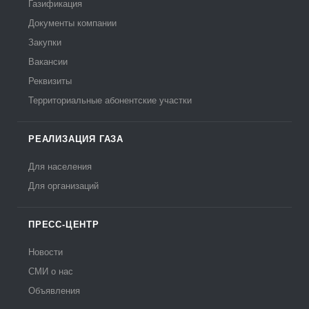
Газификация
Документы компании
Закупки
Вакансии
Реквизиты
Территориальные абонентские участки
РЕАЛИЗАЦИЯ ГАЗА
Для населения
Для организаций
ПРЕСС-ЦЕНТР
Новости
СМИ о нас
Объявления