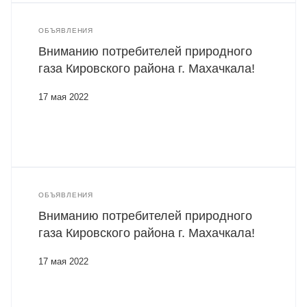
ОБЪЯВЛЕНИЯ
Вниманию потребителей природного
газа Кировского района г. Махачкала!
17 мая 2022
ОБЪЯВЛЕНИЯ
Вниманию потребителей природного
газа Кировского района г. Махачкала!
17 мая 2022