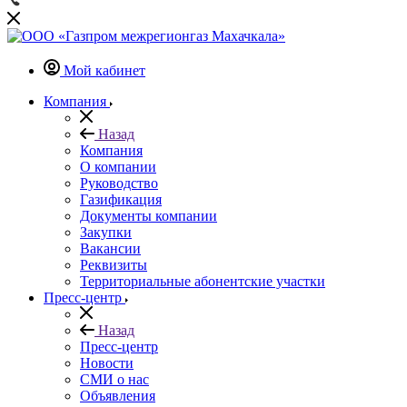
Мой кабинет
Компания
Назад
Компания
О компании
Руководство
Газификация
Документы компании
Закупки
Вакансии
Реквизиты
Территориальные абонентские участки
Пресс-центр
Назад
Пресс-центр
Новости
СМИ о нас
Объявления