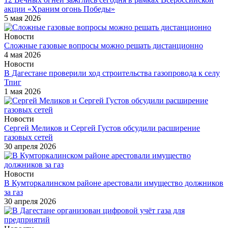
акции «Храним огонь Победы»
5 мая 2026
Новости
Сложные газовые вопросы можно решать дистанционно
4 мая 2026
Новости
В Дагестане проверили ход строительства газопровода к селу
Тпиг
1 мая 2026
Новости
Сергей Меликов и Сергей Густов обсудили расширение
газовых сетей
30 апреля 2026
Новости
В Кумторкалинском районе арестовали имущество должников
за газ
30 апреля 2026