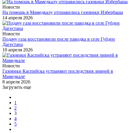
Новости
На помощь в Мамедкалу отправились газовики Избербаша
14 апреля 2026
Новости
Подачу газа восстановили после паводка в селе Губден
Дагестана
10 апреля 2026
Новости
Газовики Каспийска устраняют последствия ливней в
Мамедкале
8 апреля 2026
Загрузить еще
1
2
3
4
5