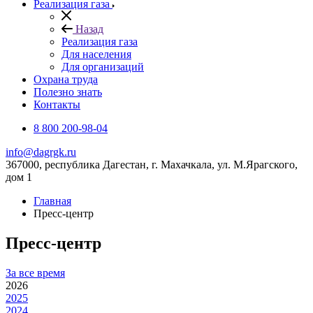
Реализация газа
Назад
Реализация газа
Для населения
Для организаций
Охрана труда
Полезно знать
Контакты
8 800 200-98-04
info@dagrgk.ru
367000, республика Дагестан, г. Махачкала, ул. М.Ярагского,
дом 1
Главная
Пресс-центр
Пресс-центр
За все время
2026
2025
2024