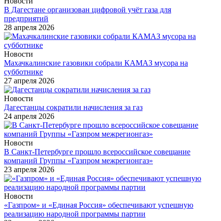
Новости
В Дагестане организован цифровой учёт газа для
предприятий
28 апреля 2026
Новости
Махачкалинские газовики собрали КАМАЗ мусора на
субботнике
27 апреля 2026
Новости
Дагестанцы сократили начисления за газ
24 апреля 2026
Новости
В Санкт-Петербурге прошло всероссийское совещание
компаний Группы «Газпром межрегионгаз»
23 апреля 2026
Новости
«Газпром» и «Единая Россия» обеспечивают успешную
реализацию народной программы партии