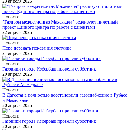
23 апреля 2026
Новости
"Газпром межрегионгаз Махачкала" реализуют пилотный
проект Единого центра по работе с клиентами
22 апреля 2026
Новости
Пора передать показания счетчика
21 апреля 2026
Новости
Газовики города Избербаш провели субботник
20 апреля 2026
Новости
В Дагестане полностью восстановили газоснабжение в Рубасе
и Мамедкале
20 апреля 2026
Новости
Газовики города Избербаш провели субботник
20 апреля 2026