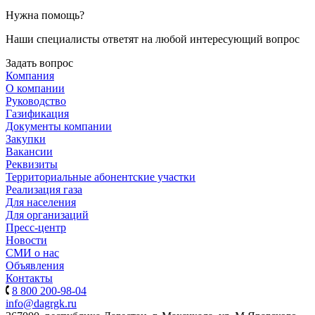
Нужна помощь?
Наши специалисты ответят на любой интересующий вопрос
Задать вопрос
Компания
О компании
Руководство
Газификация
Документы компании
Закупки
Вакансии
Реквизиты
Территориальные абонентские участки
Реализация газа
Для населения
Для организаций
Пресс-центр
Новости
СМИ о нас
Объявления
Контакты
8 800 200-98-04
info@dagrgk.ru