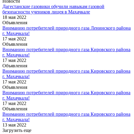
Новости
Дагестанские газовики обучили навыкам газовой
безопасности учеников лицея в Махачкале
18 мая 2022
Объявления
Вниманию потребителей природного газа Ленинского района
г. Махачкала!
17 мая 2022
Объявления
Вниманию потребителей природного газа Кировского района
г. Махачкала!
17 мая 2022
Объявления
Вниманию потребителей природного газа Кировского района
г. Махачкала!
17 мая 2022
Объявления
Вниманию потребителей природного газа Кировского района
г. Махачкала!
17 мая 2022
Объявления
Вниманию потребителей природного газа Кировского района
г. Махачкала!
13 мая 2022
Загрузить еще