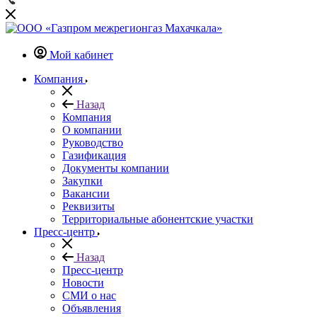
Мой кабинет
Компания
Назад
Компания
О компании
Руководство
Газификация
Документы компании
Закупки
Вакансии
Реквизиты
Территориальные абонентские участки
Пресс-центр
Назад
Пресс-центр
Новости
СМИ о нас
Объявления