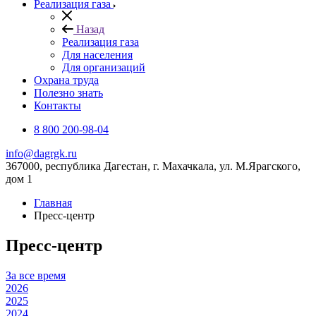
Реализация газа
Назад
Реализация газа
Для населения
Для организаций
Охрана труда
Полезно знать
Контакты
8 800 200-98-04
info@dagrgk.ru
367000, республика Дагестан, г. Махачкала, ул. М.Ярагского,
дом 1
Главная
Пресс-центр
Пресс-центр
За все время
2026
2025
2024