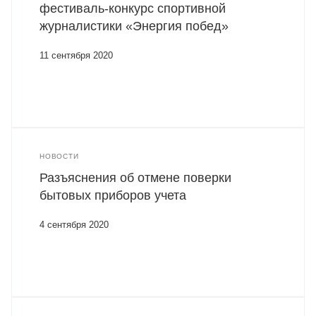
фестиваль-конкурс спортивной
журналистики «Энергия побед»
11 сентября 2020
НОВОСТИ
Разъяснения об отмене поверки
бытовых приборов учета
4 сентября 2020