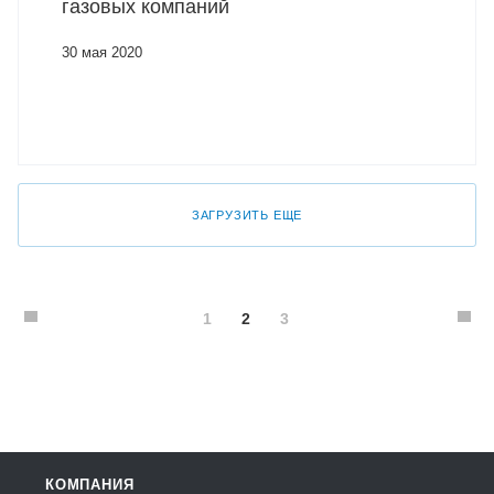
газовых компаний
30 мая 2020
ЗАГРУЗИТЬ ЕЩЕ
1
2
3
КОМПАНИЯ