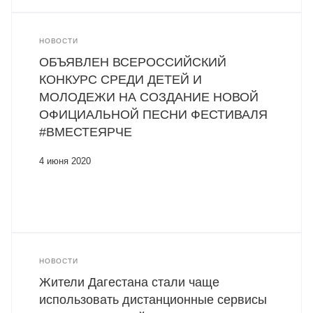
НОВОСТИ
ОБЪЯВЛЕН ВСЕРОССИЙСКИЙ
КОНКУРС СРЕДИ ДЕТЕЙ И
МОЛОДЕЖИ НА СОЗДАНИЕ НОВОЙ
ОФИЦИАЛЬНОЙ ПЕСНИ ФЕСТИВАЛЯ
#ВМЕСТЕЯРЧЕ
4 июня 2020
НОВОСТИ
Жители Дагестана стали чаще
использовать дистанционные сервисы