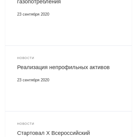
газопотребления
23 сентября 2020
НОВОСТИ
Реализация непрофильных активов
23 сентября 2020
НОВОСТИ
Стартовал X Всероссийский