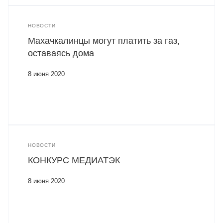
НОВОСТИ
Махачкалинцы могут платить за газ,
оставаясь дома
8 июня 2020
НОВОСТИ
КОНКУРС МЕДИАТЭК
8 июня 2020