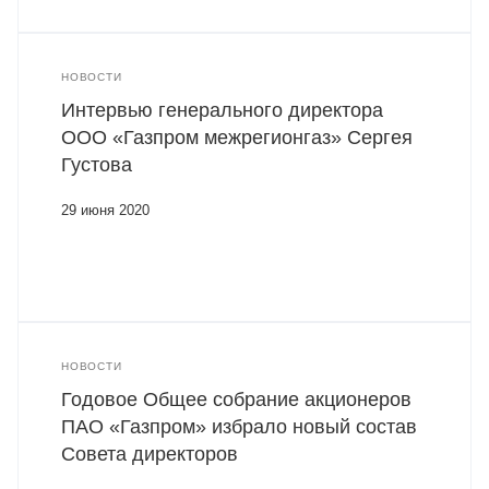
НОВОСТИ
Интервью генерального директора
ООО «Газпром межрегионгаз» Сергея
Густова
29 июня 2020
НОВОСТИ
Годовое Общее собрание акционеров
ПАО «Газпром» избрало новый состав
Совета директоров