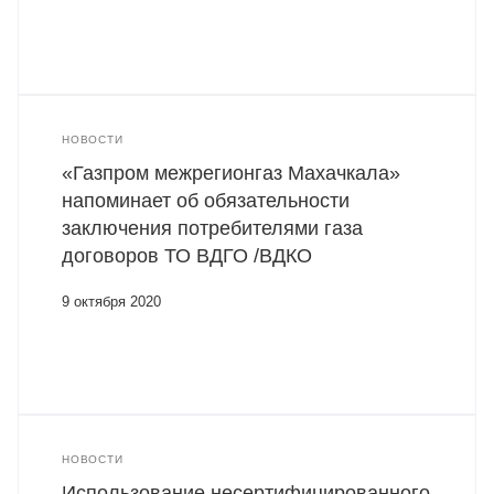
НОВОСТИ
«Газпром межрегионгаз Махачкала»
напоминает об обязательности
заключения потребителями газа
договоров ТО ВДГО /ВДКО
9 октября 2020
НОВОСТИ
Использование несертифицированного