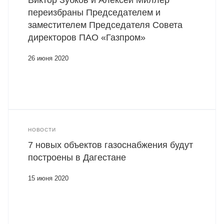
Виктор Зубков и Алексей Миллер
переизбраны Председателем и
заместителем Председателя Совета
директоров ПАО «Газпром»
26 июня 2020
НОВОСТИ
7 новых объектов газоснабжения будут
построены в Дагестане
15 июня 2020