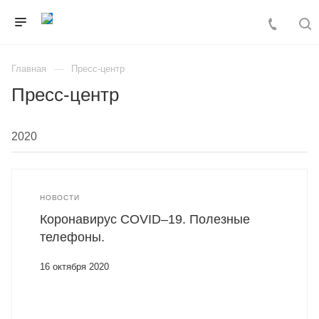
Главная
Пресс-центр
Пресс-центр
НОВОСТИ
Коронавирус COVID–19. Полезные
телефоны.
16 октября 2020