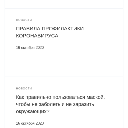
НОВОСТИ
ПРАВИЛА ПРОФИЛАКТИКИ
КОРОНАВИРУСА
16 октября 2020
НОВОСТИ
Как правильно пользоваться маской,
чтобы не заболеть и не заразить
окружающих?
16 октября 2020