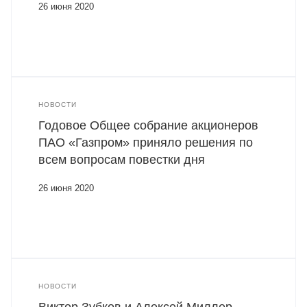
26 июня 2020
НОВОСТИ
Годовое Общее собрание акционеров
ПАО «Газпром» приняло решения по
всем вопросам повестки дня
26 июня 2020
НОВОСТИ