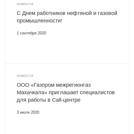
НОВОСТИ
С Днем работников нефтяной и газовой
промышленности!
1 сентября 2020
НОВОСТИ
ООО «Газпром межрегионгаз
Махачкала» приглашает специалистов
для работы в Call-центре
3 июля 2020