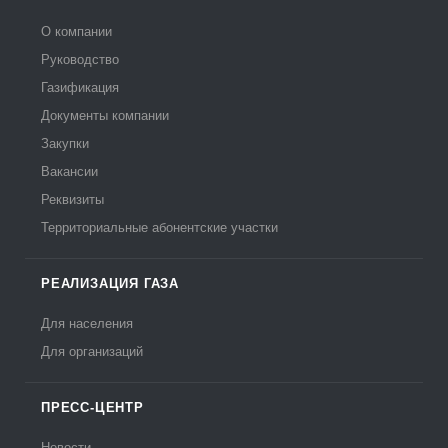
О компании
Руководство
Газификация
Документы компании
Закупки
Вакансии
Реквизиты
Территориальные абонентские участки
РЕАЛИЗАЦИЯ ГАЗА
Для населения
Для организаций
ПРЕСС-ЦЕНТР
Новости