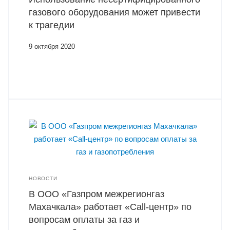
газового оборудования может привести
к трагедии
9 октября 2020
НОВОСТИ
В ООО «Газпром межрегионгаз
Махачкала» работает «Call-центр» по
вопросам оплаты за газ и