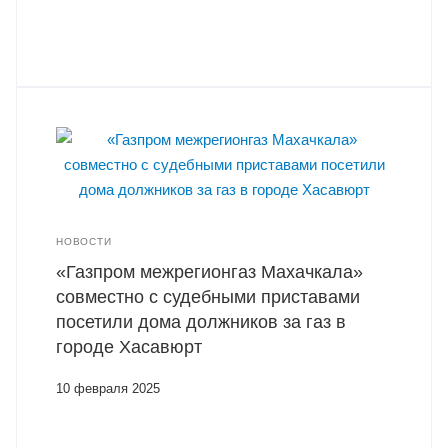
НОВОСТИ
«Газпром межрегионгаз Махачкала»
совместно с судебными приставами
посетили дома должников за газ в
городе Хасавюрт
10 февраля 2025