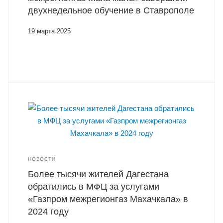
двухнедельное обучение в Ставрополе
19 марта 2025
НОВОСТИ
Более тысячи жителей Дагестана
обратились в МФЦ за услугами
«Газпром межрегионгаз Махачкала» в
2024 году