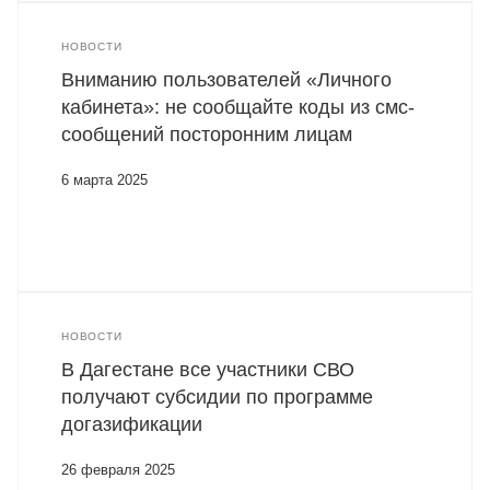
НОВОСТИ
Вниманию пользователей «Личного
кабинета»: не сообщайте коды из смс-
сообщений посторонним лицам
6 марта 2025
НОВОСТИ
В Дагестане все участники СВО
получают субсидии по программе
догазификации
26 февраля 2025