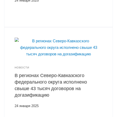
24 января 2025
НОВОСТИ
В регионах Северо-Кавказского
федерального округа исполнено
свыше 43 тысяч договоров на
догазификацию
24 января 2025