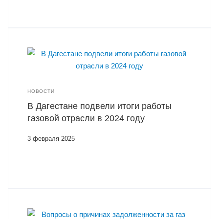
НОВОСТИ
В Дагестане подвели итоги работы
газовой отрасли в 2024 году
3 февраля 2025