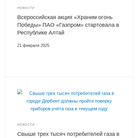
НОВОСТИ
Всероссийская акция «Храним огонь
Победы» ПАО «Газпром» стартовала в
Республике Алтай
21 февраля 2025
НОВОСТИ
Свыше трех тысяч потребителей газа в