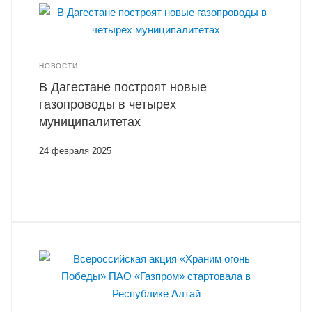
НОВОСТИ
В Дагестане построят новые
газопроводы в четырех
муниципалитетах
24 февраля 2025