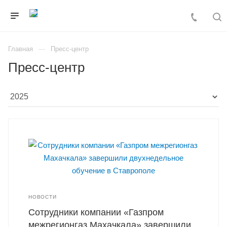
Главная
Пресс-центр
Пресс-центр
НОВОСТИ
Сотрудники компании «Газпром
межрегионгаз Махачкала» завершили