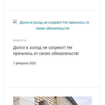
НОВОСТИ
Долги в холод не согреют! Не
прячьтесь от своих обязательств!
7 февраля 2025