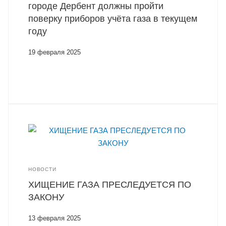
городе Дербент должны пройти
поверку приборов учёта газа в текущем
году
19 февраля 2025
НОВОСТИ
ХИЩЕНИЕ ГАЗА ПРЕСЛЕДУЕТСЯ ПО
ЗАКОНУ
13 февраля 2025