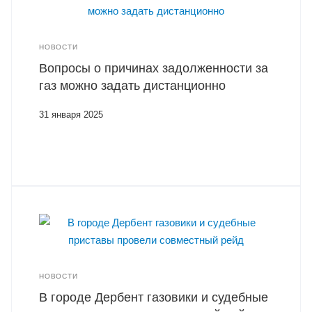
НОВОСТИ
Вопросы о причинах задолженности за
газ можно задать дистанционно
31 января 2025
НОВОСТИ
В городе Дербент газовики и судебные