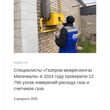
НОВОСТИ
Специалисты «Газпром межрегионгаз
Махачкала» в 2024 году проверили 12
790 узлов измерений расхода газа и
счетчиков газа
4 февраля 2025