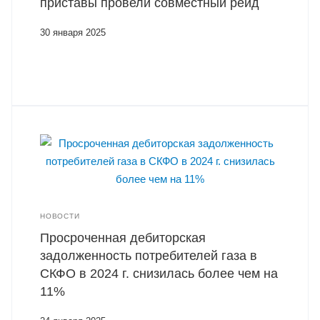
приставы провели совместный рейд
30 января 2025
НОВОСТИ
Просроченная дебиторская
задолженность потребителей газа в
СКФО в 2024 г. снизилась более чем на
11%