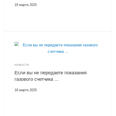
19 марта 2025
НОВОСТИ
Если вы не передаете показания
газового счетчика …
18 марта 2025