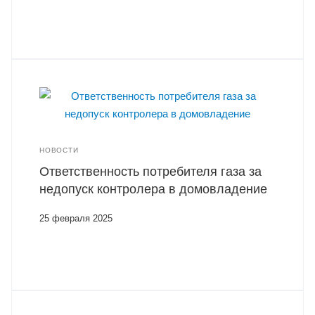
НОВОСТИ
Ответственность потребителя газа за
недопуск контролера в домовладение
25 февраля 2025