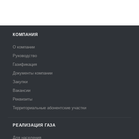
КОМПАНИЯ
О компании
Руководство
Газификация
Документы компании
Закупки
Вакансии
Реквизиты
Территориальные абонентские участки
РЕАЛИЗАЦИЯ ГАЗА
Для населения