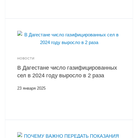
НОВОСТИ
В Дагестане число газифицированных
сел в 2024 году выросло в 2 раза
23 января 2025