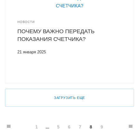
НОВОСТИ
ПОЧЕМУ ВАЖНО ПЕРЕДАТЬ
ПОКАЗАНИЯ СЧЕТЧИКА?
21 января 2025
ЗАГРУЗИТЬ ЕЩЕ
1
...
5
6
7
8
9