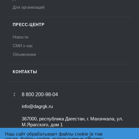
Для организаций
ПРЕСС-ЦЕНТР
Новости
СМИ о нас
Объявления
КОНТАКТЫ
8 800 200-98-04
info@dagrgk.ru
367000, республика Дагестан, г. Махачкала, ул.
М.Ярагского, дом 1
Наш сайт обрабатывает файлы cookie (в том
числе, файлы cookie, используемые «Яндекс-