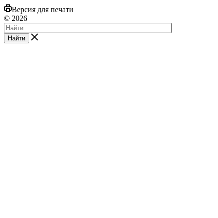
Версия для печати
© 2026
Найти