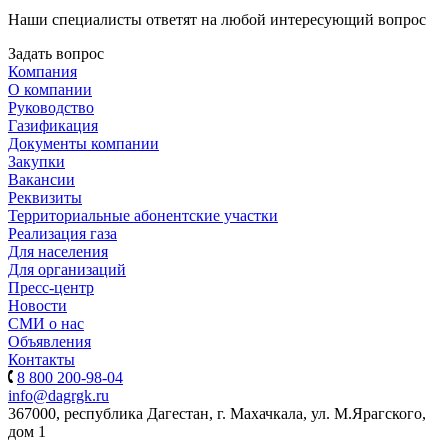
Наши специалисты ответят на любой интересующий вопрос
Задать вопрос
Компания
О компании
Руководство
Газификация
Документы компании
Закупки
Вакансии
Реквизиты
Территориальные абонентские участки
Реализация газа
Для населения
Для организаций
Пресс-центр
Новости
СМИ о нас
Объявления
Контакты
8 800 200-98-04
info@dagrgk.ru
367000, республика Дагестан, г. Махачкала, ул. М.Ярагского,
дом 1