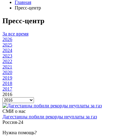
Главная
Пресс-центр
Пресс-центр
За все время
2026
2025
2024
2023
2022
2021
2020
2019
2018
2017
2016
СМИ о нас
Дагестанцы побили рекорды неуплаты за газ
Россия-24
Нужна помощь?