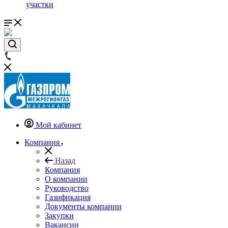
участки
Мой кабинет
Компания
Назад
Компания
О компании
Руководство
Газификация
Документы компании
Закупки
Вакансии