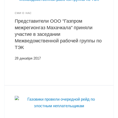
СМИ О НАС
Представители ООО "Газпром
межрегионгаз Махачкала" приняли
участие в заседании
Межведомственной рабочей группы по
ТЭК
28 декабря 2017