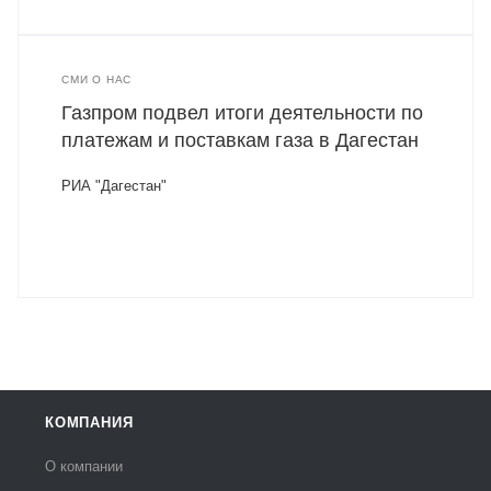
СМИ О НАС
Газпром подвел итоги деятельности по
платежам и поставкам газа в Дагестан
РИА "Дагестан"
КОМПАНИЯ
О компании