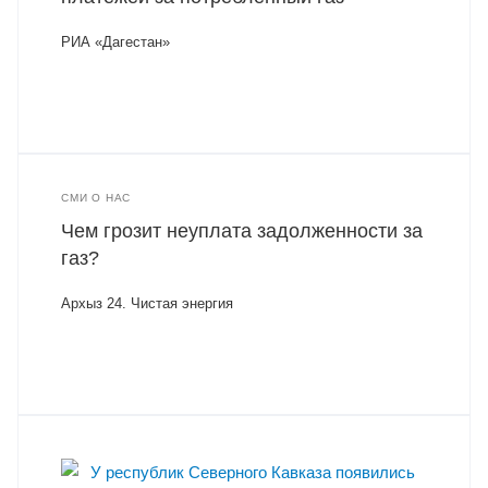
РИА «Дагестан»
СМИ О НАС
Чем грозит неуплата задолженности за
газ?
Архыз 24. Чистая энергия