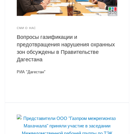
СМИ О НАС
Вопросы газификации и
предотвращения нарушения охранных
зон обсуждены в Правительстве
Дагестана
РИА "Дагестан"