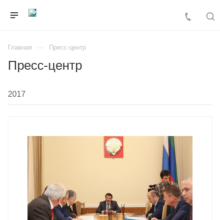
Главная
Пресс-центр
Пресс-центр