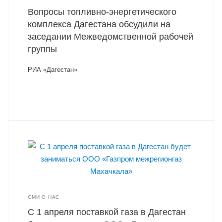
Вопросы топливно-энергетического
комплекса Дагестана обсудили на
заседании Межведомственной рабочей
группы
РИА «Дагестан»
СМИ О НАС
С 1 апреля поставкой газа в Дагестан