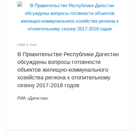
СМИ О НАС
В Правительстве Республики Дагестан
обсуждены вопросы готовности
объектов жилищно-коммунального
хозяйства региона к отопительному
сезону 2017-2018 годов
РИА «Дагестан»