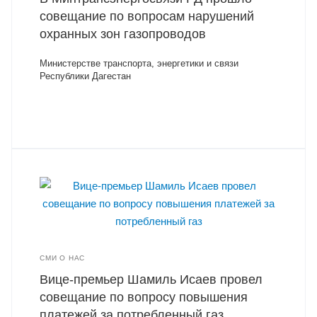
совещание по вопросам нарушений
охранных зон газопроводов
Министерстве транспорта, энергетики и связи
Республики Дагестан
СМИ О НАС
Вице-премьер Шамиль Исаев провел
совещание по вопросу повышения
платежей за потребленный газ