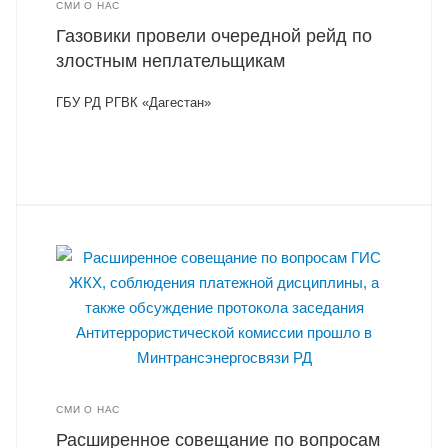
СМИ О НАС
Газовики провели очередной рейд по
злостным неплательщикам
ГБУ РД РГВК «Дагестан»
СМИ О НАС
Расширенное совещание по вопросам