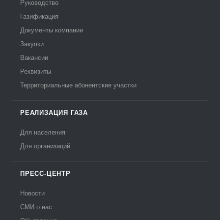
Руководство
Газификация
Документы компании
Закупки
Вакансии
Реквизиты
Территориальные абонентские участки
РЕАЛИЗАЦИЯ ГАЗА
Для населения
Для организаций
ПРЕСС-ЦЕНТР
Новости
СМИ о нас