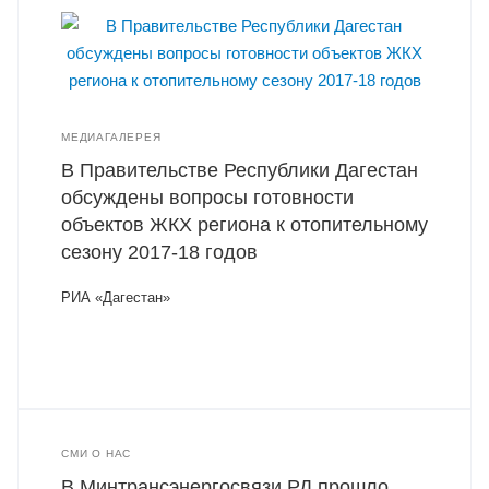
МЕДИАГАЛЕРЕЯ
В Правительстве Республики Дагестан
обсуждены вопросы готовности
объектов ЖКХ региона к отопительному
сезону 2017-18 годов
РИА «Дагестан»
СМИ О НАС
В Минтрансэнергосвязи РД прошло