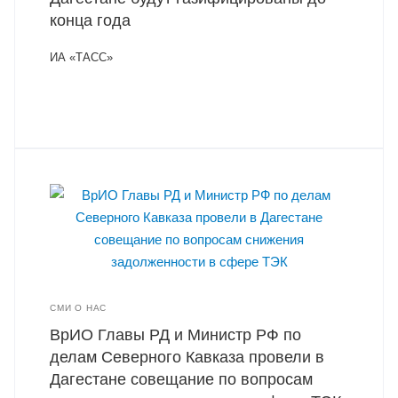
конца года
ИА «ТАСС»
СМИ О НАС
ВрИО Главы РД и Министр РФ по
делам Северного Кавказа провели в
Дагестане совещание по вопросам