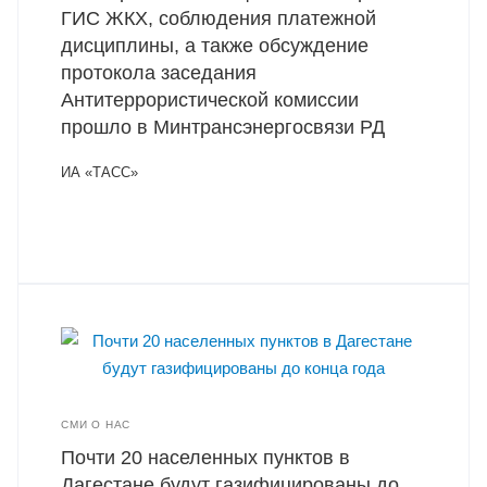
ГИС ЖКХ, соблюдения платежной
дисциплины, а также обсуждение
протокола заседания
Антитеррористической комиссии
прошло в Минтрансэнергосвязи РД
ИА «ТАСС»
СМИ О НАС
Почти 20 населенных пунктов в
Дагестане будут газифицированы до