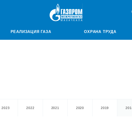
РЕАЛИЗАЦИЯ ГАЗА
ОХРАНА ТРУДА
2023
2022
2021
2020
2019
201