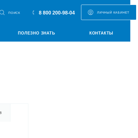
8 800 200-98-04
ЛИЧНЫЙ КАБИНЕТ
ПОИСК
ПОЛЕЗНО ЗНАТЬ
КОНТАКТЫ
8