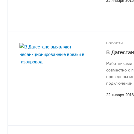
23 января 2018
НОВОСТИ
В Дагеста
Работниками 
совместно с 
проведены мн
подключений 
22 января 2018