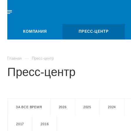
КОМПАНИЯ
ПРЕСС-ЦЕНТР
Главная
Пресс-центр
Пресс-центр
ЗА ВСЕ ВРЕМЯ
2026
2025
2024
2017
2016