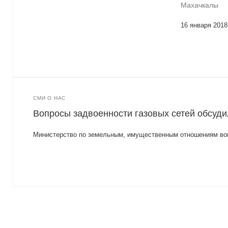
Махачкалы
16 января 2018
СМИ О НАС
Вопросы задвоенности газовых сетей обсуд
Министерство по земельным, имущественным отношениям во