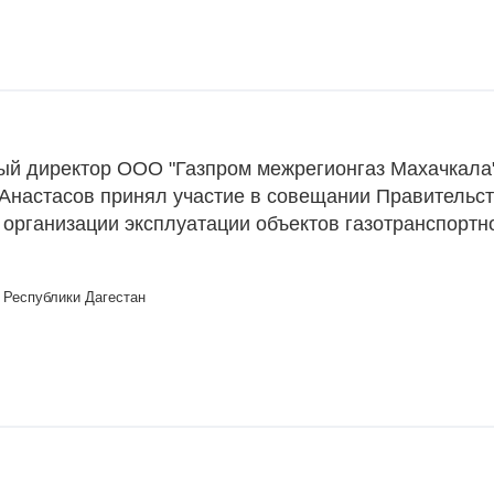
ый директор ООО "Газпром межрегионгаз Махачкала
Анастасов принял участие в совещании Правительс
 организации эксплуатации объектов газотранспортн
 Республики Дагестан