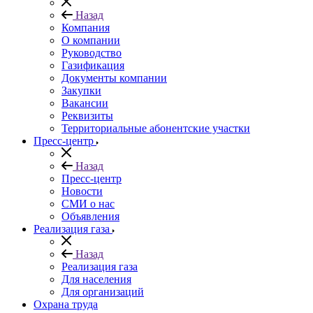
Назад
Компания
О компании
Руководство
Газификация
Документы компании
Закупки
Вакансии
Реквизиты
Территориальные абонентские участки
Пресс-центр
Назад
Пресс-центр
Новости
СМИ о нас
Объявления
Реализация газа
Назад
Реализация газа
Для населения
Для организаций
Охрана труда