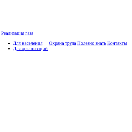
Реализация газа
Для населения
Охрана труда
Полезно знать
Контакты
Для организаций