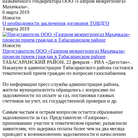
назначенного гендиректора ООО «Газпром межрегионгаз
Махачкала».
6 марта 2019
Новости
О необходимости заключения договоров ТОВДГО
3 марта 2019
Новости
Представители ООО «Газпром межрегионгаз Махачкала»
провели прием граждан в Табасаранском районе
ТАБАСАРАНСКИЙ РАЙОН, 22 февраля – РИА «Дагестан».
Накануне в администрации Табасаранского района состоялся
тематический прием граждан по вопросам газоснабжения.
По информации пресс-службы администрации района,
жители муниципалитета обращались с вопросами по
задолженности по оплате за газ, постановки газовых
счетчиков на учет, их государственной проверки и др.
Самым частым и острым вопросом остается образование
задолженности за газ. Представители «Газпрома»,
принимавшие участие в тематическом приеме, разъяснили
заявителям, что задержка оплаты более чем на два месяца
приводит к возникновению задолженности и начислению