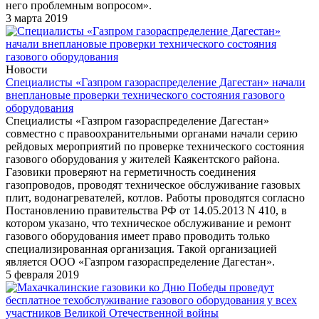
него проблемным вопросом».
3 марта 2019
Новости
Специалисты «Газпром газораспределение Дагестан» начали
внеплановые проверки технического состояния газового
оборудования
Специалисты «Газпром газораспределение Дагестан»
совместно с правоохранительными органами начали серию
рейдовых мероприятий по проверке технического состояния
газового оборудования у жителей Каякентского района.
Газовики проверяют на герметичность соединения
газопроводов, проводят техническое обслуживание газовых
плит, водонагревателей, котлов. Работы проводятся согласно
Постановлению правительства РФ от 14.05.2013 N 410, в
котором указано, что техническое обслуживание и ремонт
газового оборудования имеет право проводить только
специализированная организация. Такой организацией
является ООО «Газпром газораспределение Дагестан».
5 февраля 2019