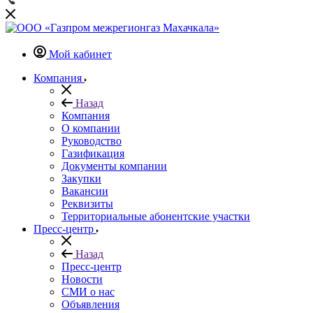
Мой кабинет
Компания
Назад
Компания
О компании
Руководство
Газификация
Документы компании
Закупки
Вакансии
Реквизиты
Территориальные абонентские участки
Пресс-центр
Назад
Пресс-центр
Новости
СМИ о нас
Объявления