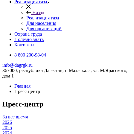
Реализация газа
Назад
Реализация газа
Для населения
Для организаций
Охрана труда
Полезно знать
Контакты
8 800 200-98-04
info@dagrgk.ru
367000, республика Дагестан, г. Махачкала, ул. М.Ярагского,
дом 1
Главная
Пресс-центр
Пресс-центр
За все время
2026
2025
2024