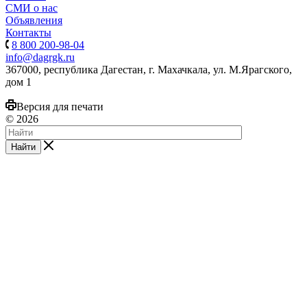
СМИ о нас
Объявления
Контакты
8 800 200-98-04
info@dagrgk.ru
367000, республика Дагестан, г. Махачкала, ул. М.Ярагского,
дом 1
Версия для печати
© 2026
Найти