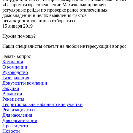
«Газпром газораспледеление Махачкала» проводят
регулярные рейды по проверке ранее отключенных
домовладений в целях выявления фактов
несанкционированного отбора газа
15 января 2019
Нужна помощь?
Наши специалисты ответят на любой интересующий вопрос
Задать вопрос
Компания
О компании
Руководство
Газификация
Документы компании
Закупки
Вакансии
Реквизиты
Территориальные абонентские участки
Реализация газа
Для населения
Для организаций
Пресс-центр
Новости