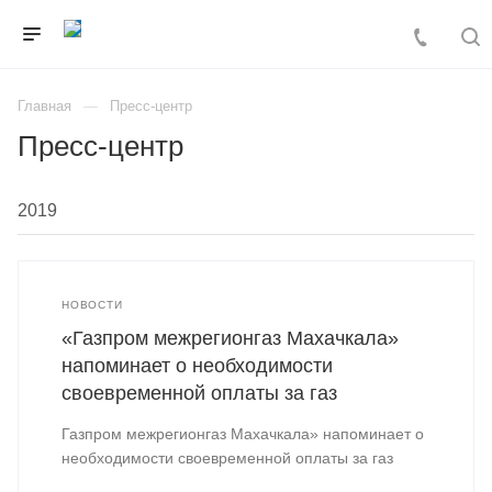
Главная
Пресс-центр
Пресс-центр
НОВОСТИ
«Газпром межрегионгаз Махачкала»
напоминает о необходимости
своевременной оплаты за газ
Газпром межрегионгаз Махачкала» напоминает о
необходимости своевременной оплаты за газ