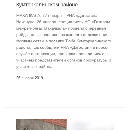
Кумторкалинском районе
МАХАЧКАЛА, 27 января – РИА «Дагестан».
Накануне, 26 января, специалисты АО «Газпром
межрегионгаз Махачкала» провели очередные
рейды по выявлению незаконного подключения к
газовым сетям в поселке Тюбе Кумторкалинского
района. Как сообщили РИА «Дагестан» в пресс-
службе организации, проверки проводились с
участием представителей органов прокуратуры и
участковых района.
26 января 2019