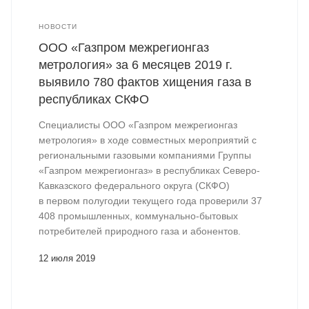
НОВОСТИ
ООО «Газпром межрегионгаз
метрология» за 6 месяцев 2019 г.
выявило 780 фактов хищения газа в
республиках СКФО
Специалисты ООО «Газпром межрегионгаз
метрология» в ходе совместных мероприятий с
региональными газовыми компаниями Группы
«Газпром межрегионгаз» в республиках Северо-
Кавказского федерального округа (СКФО)
в первом полугодии текущего года проверили 37
408 промышленных, коммунально-бытовых
потребителей природного газа и абонентов.
12 июля 2019