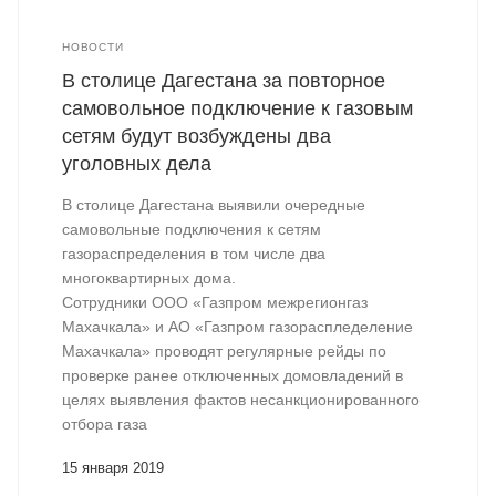
НОВОСТИ
В столице Дагестана за повторное
самовольное подключение к газовым
сетям будут возбуждены два
уголовных дела
В столице Дагестана выявили очередные
самовольные подключения к сетям
газораспределения в том числе два
многоквартирных дома.
Сотрудники ООО «Газпром межрегионгаз
Махачкала» и АО «Газпром газораспледеление
Махачкала» проводят регулярные рейды по
проверке ранее отключенных домовладений в
целях выявления фактов несанкционированного
отбора газа
15 января 2019