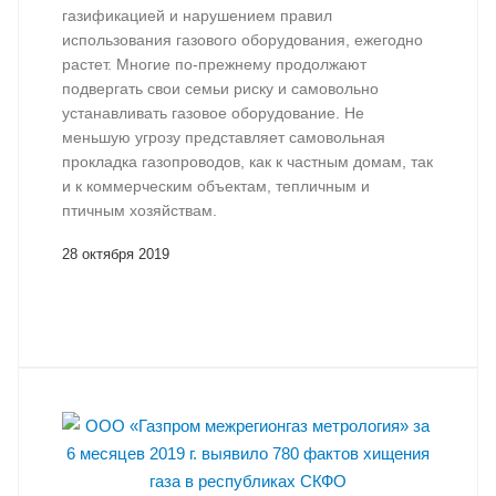
газификацией и нарушением правил
использования газового оборудования, ежегодно
растет. Многие по-прежнему продолжают
подвергать свои семьи риску и самовольно
устанавливать газовое оборудование. Не
меньшую угрозу представляет самовольная
прокладка газопроводов, как к частным домам, так
и к коммерческим объектам, тепличным и
птичным хозяйствам.
28 октября 2019