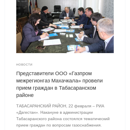
НОВОСТИ
Представители ООО «Газпром
межрегионгаз Махачкала» провели
прием граждан в Табасаранском
районе
ТАБАСАРАНСКИЙ РАЙОН, 22 февраля – РИА
«Дагестан». Накануне в администрации
Табасаранского района состоялся тематический
прием граждан по вопросам газоснабжения.