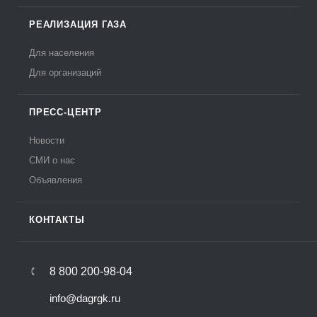
РЕАЛИЗАЦИЯ ГАЗА
Для населения
Для организаций
ПРЕСС-ЦЕНТР
Новости
СМИ о нас
Объявления
КОНТАКТЫ
8 800 200-98-04
info@dagrgk.ru