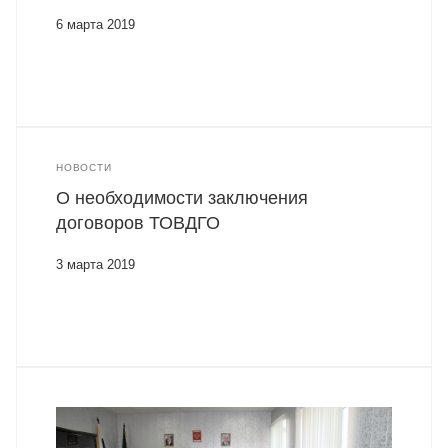
6 марта 2019
НОВОСТИ
О необходимости заключения
договоров ТОВДГО
3 марта 2019