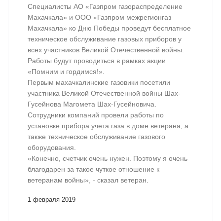
Специалисты АО «Газпром газораспределение
Махачкала» и ООО «Газпром межрегионгаз
Махачкала» ко Дню Победы проведут бесплатное
техническое обслуживание газовых приборов у
всех участников Великой Отечественной войны.
Работы будут проводиться в рамках акции
«Помним и гордимся!».
Первым махачкалинские газовики посетили
участника Великой Отечественной войны Шах-
Гусейнова Магомета Шах-Гусейновича.
Сотрудники компаний провели работы по
установке прибора учета газа в доме ветерана, а
также техническое обслуживание газового
оборудования.
«Конечно, счетчик очень нужен. Поэтому я очень
благодарен за такое чуткое отношение к
ветеранам войны», - сказал ветеран.
1 февраля 2019