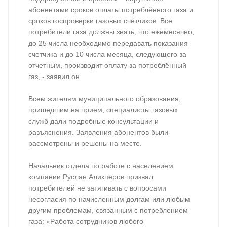
абонентами сроков оплаты потреблённого газа и
сроков госпроверки газовых счётчиков. Все
потребители газа должны знать, что ежемесячно,
до 25 числа необходимо передавать показания
счетчика и до 10 числа месяца, следующего за
отчетным, производит оплату за потреблённый
газ, - заявил он.
Всем жителям муниципального образования,
пришедшим на прием, специалисты газовых
служб дали подробные консультации и
разъяснения. Заявления абонентов были
рассмотрены и решены на месте.
Начальник отдела по работе с населением
компании Руслан Аликперов призвал
потребителей не затягивать с вопросами
несогласия по начисленным долгам или любым
другим проблемам, связанным с потреблением
газа: «Работа сотрудников любого