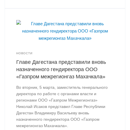
НОВОСТИ
Главе Дагестана представили вновь
назначенного гендиректора ООО
«Газпром межрегионгаз Махачкала»
Во вторник, 5 марта, заместитель генерального
директора по работе с органами власти и
регионами ООО «Газпром Межрегионгаз»
Николай Исаков представил Главе Республики
Дагестан Владимиру Васильеву вновь
назначенного гендиректора ООО «Газпром
межрегионгаз Махачкала».