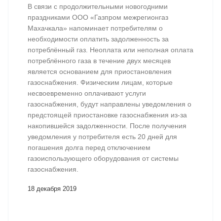
В связи с продолжительными новогодними
праздниками ООО «Газпром межрегионгаз
Махачкала» напоминает потребителям о
необходимости оплатить задолженность за
потреблённый газ. Неоплата или неполная оплата
потреблённого газа в течение двух месяцев
является основанием для приостановления
газоснабжения. Физическим лицам, которые
несвоевременно оплачивают услуги
газоснабжения, будут направлены уведомления о
предстоящей приостановке газоснабжения из-за
накопившейся задолженности. После получения
уведомления у потребителя есть 20 дней для
погашения долга перед отключением
газоиспользующего оборудования от системы
газоснабжения.
18 декабря 2019