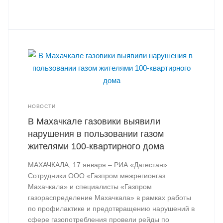
НОВОСТИ
В Махачкале газовики выявили
нарушения в пользовании газом
жителями 100-квартирного дома
МАХАЧКАЛА, 17 января – РИА «Дагестан».
Сотрудники ООО «Газпром межрегионгаз
Махачкала» и специалисты «Газпром
газораспределение Махачкала» в рамках работы
по профилактике и предотвращению нарушений в
сфере газопотребления провели рейды по