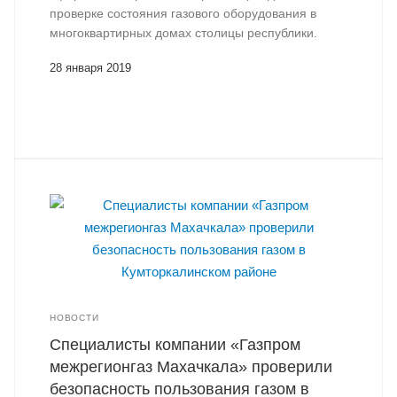
проверке состояния газового оборудования в
многоквартирных домах столицы республики.
28 января 2019
НОВОСТИ
Специалисты компании «Газпром
межрегионгаз Махачкала» проверили
безопасность пользования газом в