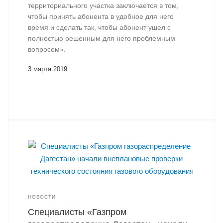
территориального участка заключается в том,
чтобы принять абонента в удобное для него
время и сделать так, чтобы абонент ушел с
полностью решенным для него проблемным
вопросом».
3 марта 2019
НОВОСТИ
Специалисты «Газпром