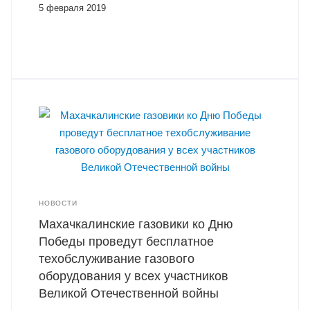
5 февраля 2019
НОВОСТИ
Махачкалинские газовики ко Дню
Победы проведут бесплатное
техобслуживание газового
оборудования у всех участников
Великой Отечественной войны