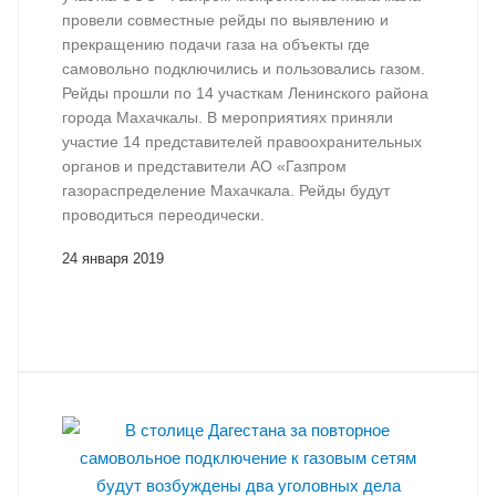
провели совместные рейды по выявлению и
прекращению подачи газа на объекты где
самовольно подключились и пользовались газом.
Рейды прошли по 14 участкам Ленинского района
города Махачкалы. В мероприятиях приняли
участие 14 представителей правоохранительных
органов и представители АО «Газпром
газораспределение Махачкала. Рейды будут
проводиться переодически.
24 января 2019