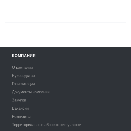
КОМПАНИЯ
О компании
Руководство
Газификация
Документы компании
Закупки
Вакансии
Реквизиты
Территориальные абонентские участки