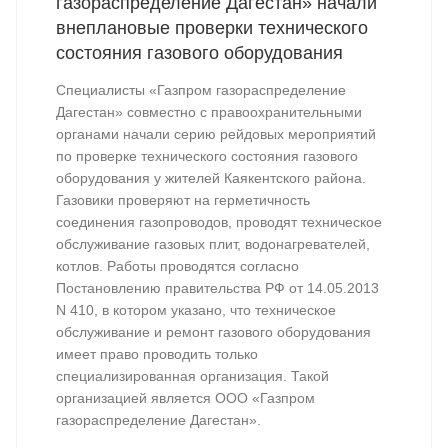
газораспределение Дагестан» начали
внеплановые проверки технического
состояния газового оборудования
Специалисты «Газпром газораспределение
Дагестан» совместно с правоохранительными
органами начали серию рейдовых мероприятий
по проверке технического состояния газового
оборудования у жителей Каякентского района.
Газовики проверяют на герметичность
соединения газопроводов, проводят техническое
обслуживание газовых плит, водонагревателей,
котлов. Работы проводятся согласно
Постановлению правительства РФ от 14.05.2013
N 410, в котором указано, что техническое
обслуживание и ремонт газового оборудования
имеет право проводить только
специализированная организация. Такой
организацией является ООО «Газпром
газораспределение Дагестан».