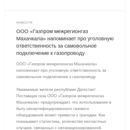
НОВОСТИ
ООО «Газпром межрегионгаз
Махачкала» напоминает про уголовную
ответственность за самовольное
подключение к газопроводу
ООО «Газпром межрегионгаз Махачкала»
напоминает про уголовную ответственность за
самовольное подключение к газопроводу
Уважаемые жители республики Дагестан!
Поставщик газа ООО «Газпром межрегионгаз
Махачкала» предупреждает, что использование в
быту несертифицированного газового
оборудования может привести к трагедии. Как
показывает статистика, количество несчастных
случаев, связанных с несанкционированной