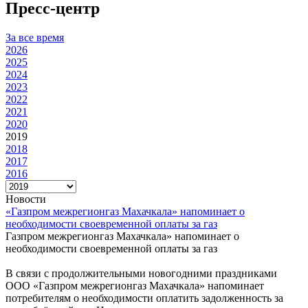
Пресс-центр
За все время
2026
2025
2024
2023
2022
2021
2020
2019
2018
2017
2016
Новости
«Газпром межрегионгаз Махачкала» напоминает о
необходимости своевременной оплаты за газ
Газпром межрегионгаз Махачкала» напоминает о
необходимости своевременной оплаты за газ
В связи с продолжительными новогодними праздниками
ООО «Газпром межрегионгаз Махачкала» напоминает
потребителям о необходимости оплатить задолженность за