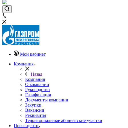
Мой кабинет
Компания
Назад
Компания
О компании
Руководство
Газификация
Документы компании
Закупки
Вакансии
Реквизиты
Территориальные абонентские участки
Пресс-центр