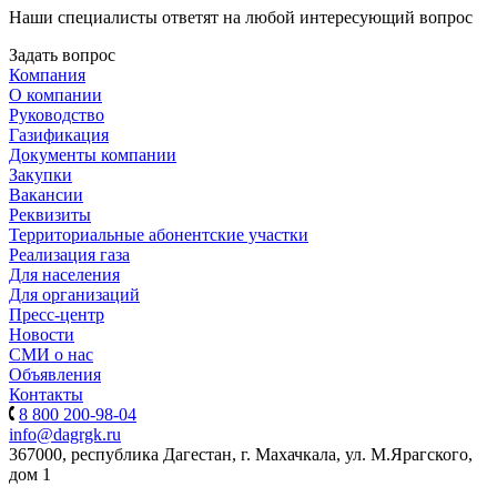
Наши специалисты ответят на любой интересующий вопрос
Задать вопрос
Компания
О компании
Руководство
Газификация
Документы компании
Закупки
Вакансии
Реквизиты
Территориальные абонентские участки
Реализация газа
Для населения
Для организаций
Пресс-центр
Новости
СМИ о нас
Объявления
Контакты
8 800 200-98-04
info@dagrgk.ru
367000, республика Дагестан, г. Махачкала, ул. М.Ярагского,
дом 1