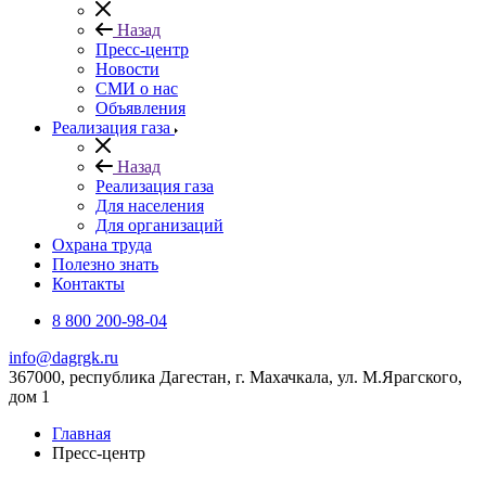
Назад
Пресс-центр
Новости
СМИ о нас
Объявления
Реализация газа
Назад
Реализация газа
Для населения
Для организаций
Охрана труда
Полезно знать
Контакты
8 800 200-98-04
info@dagrgk.ru
367000, республика Дагестан, г. Махачкала, ул. М.Ярагского,
дом 1
Главная
Пресс-центр