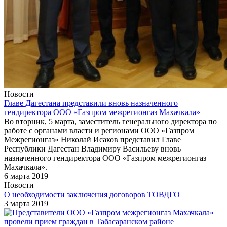
Новости
Главе Дагестана представили вновь назначенного
гендиректора ООО «Газпром межрегионгаз Махачкала»
Во вторник, 5 марта, заместитель генерального директора по
работе с органами власти и регионами ООО «Газпром
Межрегионгаз» Николай Исаков представил Главе
Республики Дагестан Владимиру Васильеву вновь
назначенного гендиректора ООО «Газпром межрегионгаз
Махачкала».
6 марта 2019
Новости
О необходимости заключения договоров ТОВДГО
3 марта 2019