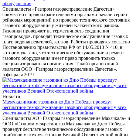
оборудования
Специалисты «Газпром газораспределение Дагестан»
совместно с правоохранительными органами начали серию
рейдовых мероприятий по проверке технического состояния
газового оборудования у жителей Каякентского района.
Газовики проверяют на герметичность соединения
газопроводов, проводят техническое обслуживание газовых
плит, водонагревателей, котлов. Работы проводятся согласно
Постановлению правительства РФ от 14.05.2013 N 410, в
котором указано, что техническое обслуживание и ремонт
газового оборудования имеет право проводить только
специализированная организация. Такой организацией
является ООО «Газпром газораспределение Дагестан».
5 февраля 2019
Новости
Махачкалинские газовики ко Дню Победы проведут
бесплатное техобслуживание газового оборудования у всех
участников Великой Отечественной войны
Специалисты АО «Газпром газораспределение Махачкала» и
ООО «Газпром межрегионгаз Махачкала» ко Дню Победы
проведут бесплатное техническое обслуживание газовых
приборов у всех участников Великой Отечественной войны.