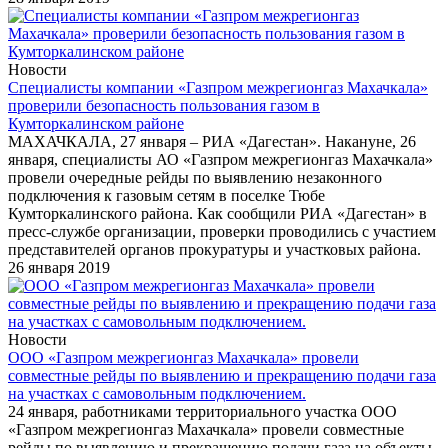
Новости
Специалисты компании «Газпром межрегионгаз Махачкала»
проверили безопасность пользования газом в
Кумторкалинском районе
МАХАЧКАЛА, 27 января – РИА «Дагестан». Накануне, 26
января, специалисты АО «Газпром межрегионгаз Махачкала»
провели очередные рейды по выявлению незаконного
подключения к газовым сетям в поселке Тюбе
Кумторкалинского района. Как сообщили РИА «Дагестан» в
пресс-службе организации, проверки проводились с участием
представителей органов прокуратуры и участковых района.
26 января 2019
Новости
ООО «Газпром межрегионгаз Махачкала» провели
совместные рейды по выявлению и прекращению подачи газа
на участках с самовольным подключением.
24 января, работниками территориального участка ООО
«Газпром межрегионгаз Махачкала» провели совместные
рейды по выявлению и прекращению подачи газа на объекты