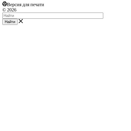
Версия для печати
© 2026
Найти