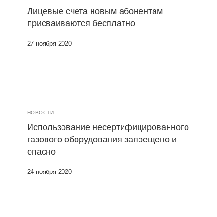
Лицевые счета новым абонентам
присваиваются бесплатно
27 ноября 2020
НОВОСТИ
Использование несертифицированного
газового оборудования запрещено и
опасно
24 ноября 2020