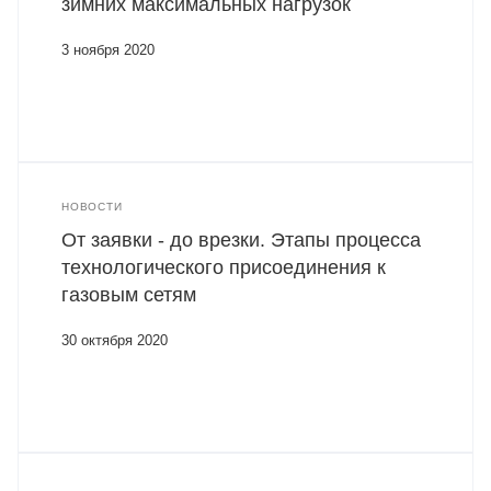
зимних максимальных нагрузок
3 ноября 2020
НОВОСТИ
От заявки - до врезки. Этапы процесса
технологического присоединения к
газовым сетям
30 октября 2020