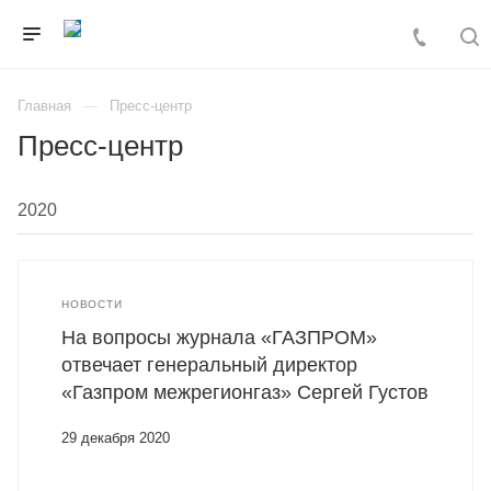
Главная
Пресс-центр
Пресс-центр
НОВОСТИ
На вопросы журнала «ГАЗПРОМ»
отвечает генеральный директор
«Газпром межрегионгаз» Сергей Густов
29 декабря 2020