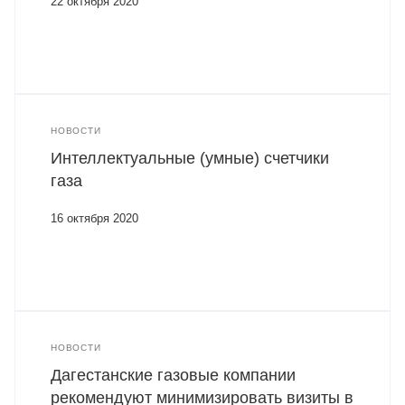
22 октября 2020
НОВОСТИ
Интеллектуальные (умные) счетчики
газа
16 октября 2020
НОВОСТИ
Дагестанские газовые компании
рекомендуют минимизировать визиты в