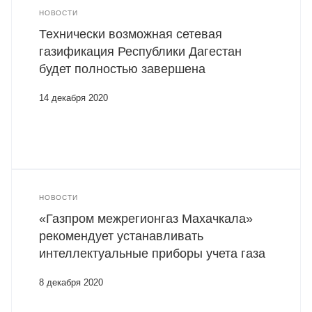
НОВОСТИ
Технически возможная сетевая
газификация Республики Дагестан
будет полностью завершена
14 декабря 2020
НОВОСТИ
«Газпром межрегионгаз Махачкала»
рекомендует устанавливать
интеллектуальные приборы учета газа
8 декабря 2020