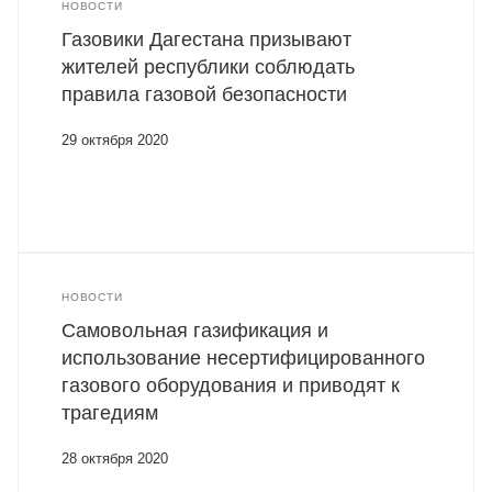
НОВОСТИ
Газовики Дагестана призывают
жителей республики соблюдать
правила газовой безопасности
29 октября 2020
НОВОСТИ
Самовольная газификация и
использование несертифицированного
газового оборудования и приводят к
трагедиям
28 октября 2020