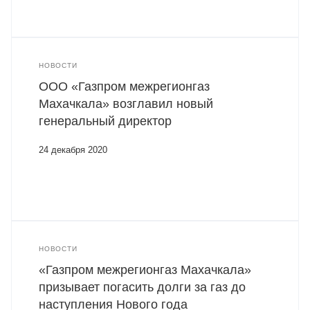
НОВОСТИ
ООО «Газпром межрегионгаз
Махачкала» возглавил новый
генеральный директор
24 декабря 2020
НОВОСТИ
«Газпром межрегионгаз Махачкала»
призывает погасить долги за газ до
наступления Нового года