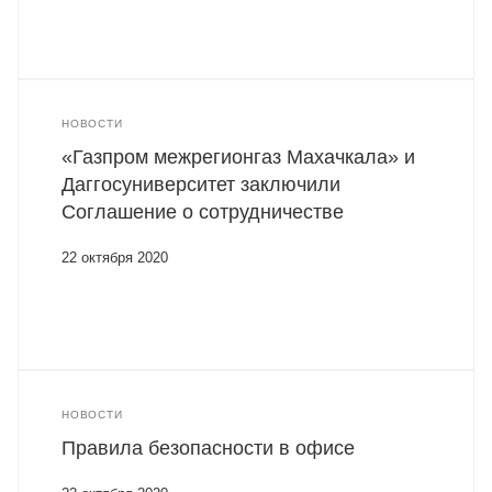
НОВОСТИ
«Газпром межрегионгаз Махачкала» и
Даггосуниверситет заключили
Соглашение о сотрудничестве
22 октября 2020
НОВОСТИ
Правила безопасности в офисе