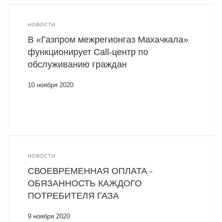
НОВОСТИ
В «Газпром межрегионгаз Махачкала»
функционирует Call-центр по
обслуживанию граждан
10 ноября 2020
НОВОСТИ
СВОЕВРЕМЕННАЯ ОПЛАТА -
ОБЯЗАННОСТЬ КАЖДОГО
ПОТРЕБИТЕЛЯ ГАЗА
9 ноября 2020