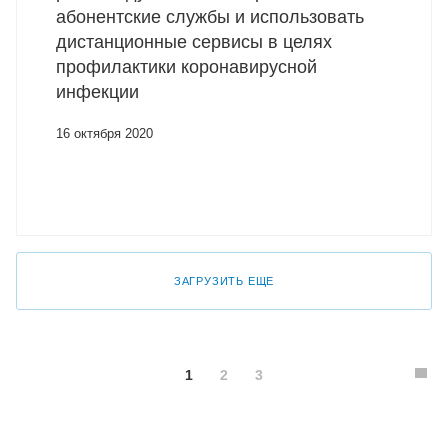
абонентские службы и использовать
дистанционные сервисы в целях
профилактики коронавирусной
инфекции
16 октября 2020
ЗАГРУЗИТЬ ЕЩЕ
1
2
3