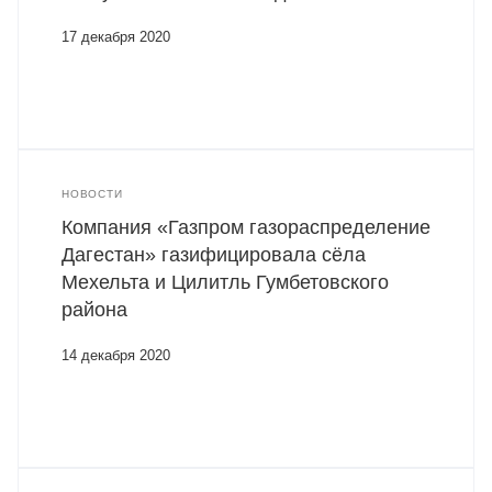
17 декабря 2020
НОВОСТИ
Компания «Газпром газораспределение
Дагестан» газифицировала сёла
Мехельта и Цилитль Гумбетовского
района
14 декабря 2020