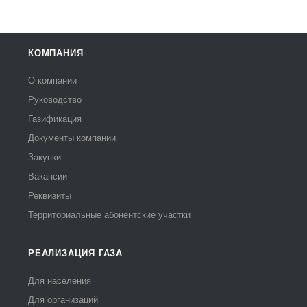
КОМПАНИЯ
О компании
Руководство
Газификация
Документы компании
Закупки
Вакансии
Реквизиты
Территориальные абонентские участки
РЕАЛИЗАЦИЯ ГАЗА
Для населения
Для организаций