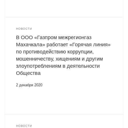
НОВОСТИ
В ООО «Газпром межрегионгаз
Махачкала» работает «Горячая линия»
по противодействию коррупции,
мошенничеству, хищениям и другим
злоупотреблениям в деятельности
Общества
2 декабря 2020
НОВОСТИ