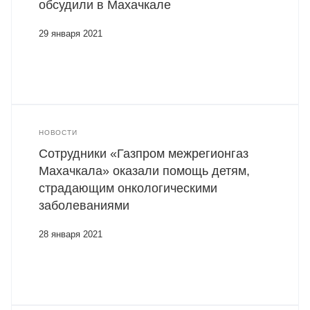
обсудили в Махачкале
29 января 2021
НОВОСТИ
Сотрудники «Газпром межрегионгаз
Махачкала» оказали помощь детям,
страдающим онкологическими
заболеваниями
28 января 2021