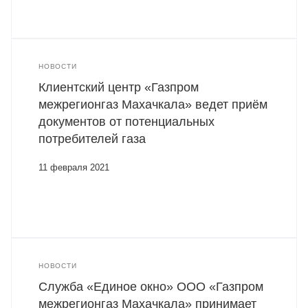
НОВОСТИ
Клиентский центр «Газпром
межрегионгаз Махачкала» ведет приём
документов от потенциальных
потребителей газа
11 февраля 2021
НОВОСТИ
Служба «Единое окно» ООО «Газпром
межрегионгаз Махачкала» принимает