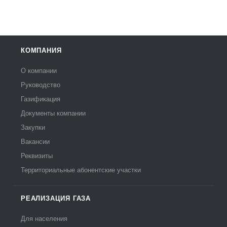
КОМПАНИЯ
О компании
Руководство
Газификация
Документы компании
Закупки
Вакансии
Реквизиты
Территориальные абонентские участки
РЕАЛИЗАЦИЯ ГАЗА
Для населения