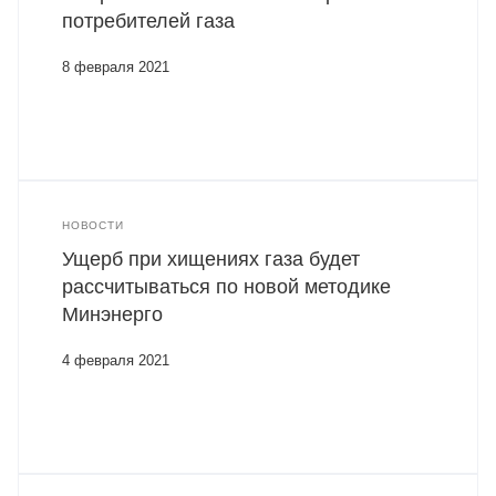
потребителей газа
8 февраля 2021
НОВОСТИ
Ущерб при хищениях газа будет
рассчитываться по новой методике
Минэнерго
4 февраля 2021