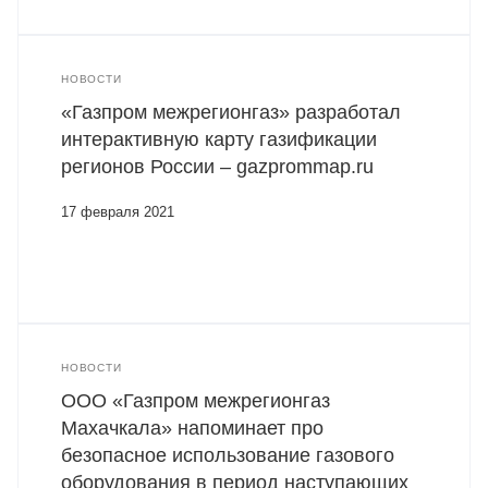
НОВОСТИ
«Газпром межрегионгаз» разработал
интерактивную карту газификации
регионов России – gazprommap.ru
17 февраля 2021
НОВОСТИ
ООО «Газпром межрегионгаз
Махачкала» напоминает про
безопасное использование газового
оборудования в период наступающих