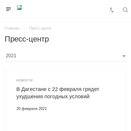
Главная
Пресс-центр
Пресс-центр
НОВОСТИ
В Дагестане с 22 февраля грядет
ухудшения погодных условий
20 февраля 2021