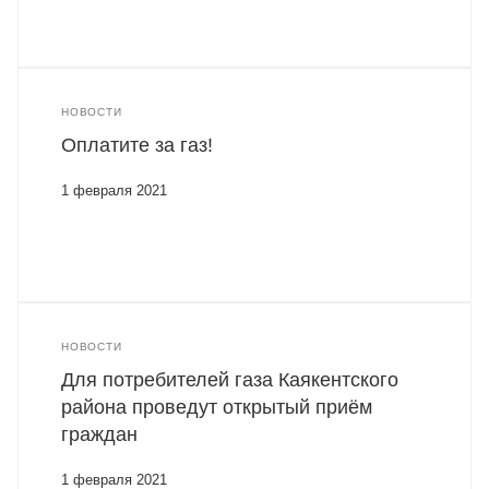
НОВОСТИ
Оплатите за газ!
1 февраля 2021
НОВОСТИ
Для потребителей газа Каякентского
района проведут открытый приём
граждан
1 февраля 2021