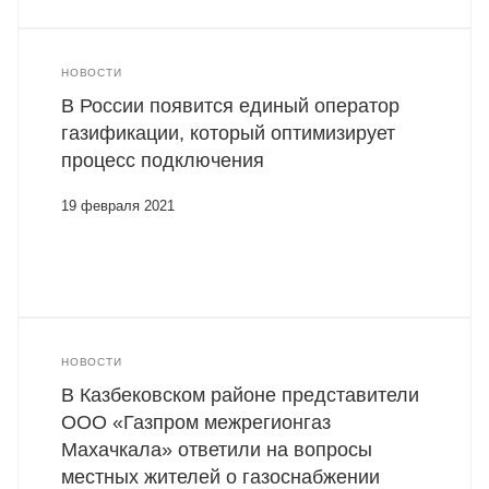
НОВОСТИ
В России появится единый оператор
газификации, который оптимизирует
процесс подключения
19 февраля 2021
НОВОСТИ
В Казбековском районе представители
ООО «Газпром межрегионгаз
Махачкала» ответили на вопросы
местных жителей о газоснабжении