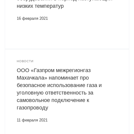
низких температур
16 февраля 2021
НОВОСТИ
ООО «Газпром межрегионгаз
Махачкала» напоминает про
безопасное использование газа и
уголовную ответственность за
самовольное подключение к
газопроводу
11 февраля 2021