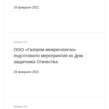
19 февраля 2021
НОВОСТИ
ООО «Газпром межрегионгаз»
подготовило мероприятия ко Дню
защитника Отечества
19 февраля 2021
НОВОСТИ