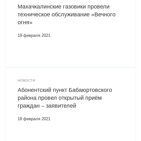
Махачкалинские газовики провели
техническое обслуживание «Вечного
огня»
19 февраля 2021
НОВОСТИ
Абонентский пункт Бабаюртовского
района провел открытый приём
граждан – заявителей
18 февраля 2021