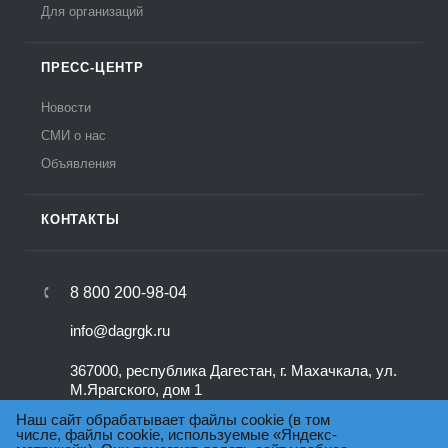
Для организаций
ПРЕСС-ЦЕНТР
Новости
СМИ о нас
Объявления
КОНТАКТЫ
8 800 200-98-04
info@dagrgk.ru
367000, республика Дагестан, г. Махачкала, ул.
М.Ярагского, дом 1
Наш сайт обрабатывает файлы cookie (в том
числе, файлы cookie, используемые «Яндекс-