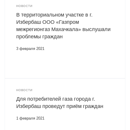
НОВОСТИ
В территориальном участке в г.
Избербаш ООО «Газпром
межрегионгаз Махачкала» выслушали
проблемы граждан
3 февраля 2021
НОВОСТИ
Для потребителей газа города г.
Избербаш проведут приём граждан
1 февраля 2021