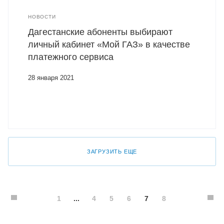
НОВОСТИ
Дагестанские абоненты выбирают
личный кабинет «Мой ГАЗ» в качестве
платежного сервиса
28 января 2021
ЗАГРУЗИТЬ ЕЩЕ
1
...
4
5
6
7
8