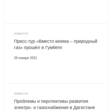
НОВОСТИ
Пресс-тур «Вместо кизяка – природный
газ» прошёл в Гумбете
29 января 2021
НОВОСТИ
Проблемы и перспективы развития
электро- и газоснабжения в Дагестане