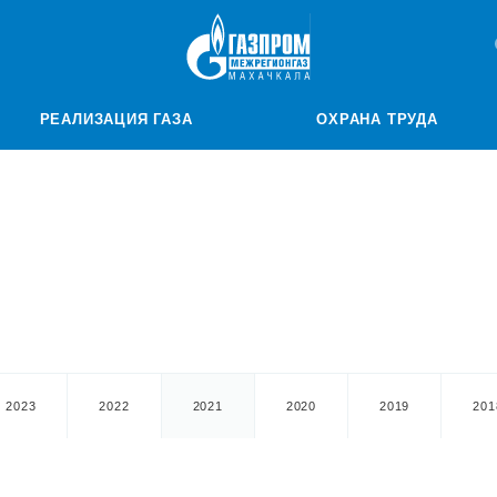
РЕАЛИЗАЦИЯ ГАЗА
ОХРАНА ТРУДА
2023
2022
2021
2020
2019
201