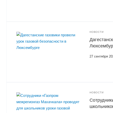
НОВОСТИ
Дагестанск
Люксембур
27 сентября 20
НОВОСТИ
Сотрудник
школьников