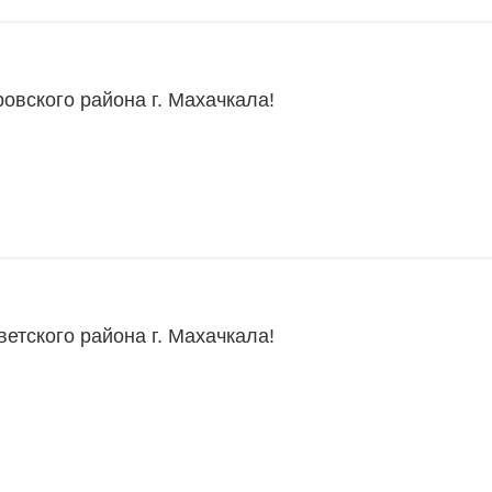
овского района г. Махачкала!
етского района г. Махачкала!