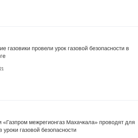
ие газовики провели урок газовой безопасности в
ге
21
и «Газпром межрегионгаз Махачкала» проводят для
 уроки газовой безопасности