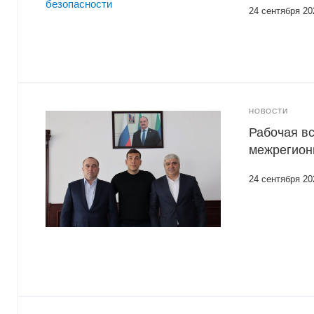
24 сентября 20
НОВОСТИ
Рабочая в
межрегион
24 сентября 20