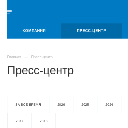
КОМПАНИЯ
ПРЕСС-ЦЕНТР
Главная
Пресс-центр
Пресс-центр
ЗА ВСЕ ВРЕМЯ
2026
2025
2024
2017
2016