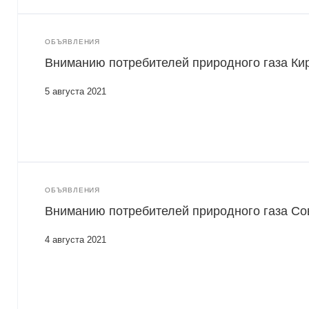
ОБЪЯВЛЕНИЯ
Вниманию потребителей природного газа Кир
5 августа 2021
ОБЪЯВЛЕНИЯ
Вниманию потребителей природного газа Сов
4 августа 2021