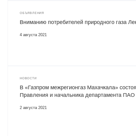
ОБЪЯВЛЕНИЯ
Вниманию потребителей природного газа Лен
4 августа 2021
НОВОСТИ
В «Газпром межрегионгаз Махачкала» состо
Правления и начальника департамента ПАО
2 августа 2021