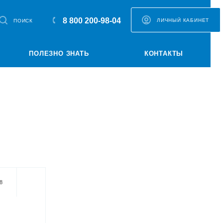
8 800 200-98-04
ЛИЧНЫЙ КАБИНЕТ
ПОИСК
ПОЛЕЗНО ЗНАТЬ
КОНТАКТЫ
8