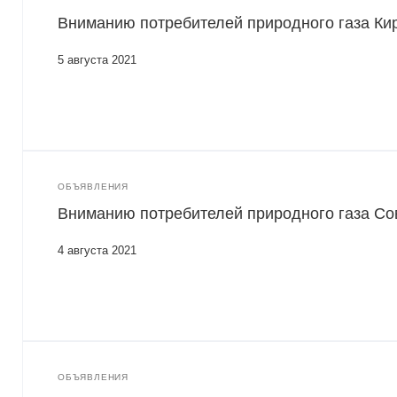
Вниманию потребителей природного газа Кир
5 августа 2021
ОБЪЯВЛЕНИЯ
Вниманию потребителей природного газа Сов
4 августа 2021
ОБЪЯВЛЕНИЯ