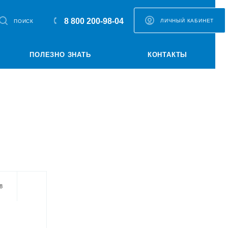
8 800 200-98-04
ЛИЧНЫЙ КАБИНЕТ
ПОИСК
ПОЛЕЗНО ЗНАТЬ
КОНТАКТЫ
8