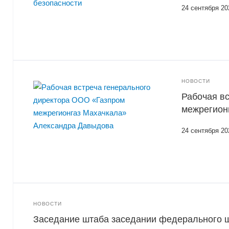
24 сентября 20
НОВОСТИ
Рабочая в
межрегион
24 сентября 20
НОВОСТИ
Заседание штаба заседании федерального ш