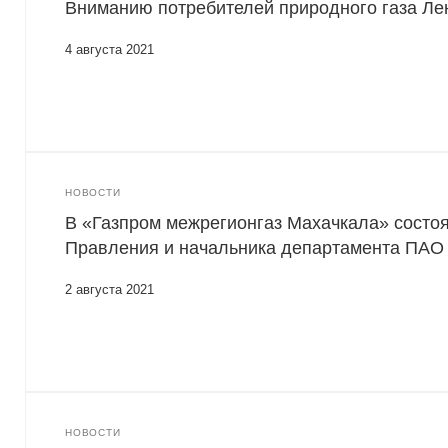
Вниманию потребителей природного газа Лен
4 августа 2021
НОВОСТИ
В «Газпром межрегионгаз Махачкала» состо
Правления и начальника департамента ПАО
2 августа 2021
НОВОСТИ