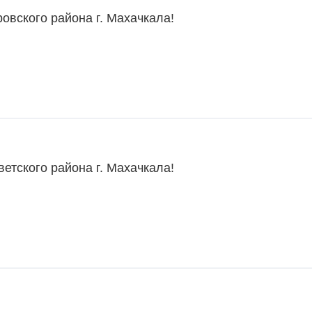
овского района г. Махачкала!
етского района г. Махачкала!