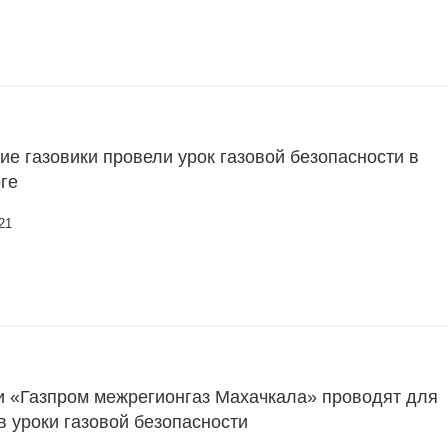
ие газовики провели урок газовой безопасности в
ге
21
и «Газпром межрегионгаз Махачкала» проводят для
 уроки газовой безопасности