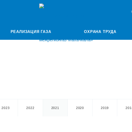
РЕАЛИЗАЦИЯ ГАЗА
ОХРАНА ТРУДА
2023
2022
2021
2020
2019
201