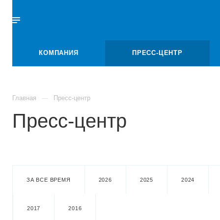
КОМПАНИЯ
ПРЕСС-ЦЕНТР
Главная
Пресс-центр
Пресс-центр
ЗА ВСЕ ВРЕМЯ
2026
2025
2024
2017
2016