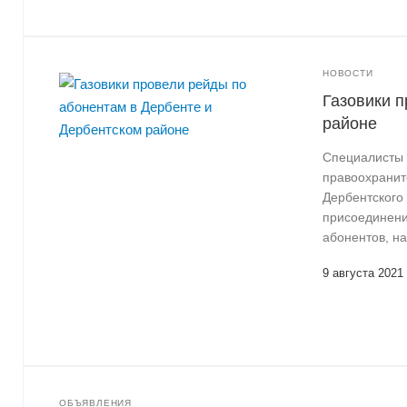
НОВОСТИ
Газовики п
районе
Специалисты 
правоохраните
Дербентского
присоединени
абонентов, н
9 августа 2021
ОБЪЯВЛЕНИЯ