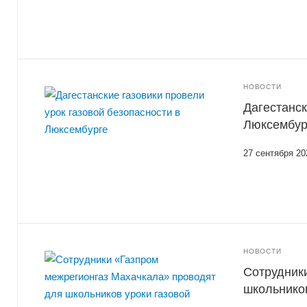
НОВОСТИ
Дагестанск
Люксембур
27 сентября 20
НОВОСТИ
Сотрудник
школьников