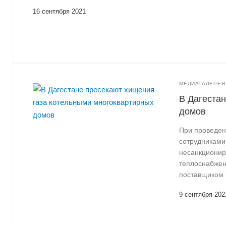
16 сентября 2021
МЕДИАГАЛЕРЕЯ
В Дагеста
домов
При проведен
сотрудниками
несанкционир
теплоснабжени
поставщиком 
9 сентября 202