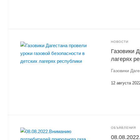
НОВОСТИ
Газовики Д
лагерях р
Газовики Даге
12 августа 202
ОБЪЯВЛЕНИЯ
08.08.2022