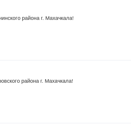
инского района г. Махачкала!
овского района г. Махачкала!