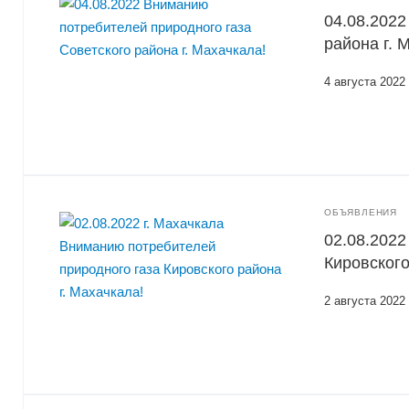
04.08.2022
района г. 
4 августа 2022
ОБЪЯВЛЕНИЯ
02.08.2022
Кировского
2 августа 2022