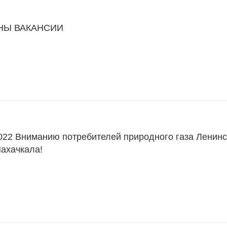
НЫ ВАКАНСИИ
022 Вниманию потребителей природного газа Ленинс
Махачкала!