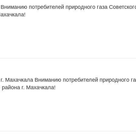
 Вниманию потребителей природного газа Советског
Махачкала!
 г. Махачкала Вниманию потребителей природного га
 района г. Махачкала!