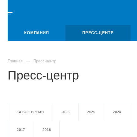
КОМПАНИЯ
ПРЕСС-ЦЕНТР
Главная
Пресс-центр
Пресс-центр
ЗА ВСЕ ВРЕМЯ
2026
2025
2024
2017
2016