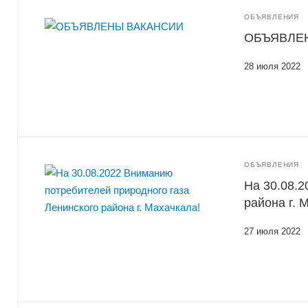
ОБЪЯВЛЕНИЯ
ОБЪЯВЛЕ
28 июля 2022
ОБЪЯВЛЕНИЯ
На 30.08.2
района г. 
27 июля 2022