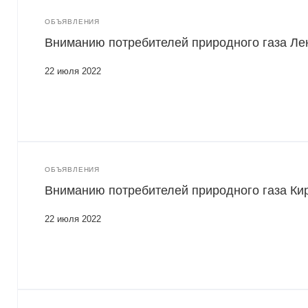
ОБЪЯВЛЕНИЯ
Вниманию потребителей природного газа Лен
22 июля 2022
ОБЪЯВЛЕНИЯ
Вниманию потребителей природного газа Кир
22 июля 2022