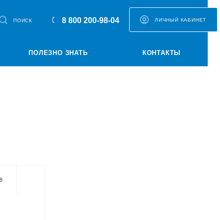
8 800 200-98-04
ЛИЧНЫЙ КАБИНЕТ
ПОИСК
ПОЛЕЗНО ЗНАТЬ
КОНТАКТЫ
8