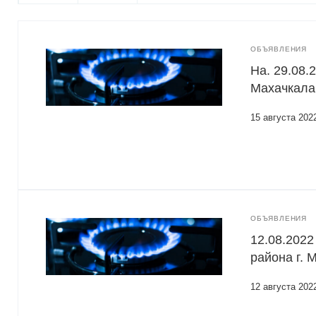
ОБЪЯВЛЕНИЯ
На. 29.08.
Махачкала
15 августа 202
ОБЪЯВЛЕНИЯ
12.08.2022
района г. 
12 августа 202