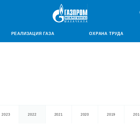
РЕАЛИЗАЦИЯ ГАЗА
ОХРАНА ТРУДА
2023
2022
2021
2020
2019
201