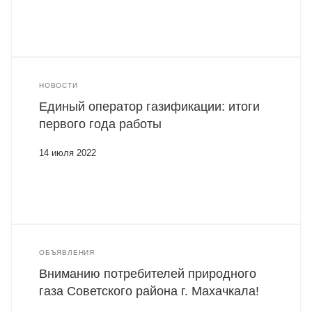
НОВОСТИ
Единый оператор газификации: итоги
первого года работы
14 июля 2022
ОБЪЯВЛЕНИЯ
Вниманию потребителей природного
газа Советского района г. Махачкала!