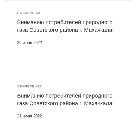
ОБЪЯВЛЕНИЯ
Вниманию потребителей природного
газа Советского района г. Махачкала!
29 июня 2022
ОБЪЯВЛЕНИЯ
Вниманию потребителей природного
газа Советского района г. Махачкала!
21 июня 2022