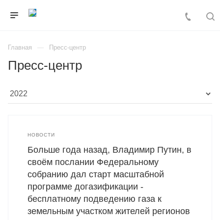
Главная
Пресс-центр
Пресс-центр
НОВОСТИ
Больше года назад, Владимир Путин, в
своём послании Федеральному
собранию дал старт масштабной
программе догазификации -
бесплатному подведению газа к
земельным участком жителей регионов