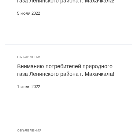
газа Ленинского района г. Махачкала!
5 июля 2022
ОБЪЯВЛЕНИЯ
Вниманию потребителей природного
газа Ленинского района г. Махачкала!
1 июля 2022
ОБЪЯВЛЕНИЯ