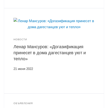
НОВОСТИ
Ленар Мансуров: «Догазификация
принесет в дома дагестанцев уют и
тепло»
21 июня 2022
ОБЪЯВЛЕНИЯ