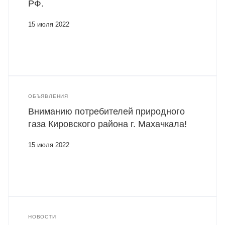
РФ.
15 июля 2022
ОБЪЯВЛЕНИЯ
Вниманию потребителей природного
газа Кировского района г. Махачкала!
15 июля 2022
НОВОСТИ