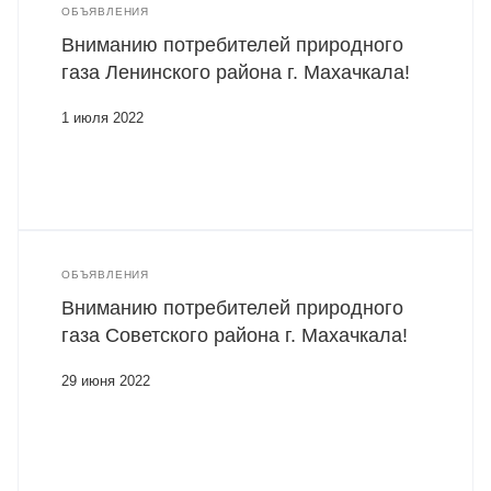
ОБЪЯВЛЕНИЯ
Вниманию потребителей природного
газа Ленинского района г. Махачкала!
1 июля 2022
ОБЪЯВЛЕНИЯ
Вниманию потребителей природного
газа Советского района г. Махачкала!
29 июня 2022