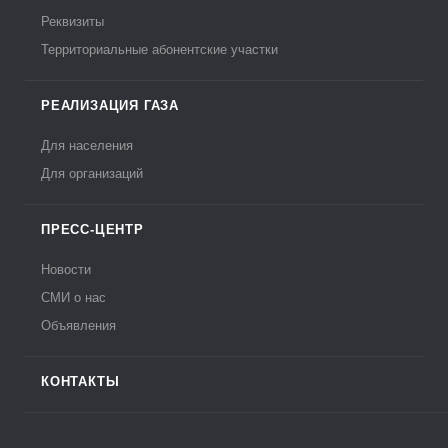
Реквизиты
Территориальные абонентские участки
РЕАЛИЗАЦИЯ ГАЗА
Для населения
Для организаций
ПРЕСС-ЦЕНТР
Новости
СМИ о нас
Объявления
КОНТАКТЫ