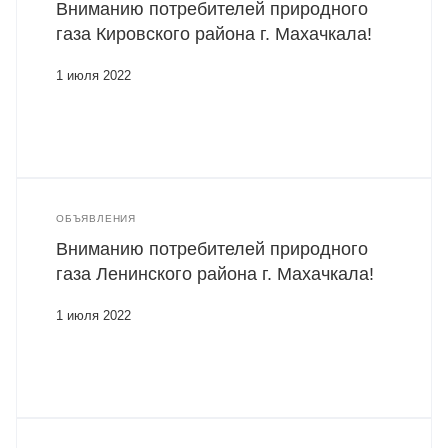
Вниманию потребителей природного
газа Кировского района г. Махачкала!
1 июля 2022
ОБЪЯВЛЕНИЯ
Вниманию потребителей природного
газа Ленинского района г. Махачкала!
1 июля 2022