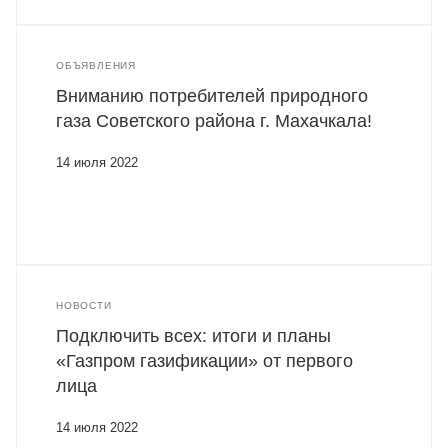
ОБЪЯВЛЕНИЯ
Вниманию потребителей природного
газа Советского района г. Махачкала!
14 июля 2022
НОВОСТИ
Подключить всех: итоги и планы
«Газпром газификации» от первого
лица
14 июля 2022