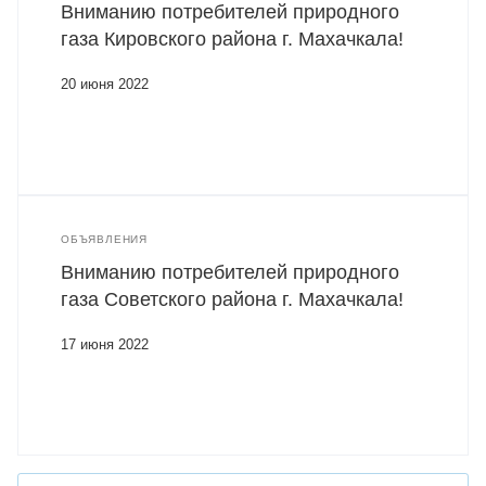
Вниманию потребителей природного
газа Кировского района г. Махачкала!
20 июня 2022
ОБЪЯВЛЕНИЯ
Вниманию потребителей природного
газа Советского района г. Махачкала!
17 июня 2022