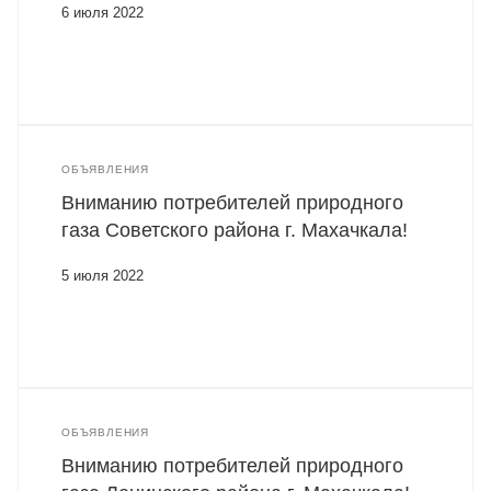
6 июля 2022
ОБЪЯВЛЕНИЯ
Вниманию потребителей природного
газа Советского района г. Махачкала!
5 июля 2022
ОБЪЯВЛЕНИЯ
Вниманию потребителей природного