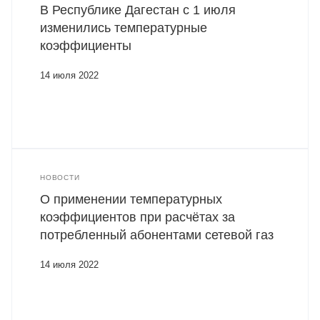
В Республике Дагестан с 1 июля
изменились температурные
коэффициенты
14 июля 2022
НОВОСТИ
О применении температурных
коэффициентов при расчётах за
потребленный абонентами сетевой газ
14 июля 2022