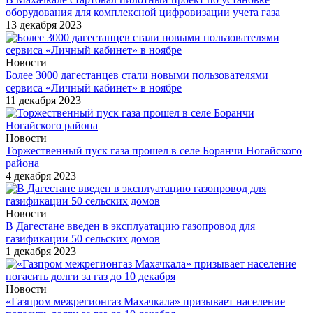
оборудования для комплексной цифровизации учета газа
13 декабря 2023
Новости
Более 3000 дагестанцев стали новыми пользователями
сервиса «Личный кабинет» в ноябре
11 декабря 2023
Новости
Торжественный пуск газа прошел в селе Боранчи Ногайского
района
4 декабря 2023
Новости
В Дагестане введен в эксплуатацию газопровод для
газификации 50 сельских домов
1 декабря 2023
Новости
«Газпром межрегионгаз Махачкала» призывает население