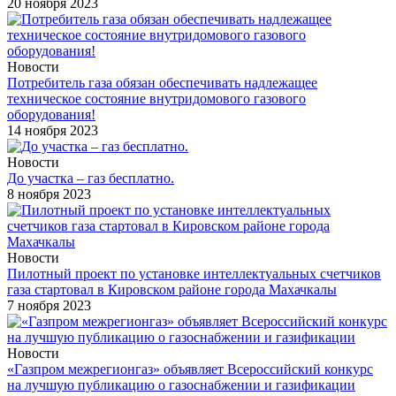
20 ноября 2023
Новости
Потребитель газа обязан обеспечивать надлежащее
техническое состояние внутридомового газового
оборудования!
14 ноября 2023
Новости
До участка – газ бесплатно.
8 ноября 2023
Новости
Пилотный проект по установке интеллектуальных счетчиков
газа стартовал в Кировском районе города Махачкалы
7 ноября 2023
Новости
«Газпром межрегионгаз» объявляет Всероссийский конкурс
на лучшую публикацию о газоснабжении и газификации