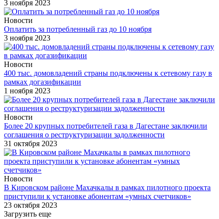
3 ноября 2023
Новости
Оплатить за потребленный газ до 10 ноября
3 ноября 2023
Новости
400 тыс. домовладений страны подключены к сетевому газу в
рамках догазификации
1 ноября 2023
Новости
Более 20 крупных потребителей газа в Дагестане заключили
соглашения о реструктуризации задолженности
31 октября 2023
Новости
В Кировском районе Махачкалы в рамках пилотного проекта
приступили к установке абонентам «умных счетчиков»
23 октября 2023
Загрузить еще