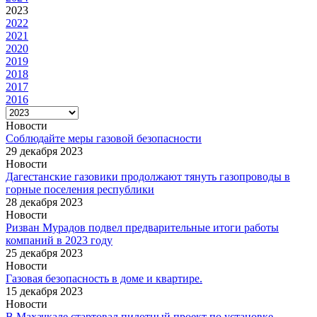
2023
2022
2021
2020
2019
2018
2017
2016
Новости
Соблюдайте меры газовой безопасности
29 декабря 2023
Новости
Дагестанские газовики продолжают тянуть газопроводы в
горные поселения республики
28 декабря 2023
Новости
Ризван Мурадов подвел предварительные итоги работы
компаний в 2023 году
25 декабря 2023
Новости
Газовая безопасность в доме и квартире.
15 декабря 2023
Новости
В Махачкале стартовал пилотный проект по установке