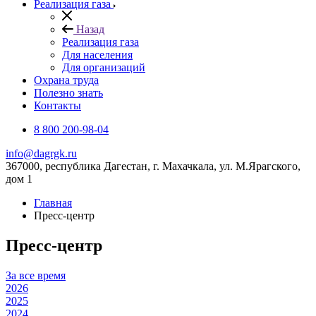
Реализация газа
Назад
Реализация газа
Для населения
Для организаций
Охрана труда
Полезно знать
Контакты
8 800 200-98-04
info@dagrgk.ru
367000, республика Дагестан, г. Махачкала, ул. М.Ярагского,
дом 1
Главная
Пресс-центр
Пресс-центр
За все время
2026
2025
2024