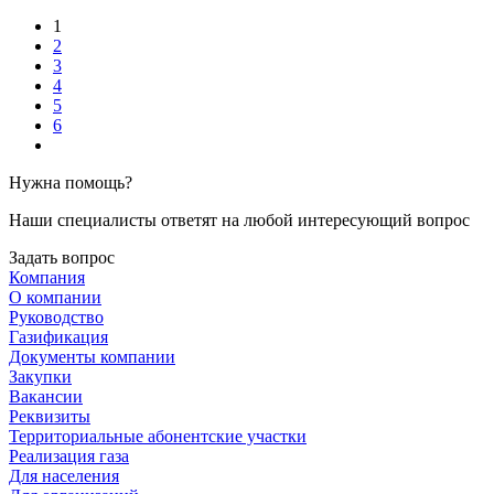
1
2
3
4
5
6
Нужна помощь?
Наши специалисты ответят на любой интересующий вопрос
Задать вопрос
Компания
О компании
Руководство
Газификация
Документы компании
Закупки
Вакансии
Реквизиты
Территориальные абонентские участки
Реализация газа
Для населения