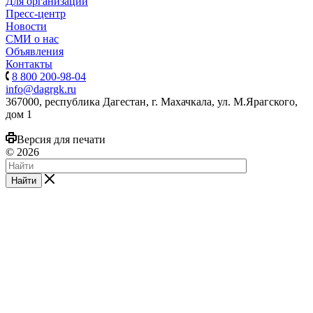
Для организаций
Пресс-центр
Новости
СМИ о нас
Объявления
Контакты
8 800 200-98-04
info@dagrgk.ru
367000, республика Дагестан, г. Махачкала, ул. М.Ярагского,
дом 1
Версия для печати
© 2026
Найти