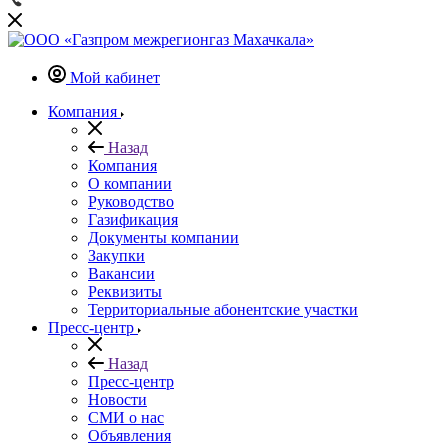
Мой кабинет
Компания
Назад
Компания
О компании
Руководство
Газификация
Документы компании
Закупки
Вакансии
Реквизиты
Территориальные абонентские участки
Пресс-центр
Назад
Пресс-центр
Новости
СМИ о нас
Объявления