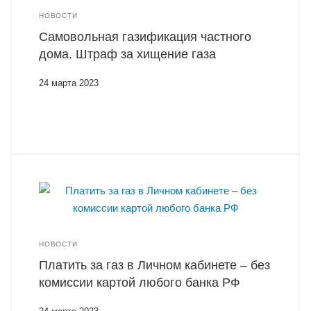
НОВОСТИ
Самовольная газификация частного
дома. Штраф за хищение газа
24 марта 2023
НОВОСТИ
Платить за газ в Личном кабинете – без
комиссии картой любого банка РФ