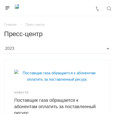
Главная
Пресс-центр
Пресс-центр
НОВОСТИ
Поставщик газа обращается к
абонентам оплатить за поставленный
ресурс