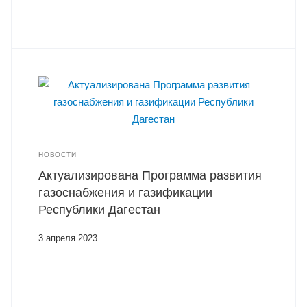
НОВОСТИ
Актуализирована Программа развития
газоснабжения и газификации
Республики Дагестан
3 апреля 2023