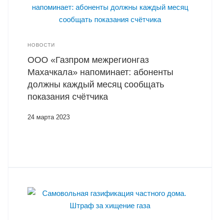
НОВОСТИ
ООО «Газпром межрегионгаз
Махачкала» напоминает: абоненты
должны каждый месяц сообщать
показания счётчика
24 марта 2023