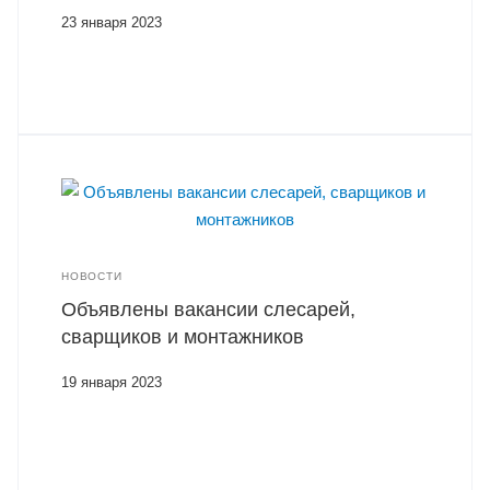
23 января 2023
НОВОСТИ
Объявлены вакансии слесарей,
сварщиков и монтажников
19 января 2023