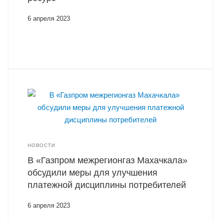
6 апреля 2023
НОВОСТИ
В «Газпром межрегионгаз Махачкала»
обсудили меры для улучшения
платежной дисциплины потребителей
6 апреля 2023