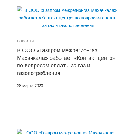
НОВОСТИ
В ООО «Газпром межрегионгаз
Махачкала» работает «Контакт центр»
по вопросам оплаты за газ и
газопотребления
28 марта 2023