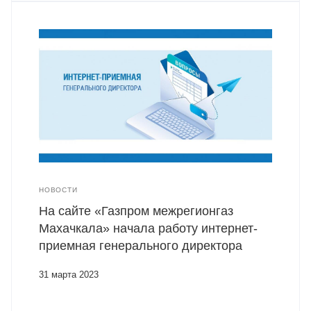
НОВОСТИ
На сайте «Газпром межрегионгаз
Махачкала» начала работу интернет-
приемная генерального директора
31 марта 2023