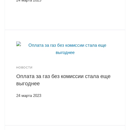
24 марта 2023
НОВОСТИ
Оплата за газ без комиссии стала еще
выгоднее
24 марта 2023