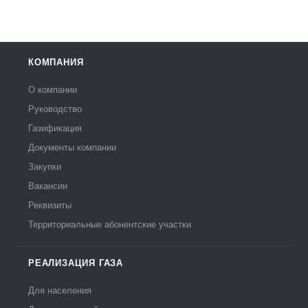
КОМПАНИЯ
О компании
Руководство
Газификация
Документы компании
Закупки
Вакансии
Реквизиты
Территориальные абонентские участки
РЕАЛИЗАЦИЯ ГАЗА
Для населения