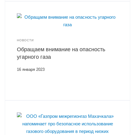
НОВОСТИ
Обращаем внимание на опасность
угарного газа
16 января 2023