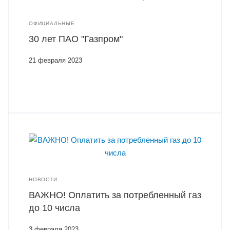
ОФИЦИАЛЬНЫЕ
30 лет ПАО "Газпром"
21 февраля 2023
НОВОСТИ
ВАЖНО! Оплатить за потребленный газ
до 10 числа
3 февраля 2023