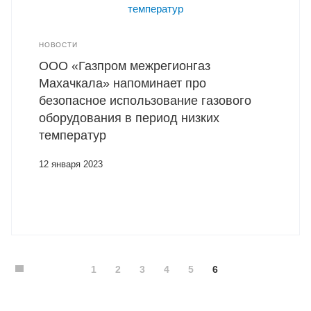
НОВОСТИ
ООО «Газпром межрегионгаз
Махачкала» напоминает про
безопасное использование газового
оборудования в период низких
температур
12 января 2023
1
2
3
4
5
6