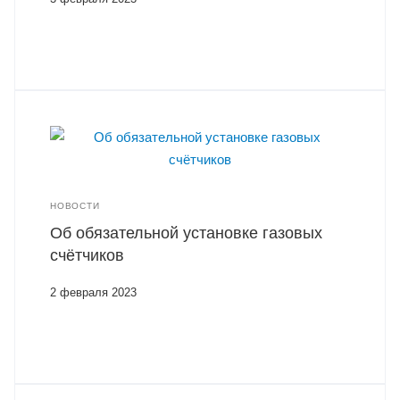
НОВОСТИ
Об обязательной установке газовых
счётчиков
2 февраля 2023