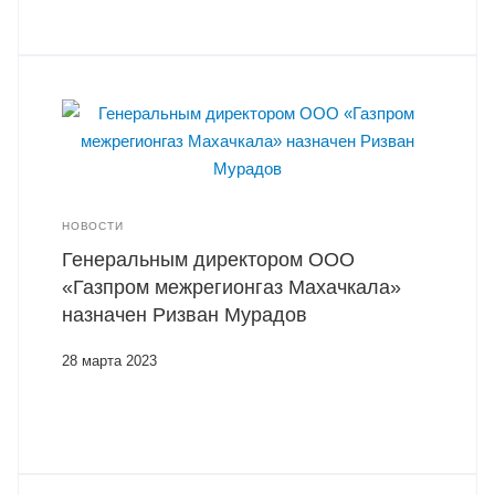
НОВОСТИ
Генеральным директором ООО
«Газпром межрегионгаз Махачкала»
назначен Ризван Мурадов
28 марта 2023