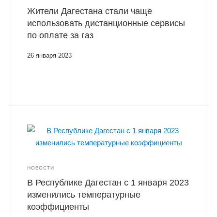
Жители Дагестана стали чаще
использовать дистанционные сервисы
по оплате за газ
26 января 2023
НОВОСТИ
В Республике Дагестан с 1 января 2023
изменились температурные
коэффициенты