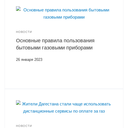
НОВОСТИ
Основные правила пользования
бытовыми газовыми приборами
26 января 2023
НОВОСТИ