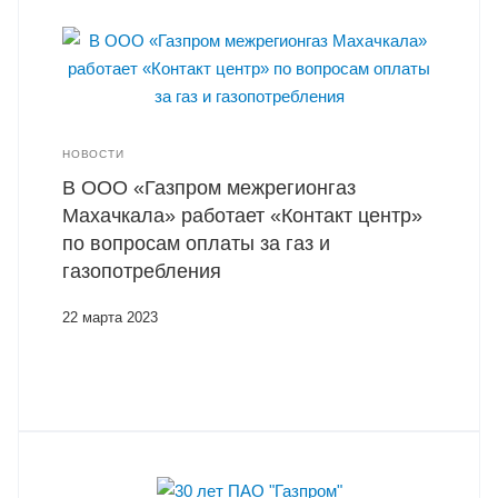
НОВОСТИ
В ООО «Газпром межрегионгаз
Махачкала» работает «Контакт центр»
по вопросам оплаты за газ и
газопотребления
22 марта 2023