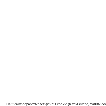
Наш сайт обрабатывает файлы cookie (в том числе, файлы co