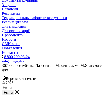
Документы компании
Закупки
Вакансии
Реквизиты
Территориальные абонентские участки
Реализация газа
Для населения
Для организаций
Пресс-центр
Новости
СМИ о нас
Объявления
Контакты
8 800 200-98-04
info@dagrgk.ru
367000, республика Дагестан, г. Махачкала, ул. М.Ярагского,
дом 1
Версия для печати
© 2026
Найти