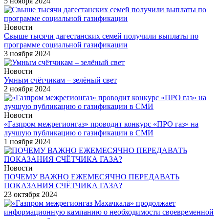
5 ноября 2024
Новости
Свыше тысячи дагестанских семей получили выплаты по
программе социальной газификации
3 ноября 2024
Новости
Умным счётчикам – зелёный свет
2 ноября 2024
Новости
«Газпром межрегионгаз» проводит конкурс «ПРО газ» на
лучшую публикацию о газификации в СМИ
1 ноября 2024
Новости
ПОЧЕМУ ВАЖНО ЕЖЕМЕСЯЧНО ПЕРЕДАВАТЬ
ПОКАЗАНИЯ СЧЁТЧИКА ГАЗА?
23 октября 2024