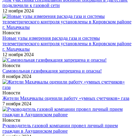
подключили к газовой сети
12 ноября 2024
Новости
Новые узлы измерения расхода газа и системы
телеметрического контроля установлены в Кировском районе
г. Махачкалы
12 ноября 2024
Новости
Самовольная газификация запрещена и опасна!
8 ноября 2024
Новости
Жители Махачкалы оценили работу «умных счетчиков» газа
7 ноября 2024
Новости
Руководитель газовой компании провел личный прием
граждан в Акушинском районе