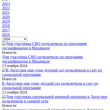
2023
2022
2021
2020
2019
2018
2017
2016
Новости
Дом участника СВО подключили по программе
догазификации в Махачкале
13 ноября 2024
Новости
В Дагестане еще один детский сад подключили к газу по
социальной программе
13 ноября 2024
Новости
Дом участника специальной военной операции в Дагестане