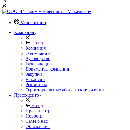
Мой кабинет
Компания
Назад
Компания
О компании
Руководство
Газификация
Документы компании
Закупки
Вакансии
Реквизиты
Территориальные абонентские участки
Пресс-центр
Назад
Пресс-центр
Новости
СМИ о нас
Объявления