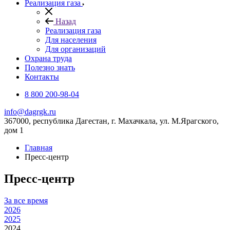
Реализация газа
Назад
Реализация газа
Для населения
Для организаций
Охрана труда
Полезно знать
Контакты
8 800 200-98-04
info@dagrgk.ru
367000, республика Дагестан, г. Махачкала, ул. М.Ярагского,
дом 1
Главная
Пресс-центр
Пресс-центр
За все время
2026
2025
2024