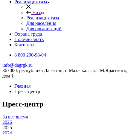
Реализация газа
Назад
Реализация газа
Для населения
Для организаций
Охрана труда
Полезно знать
Контакты
8 800 200-98-04
info@dagrgk.ru
367000, республика Дагестан, г. Махачкала, ул. М.Ярагского,
дом 1
Главная
Пресс-центр
Пресс-центр
За все время
2026
2025
2024