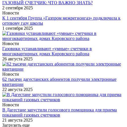
ГАЗОВЫЙ СЧЕТЧИК: ЧТО ВАЖНО ЗНАТЬ?
2 сентября 2025
Новости
К 1 сентября Группа «Газпром межрегионгаз» подключила к
сетевому газу школы
1 сентября 2025
Новости
Газовики устанавливают «умные» счетчики в
многоквартирных домах Кировского района
26 августа 2025
Новости
62 тысячи дагестанских абонентов получили электронные
квитанции
22 августа 2025
Новости
В Дагестане запустили голосового помощника для приема
показаний газовых счетчиков
21 августа 2025
Загрузить еще