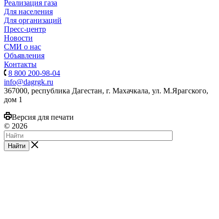
Реализация газа
Для населения
Для организаций
Пресс-центр
Новости
СМИ о нас
Объявления
Контакты
8 800 200-98-04
info@dagrgk.ru
367000, республика Дагестан, г. Махачкала, ул. М.Ярагского,
дом 1
Версия для печати
© 2026
Найти