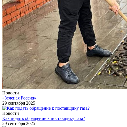
Новости
«Зеленая Россия»
29 сентября 2025
Новости
Как подать обращение к поставщику газа?
29 сентября 2025