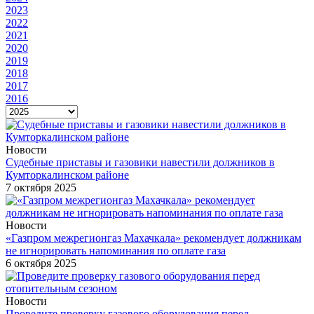
2023
2022
2021
2020
2019
2018
2017
2016
Новости
Судебные приставы и газовики навестили должников в
Кумторкалинском районе
7 октября 2025
Новости
«Газпром межрегионгаз Махачкала» рекомендует должникам
не игнорировать напоминания по оплате газа
6 октября 2025
Новости
Проведите проверку газового оборудования перед