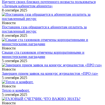
Научите своих близких почтенного возраста пользоваться
«Личным кабинетом абонента»
8 сентября 2025
Новости
Поставщик газа обращается к абонентам оплатить за
поставленный ресурс
8 сентября 2025
Новости
Свыше ста газовиков отмечены корпоративными и
министерскими наградами
5 сентября 2025
Новости
Завершен прием заявок на конкурс журналистов «ПРО газ»
5 сентября 2025
Новости
Тепло и комфорт.
5 сентября 2025
Новости