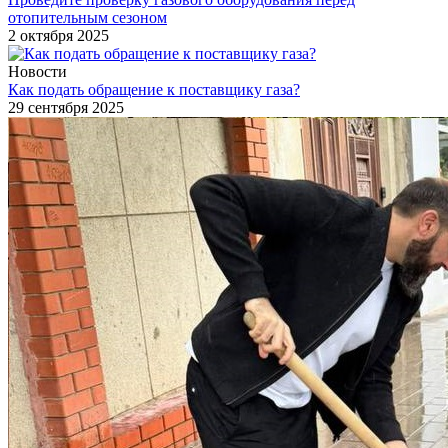
отопительным сезоном
2 октября 2025
Новости
Как подать обращение к поставщику газа?
29 сентября 2025