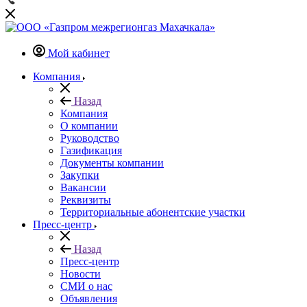
Мой кабинет
Компания
Назад
Компания
О компании
Руководство
Газификация
Документы компании
Закупки
Вакансии
Реквизиты
Территориальные абонентские участки
Пресс-центр
Назад
Пресс-центр
Новости
СМИ о нас
Объявления