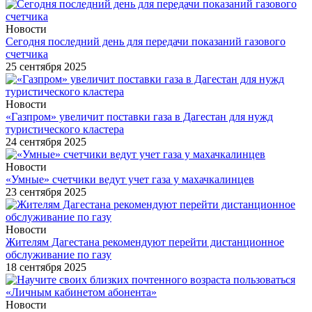
Новости
Сегодня последний день для передачи показаний газового
счетчика
25 сентября 2025
Новости
«Газпром» увеличит поставки газа в Дагестан для нужд
туристического кластера
24 сентября 2025
Новости
«Умные» счетчики ведут учет газа у махачкалинцев
23 сентября 2025
Новости
Жителям Дагестана рекомендуют перейти дистанционное
обслуживание по газу
18 сентября 2025
Новости