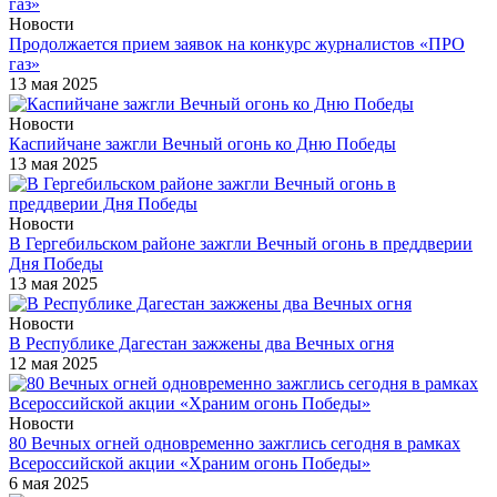
Новости
Продолжается прием заявок на конкурс журналистов «ПРО
газ»
13 мая 2025
Новости
Каспийчане зажгли Вечный огонь ко Дню Победы
13 мая 2025
Новости
В Гергебильском районе зажгли Вечный огонь в преддверии
Дня Победы
13 мая 2025
Новости
В Республике Дагестан зажжены два Вечных огня
12 мая 2025
Новости
80 Вечных огней одновременно зажглись сегодня в рамках
Всероссийской акции «Храним огонь Победы»
6 мая 2025