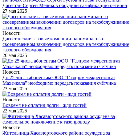
Дагестан Сергей Меликов обсудили газификацию региона
27 мая 2025
Новости
Дагестанские газовые компании напоминают о
своевременном заключении договоров на техобслуживание
газового оборудования
26 мая 2025
Новости
До 25 числа абонентам ООО "Газпром межрегионгаз
Махачкала" необходимо передать показания счётчика
23 мая 2025
Новости
Вовремя не оплатил долги - жди гостей
22 мая 2025
Новости
Жительница Хасавюртовского района осуждена за