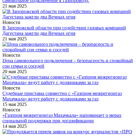
самовольное подключение к газопроводу.
21 мая 2025
Новости
В Запорожской области при содействии газовых компаний
Дагестана зажгли два Вечных огня
21 мая 2025
Новости
Цена самовольного подключения – безопасность и спокойный
сон семьи и соседей
20 мая 2025
Новости
Судебные приставы совместно с «Газпром межрегионгаз
Махачкала» ведут работу с должниками за газ
15 мая 2025
Новости
«Газпром межрегионгаз Махачкала» напоминает о мерах
социальной поддержки при догазификации
14 мая 2025