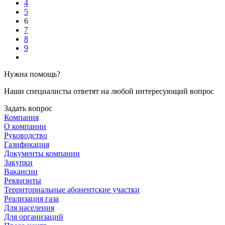
4
5
6
7
8
9
Нужна помощь?
Наши специалисты ответят на любой интересующий вопрос
Задать вопрос
Компания
О компании
Руководство
Газификация
Документы компании
Закупки
Вакансии
Реквизиты
Территориальные абонентские участки
Реализация газа
Для населения
Для организаций