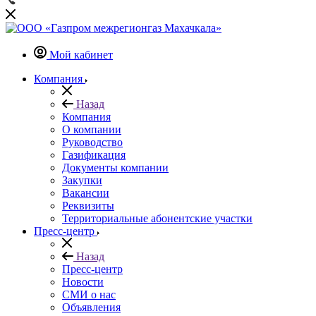
Мой кабинет
Компания
Назад
Компания
О компании
Руководство
Газификация
Документы компании
Закупки
Вакансии
Реквизиты
Территориальные абонентские участки
Пресс-центр
Назад
Пресс-центр
Новости
СМИ о нас
Объявления