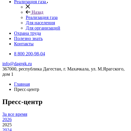
Реализация газа
Назад
Реализация газа
Для населения
Для организаций
Охрана труда
Полезно знать
Контакты
8 800 200-98-04
info@dagrgk.ru
367000, республика Дагестан, г. Махачкала, ул. М.Ярагского,
дом 1
Главная
Пресс-центр
Пресс-центр
За все время
2026
2025
2024