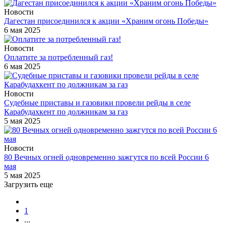
Новости
Дагестан присоединился к акции «Храним огонь Победы»
6 мая 2025
Новости
Оплатите за потребленный газ!
6 мая 2025
Новости
Судебные приставы и газовики провели рейды в селе
Карабудахкент по должникам за газ
5 мая 2025
Новости
80 Вечных огней одновременно зажгутся по всей России 6
мая
5 мая 2025
Загрузить еще
1
...