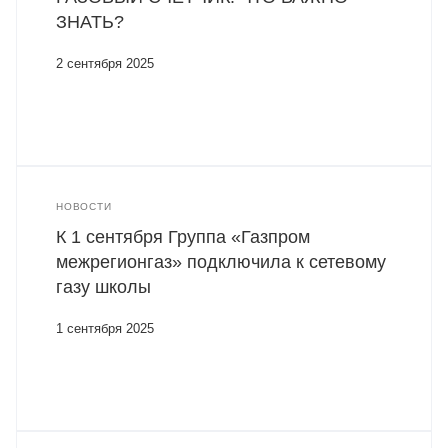
ЗНАТЬ?
2 сентября 2025
НОВОСТИ
К 1 сентября Группа «Газпром
межрегионгаз» подключила к сетевому
газу школы
1 сентября 2025