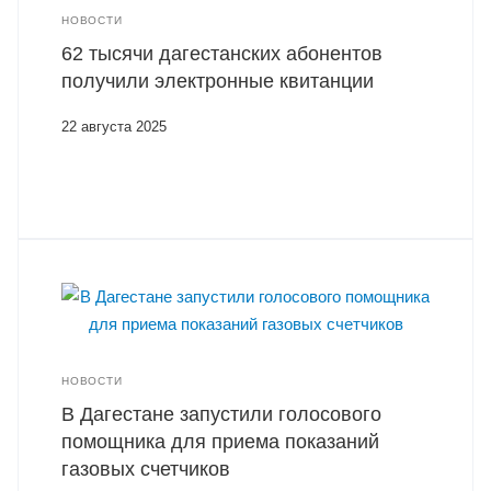
НОВОСТИ
62 тысячи дагестанских абонентов
получили электронные квитанции
22 августа 2025
НОВОСТИ
В Дагестане запустили голосового
помощника для приема показаний
газовых счетчиков