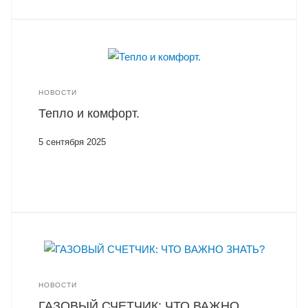
НОВОСТИ
Тепло и комфорт.
5 сентября 2025
НОВОСТИ
ГАЗОВЫЙ СЧЕТЧИК: ЧТО ВАЖНО