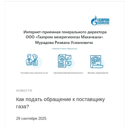
НОВОСТИ
Как подать обращение к поставщику
газа?
29 сентября 2025