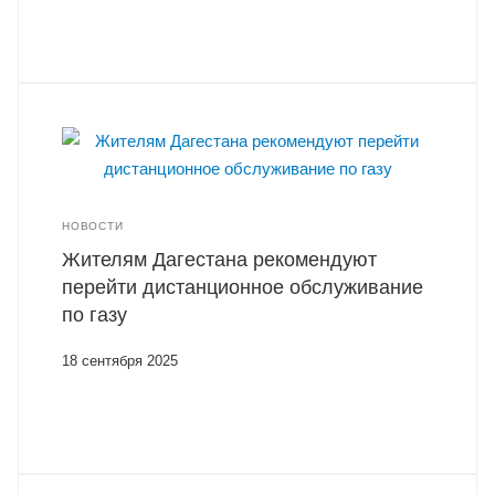
НОВОСТИ
Жителям Дагестана рекомендуют
перейти дистанционное обслуживание
по газу
18 сентября 2025