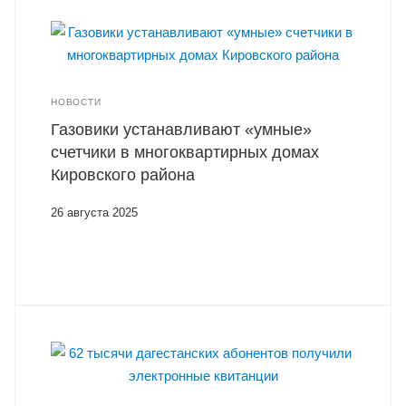
НОВОСТИ
Газовики устанавливают «умные»
счетчики в многоквартирных домах
Кировского района
26 августа 2025