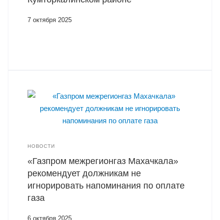
7 октября 2025
НОВОСТИ
«Газпром межрегионгаз Махачкала»
рекомендует должникам не
игнорировать напоминания по оплате
газа
6 октября 2025