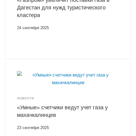
«Газпром» увеличит поставки газа в
Дагестан для нужд туристического
кластера
24 сентября 2025
НОВОСТИ
«Умные» счетчики ведут учет газа у
махачкалинцев
23 сентября 2025