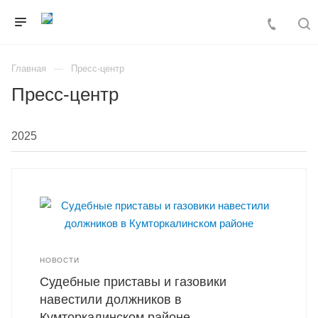
Главная
Пресс-центр
Пресс-центр
НОВОСТИ
Судебные приставы и газовики
навестили должников в
Кумторкалинском районе