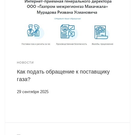
НОВОСТИ
Как подать обращение к поставщику
газа?
29 сентября 2025