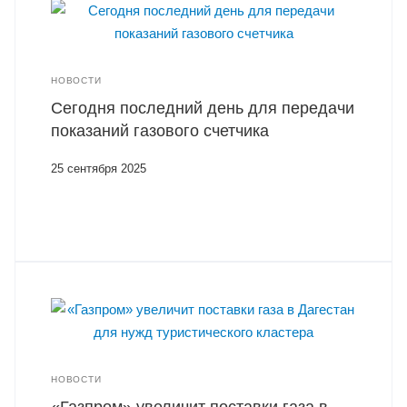
НОВОСТИ
Сегодня последний день для передачи
показаний газового счетчика
25 сентября 2025
НОВОСТИ