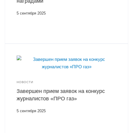
наградами
5 сентября 2025
НОВОСТИ
Завершен прием заявок на конкурс
журналистов «ПРО газ»
5 сентября 2025