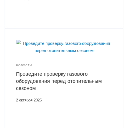
НОВОСТИ
Проведите проверку газового
оборудования перед отопительным
сезоном
2 октября 2025