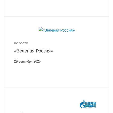
НОВОСТИ
«Зеленая Россия»
29 сентября 2025