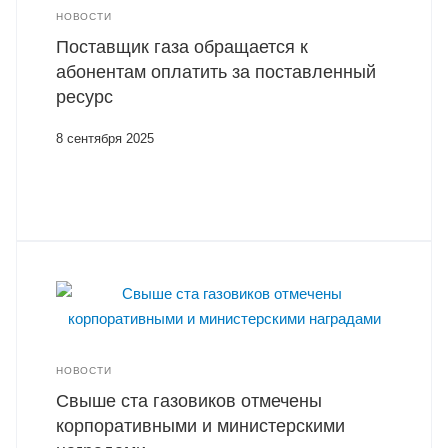
НОВОСТИ
Поставщик газа обращается к
абонентам оплатить за поставленный
ресурс
8 сентября 2025
НОВОСТИ
Свыше ста газовиков отмечены
корпоративными и министерскими