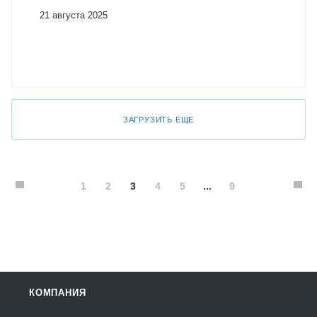
21 августа 2025
ЗАГРУЗИТЬ ЕЩЕ
1
2
3
4
5
...
9
КОМПАНИЯ