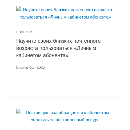
НОВОСТИ
Научите своих близких почтенного
возраста пользоваться «Личным
кабинетом абонента»
8 сентября 2025