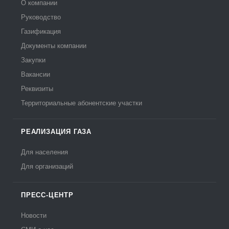
О компании
Руководство
Газификация
Документы компании
Закупки
Вакансии
Реквизиты
Территориальные абонентские участки
РЕАЛИЗАЦИЯ ГАЗА
Для населения
Для организаций
ПРЕСС-ЦЕНТР
Новости