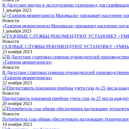
В Дагестане введен в эксплуатацию газопровод для газификац
1 декабря 2023
Новости
«Газпром межрегионгаз Махачкала» призывает население погаси
1 декабря 2023
Новости
ГАЗОВЫЕ СЛУЖБЫ РЕКОМЕНДУЮТ УСТАНОВКУ «УМНЫ
23 ноября 2023
Новости
В Дагестане стартовал семинар руководителей производственн
«Газпром межрегионгаз»
22 ноября 2023
Новости
Предоставить показания прибора учета газа до 25 числа каждо
20 ноября 2023
Новости
Потребитель газа обязан обеспечивать надлежащее техническое
14 ноября 2023