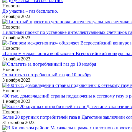
Новости
До участка – газ бесплатно.
8 ноября 2023
Новости
Пилотный проект по установке интеллектуальных счетчиков га
7 ноября 2023
Новости
«Газпром межрегионгаз» объявляет Всероссийский конкурс н
3 ноября 2023
Новости
Оплатить за потребленный газ до 10 ноября
3 ноября 2023
Новости
400 тыс. домовладений страны подключены к сетевому газу в 
1 ноября 2023
Новости
Более 20 крупных потребителей газа в Дагестане заключили с
31 октября 2023