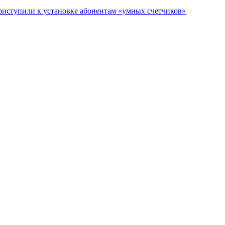
риступили к установке абонентам «умных счетчиков»