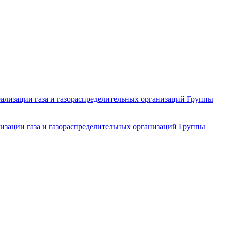
изации газа и газораспределительных организаций Группы