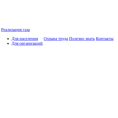
Реализация газа
Для населения
Охрана труда
Полезно знать
Контакты
Для организаций