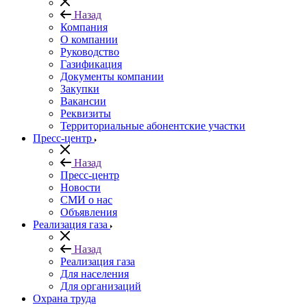
Назад
Компания
О компании
Руководство
Газификация
Документы компании
Закупки
Вакансии
Реквизиты
Территориальные абонентские участки
Пресс-центр
Назад
Пресс-центр
Новости
СМИ о нас
Объявления
Реализация газа
Назад
Реализация газа
Для населения
Для организаций
Охрана труда