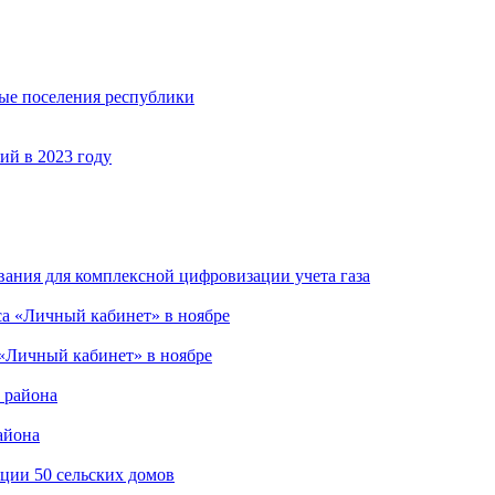
ные поселения республики
ий в 2023 году
вания для комплексной цифровизации учета газа
 «Личный кабинет» в ноябре
айона