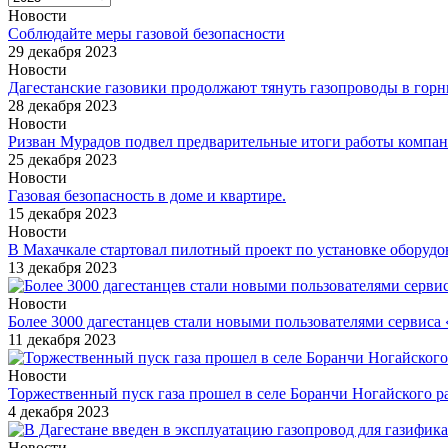
Новости
Соблюдайте меры газовой безопасности
29 декабря 2023
Новости
Дагестанские газовики продолжают тянуть газопроводы в гор
28 декабря 2023
Новости
Ризван Мурадов подвел предварительные итоги работы компан
25 декабря 2023
Новости
Газовая безопасность в доме и квартире.
15 декабря 2023
Новости
В Махачкале стартовал пилотный проект по установке оборудо
13 декабря 2023
Новости
Более 3000 дагестанцев стали новыми пользователями сервиса
11 декабря 2023
Новости
Торжественный пуск газа прошел в селе Боранчи Ногайского р
4 декабря 2023
Новости