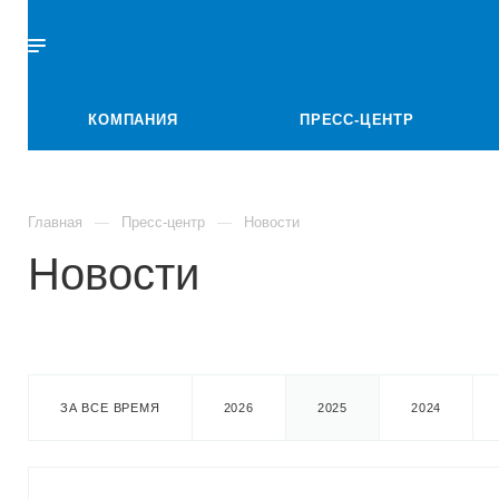
КОМПАНИЯ
ПРЕСС-ЦЕНТР
Главная
Пресс-центр
Новости
Новости
ЗА ВСЕ ВРЕМЯ
2026
2025
2024