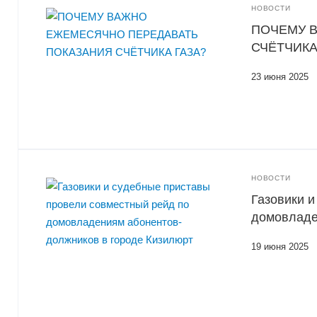
НОВОСТИ
ПОЧЕМУ 
СЧЁТЧИКА
23 июня 2025
НОВОСТИ
Газовики 
домовладе
19 июня 2025