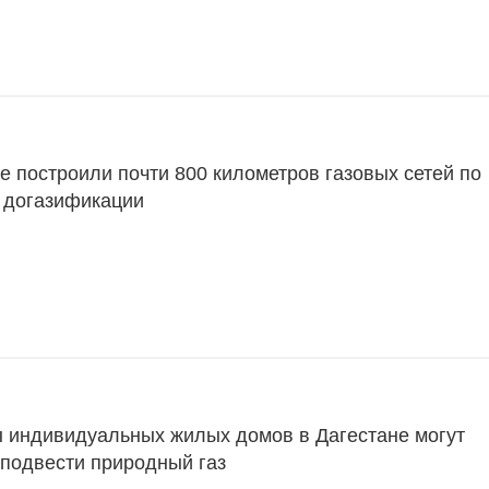
е построили почти 800 километров газовых сетей по
 догазификации
 индивидуальных жилых домов в Дагестане могут
 подвести природный газ