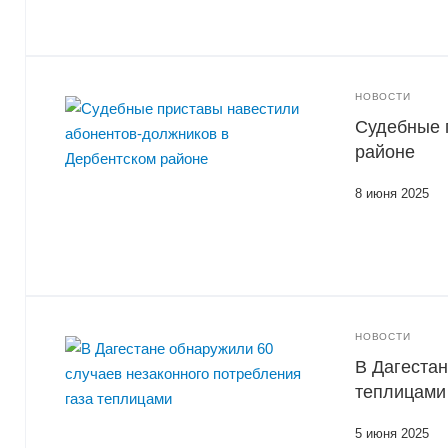
НОВОСТИ
Судебные 
районе
8 июня 2025
НОВОСТИ
В Дагестан
теплицами
5 июня 2025