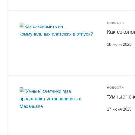
НОВОСТИ
Как сэконо
18 июня 2025
НОВОСТИ
"Умные" сч
17 июня 2025