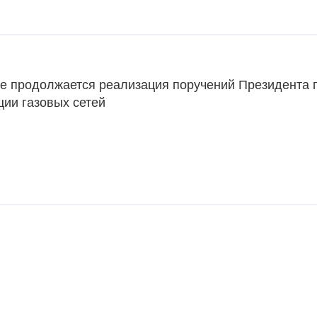
не продолжается реализация поручений Президента 
ции газовых сетей