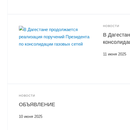
НОВОСТИ
В Дагеста
консолида
11 июня 2025
НОВОСТИ
ОБЪЯВЛЕНИЕ
10 июня 2025