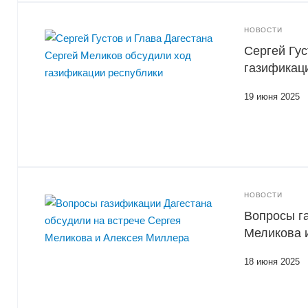
НОВОСТИ
Сергей Гус
газификац
19 июня 2025
НОВОСТИ
Вопросы г
Меликова 
18 июня 2025