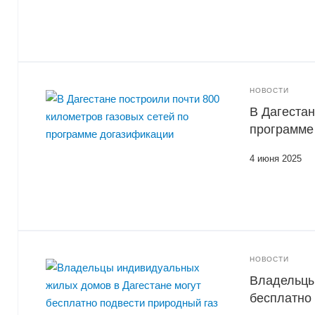
НОВОСТИ
В Дагестан
программе
4 июня 2025
НОВОСТИ
Владельцы
бесплатно