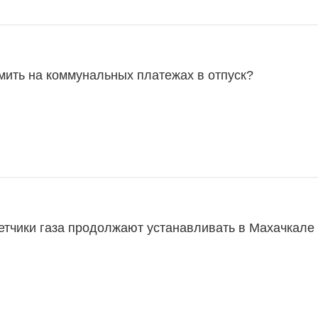
мить на коммунальных платежах в отпуск?
етчики газа продолжают устанавливать в Махачкале