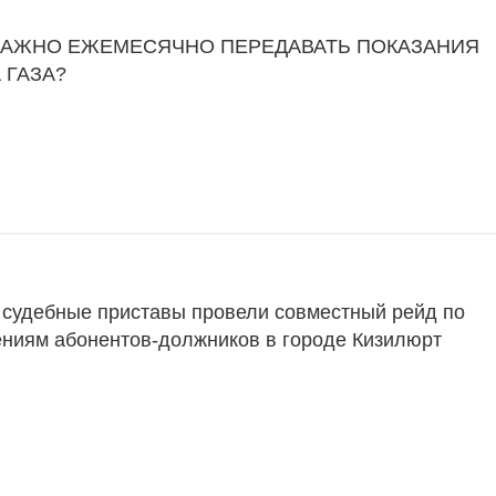
ВАЖНО ЕЖЕМЕСЯЧНО ПЕРЕДАВАТЬ ПОКАЗАНИЯ
 ГАЗА?
и судебные приставы провели совместный рейд по
ниям абонентов-должников в городе Кизилюрт