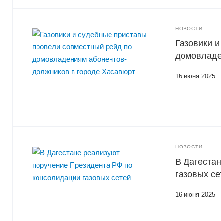
НОВОСТИ
Газовики 
домовладе
16 июня 2025
НОВОСТИ
В Дагеста
газовых се
16 июня 2025