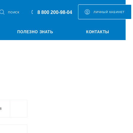
8 800 200-98-04
ЛИЧНЫЙ КАБИНЕТ
ПОИСК
ПОЛЕЗНО ЗНАТЬ
КОНТАКТЫ
8