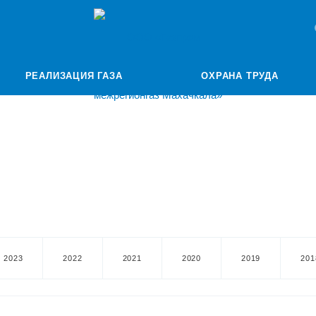
РЕАЛИЗАЦИЯ ГАЗА
ОХРАНА ТРУДА
2023
2022
2021
2020
2019
201