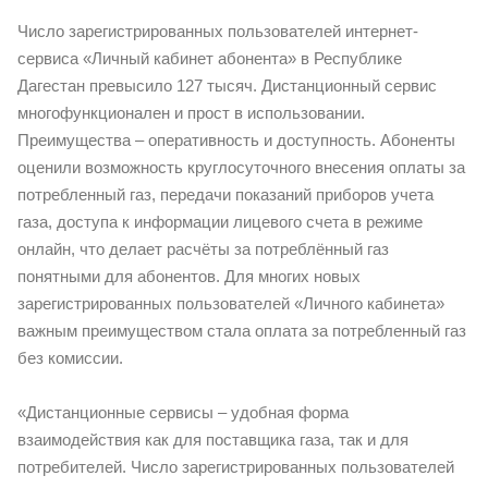
Число зарегистрированных пользователей интернет-
сервиса «Личный кабинет абонента» в Республике
Дагестан превысило 127 тысяч. Дистанционный сервис
многофункционален и прост в использовании.
Преимущества – оперативность и доступность. Абоненты
оценили возможность круглосуточного внесения оплаты за
потребленный газ, передачи показаний приборов учета
газа, доступа к информации лицевого счета в режиме
онлайн, что делает расчёты за потреблённый газ
понятными для абонентов. Для многих новых
зарегистрированных пользователей «Личного кабинета»
важным преимуществом стала оплата за потребленный газ
без комиссии.
«Дистанционные сервисы – удобная форма
взаимодействия как для поставщика газа, так и для
потребителей. Число зарегистрированных пользователей