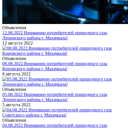
Объявления
12.08.2022 Вниманию потребителей природного газа
Ленинского района г. Махачкала!
12 августа 2022
Объявления
08.08.2022.Вниманию потребителей природного газа
Кировского района г. Махачкала!
8 августа 2022
Объявления
05.08.2022 Вниманию потребителей природного газа
Ленинского района г. Махачкала!
5 августа 2022
Объявления
04.08.2022 Вниманию потребителей природного газа