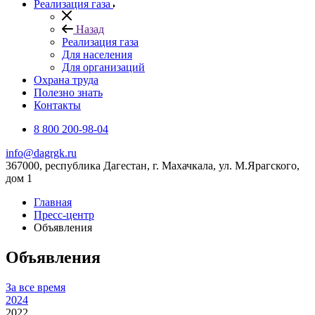
Реализация газа
Назад
Реализация газа
Для населения
Для организаций
Охрана труда
Полезно знать
Контакты
8 800 200-98-04
info@dagrgk.ru
367000, республика Дагестан, г. Махачкала, ул. М.Ярагского,
дом 1
Главная
Пресс-центр
Объявления
Объявления
За все время
2024
2022