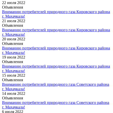
22 июля 2022
Объявления
Вниманию потребителей природного газа Кировского района
г. Махачкала!
21 июля 2022
Объявления
Вниманию потребителей природного газа Кировского района
г. Махачкала!
20 июля 2022
Объявления
Вниманию потребителей природного газа Кировского района
г. Махачкала!
19 июля 2022
Объявления
Вниманию потребителей природного газа Кировского района
г. Махачкала!
15 июля 2022
Объявления
Вниманию потребителей природного газа Советского района
г. Махачкала!
14 июля 2022
Объявления
Вниманию потребителей природного газа Советского района
г. Махачкала!
6 июля 2022