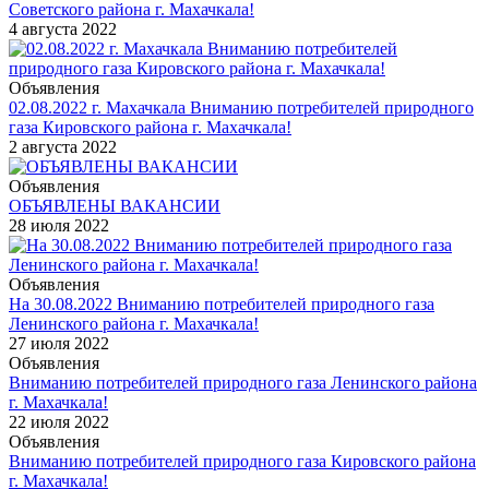
Советского района г. Махачкала!
4 августа 2022
Объявления
02.08.2022 г. Махачкала Вниманию потребителей природного
газа Кировского района г. Махачкала!
2 августа 2022
Объявления
ОБЪЯВЛЕНЫ ВАКАНСИИ
28 июля 2022
Объявления
На 30.08.2022 Вниманию потребителей природного газа
Ленинского района г. Махачкала!
27 июля 2022
Объявления
Вниманию потребителей природного газа Ленинского района
г. Махачкала!
22 июля 2022
Объявления
Вниманию потребителей природного газа Кировского района
г. Махачкала!