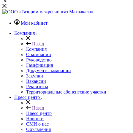
Мой кабинет
Компания
Назад
Компания
О компании
Руководство
Газификация
Документы компании
Закупки
Вакансии
Реквизиты
Территориальные абонентские участки
Пресс-центр
Назад
Пресс-центр
Новости
СМИ о нас
Объявления