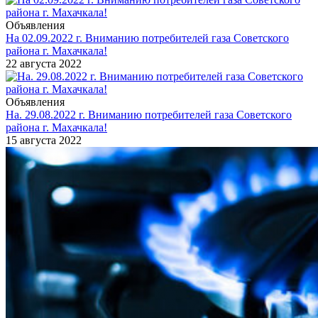
Объявления
На 02.09.2022 г. Вниманию потребителей газа Советского
района г. Махачкала!
22 августа 2022
Объявления
На. 29.08.2022 г. Вниманию потребителей газа Советского
района г. Махачкала!
15 августа 2022