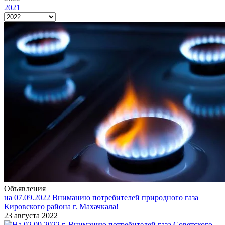
2021
Объявления
на 07.09.2022 Вниманию потребителей природного газа
Кировского района г. Махачкала!
23 августа 2022