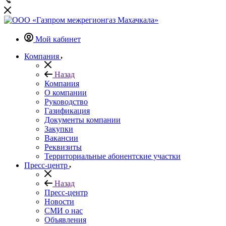
Мой кабинет
Компания
Назад
Компания
О компании
Руководство
Газификация
Документы компании
Закупки
Вакансии
Реквизиты
Территориальные абонентские участки
Пресс-центр
Назад
Пресс-центр
Новости
СМИ о нас
Объявления