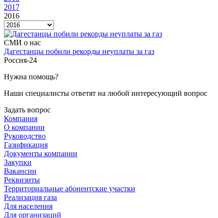
2017
2016
СМИ о нас
Дагестанцы побили рекорды неуплаты за газ
Россия-24
Нужна помощь?
Наши специалисты ответят на любой интересующий вопрос
Задать вопрос
Компания
О компании
Руководство
Газификация
Документы компании
Закупки
Вакансии
Реквизиты
Территориальные абонентские участки
Реализация газа
Для населения
Для организаций