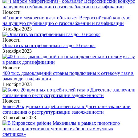
Новости
«Газпром межрегионгаз» объявляет Всероссийский конкурс
на лучшую публикацию о газоснабжении и газификации
3 ноября 2023
Новости
Оплатить за потребленный газ до 10 ноября
3 ноября 2023
Новости
400 тыс. домовладений страны подключены к сетевому газу в
рамках догазификации
1 ноября 2023
Новости
Более 20 крупных потребителей газа в Дагестане заключили
соглашения о реструктуризации задолженности
31 октября 2023