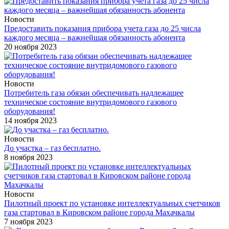
Новости
Предоставить показания прибора учета газа до 25 числа
каждого месяца – важнейшая обязанность абонента
20 ноября 2023
Новости
Потребитель газа обязан обеспечивать надлежащее
техническое состояние внутридомового газового
оборудования!
14 ноября 2023
Новости
До участка – газ бесплатно.
8 ноября 2023
Новости
Пилотный проект по установке интеллектуальных счетчиков
газа стартовал в Кировском районе города Махачкалы
7 ноября 2023