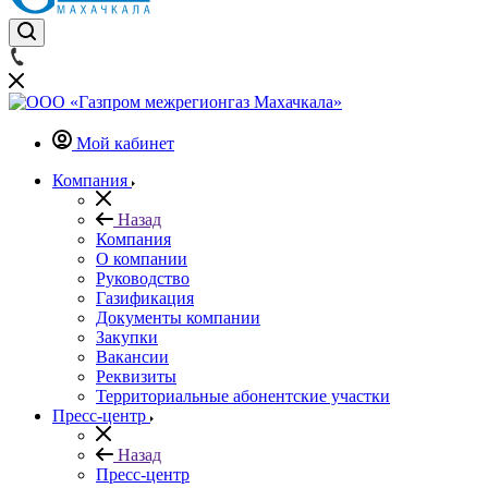
Мой кабинет
Компания
Назад
Компания
О компании
Руководство
Газификация
Документы компании
Закупки
Вакансии
Реквизиты
Территориальные абонентские участки
Пресс-центр
Назад
Пресс-центр