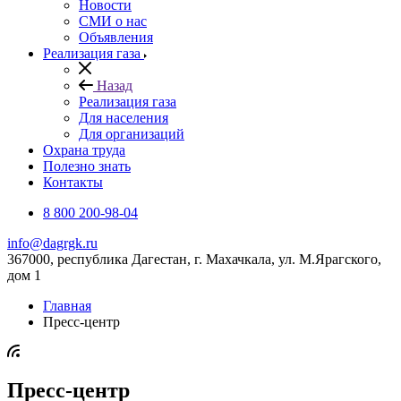
Новости
СМИ о нас
Объявления
Реализация газа
Назад
Реализация газа
Для населения
Для организаций
Охрана труда
Полезно знать
Контакты
8 800 200-98-04
info@dagrgk.ru
367000, республика Дагестан, г. Махачкала, ул. М.Ярагского,
дом 1
Главная
Пресс-центр
Пресс-центр