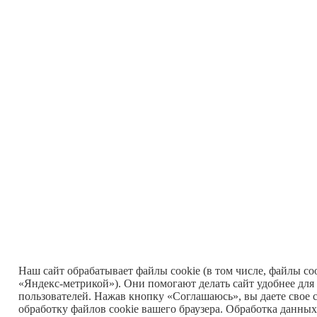
Наш сайт обрабатывает файлы cookie (в том числе, файлы co
«Яндекс-метрикой»). Они помогают делать сайт удобнее для
пользователей. Нажав кнопку «Соглашаюсь», вы даете свое с
обработку файлов cookie вашего браузера. Обработка данных