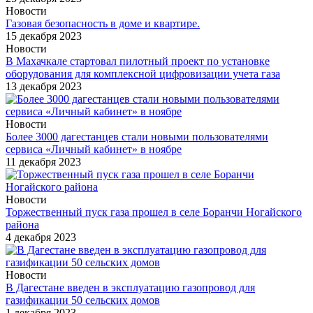
Новости
Газовая безопасность в доме и квартире.
15 декабря 2023
Новости
В Махачкале стартовал пилотный проект по установке
оборудования для комплексной цифровизации учета газа
13 декабря 2023
Новости
Более 3000 дагестанцев стали новыми пользователями
сервиса «Личный кабинет» в ноябре
11 декабря 2023
Новости
Торжественный пуск газа прошел в селе Боранчи Ногайского
района
4 декабря 2023
Новости
В Дагестане введен в эксплуатацию газопровод для
газификации 50 сельских домов
1 декабря 2023