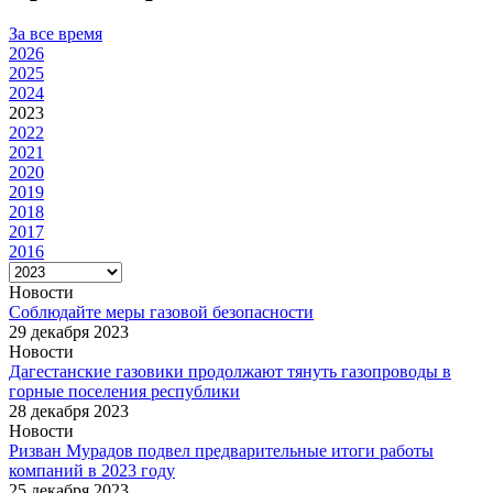
За все время
2026
2025
2024
2023
2022
2021
2020
2019
2018
2017
2016
Новости
Соблюдайте меры газовой безопасности
29 декабря 2023
Новости
Дагестанские газовики продолжают тянуть газопроводы в
горные поселения республики
28 декабря 2023
Новости
Ризван Мурадов подвел предварительные итоги работы
компаний в 2023 году
25 декабря 2023