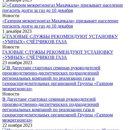
Новости
«Газпром межрегионгаз Махачкала» призывает население
погасить долги за газ до 10 декабря
1 декабря 2023
Новости
ГАЗОВЫЕ СЛУЖБЫ РЕКОМЕНДУЮТ УСТАНОВКУ
«УМНЫХ» СЧЁТЧИКОВ ГАЗА
23 ноября 2023
Новости
В Дагестане стартовал семинар руководителей
производственно-диспетчерских подразделений
региональных компаний по реализации газа и
газораспределительных организаций Группы «Газпром
межрегионгаз»
22 ноября 2023