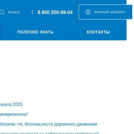
8 800 200-98-04
ЛИЧНЫЙ КАБИНЕТ
ПОИСК
ПОЛЕЗНО ЗНАТЬ
КОНТАКТЫ
чкала 2025
межрегионгаз"
безопас-ти, безопасности дорожного движения
твенного контроля за соблюдением требований