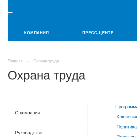
КОМПАНИЯ
ПРЕСС-ЦЕНТР
Главная
Охрана труда
Охрана труда
Программа
О компании
Ключевые
Политика
Руководство
Положени