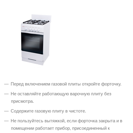
Перед включением газовой плиты откройте форточку.
Не оставляйте работающую варочную плиту без
присмотра.
Содержите газовую плиту в чистоте.
Не пользуйтесь вытяжкой, если форточка закрыта и в
помещении работает прибор, присоединенный к