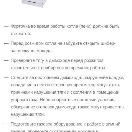
Форточка во время работы котла (печи) должна быть
открытой.
Перед розжигом котла не забудьте открыть шибер-
заслонку дымохода.
Проверяйте тягу в дымоходе перед розжигом
отопительных приборов и во время их работы.
Следите за состоянием дымохода: разрушение кладки,
попадание в него посторонних предметов могут стать
причинами нарушения тяги и скопления в помещении
угарного газа. Неблагоприятные погодные условия,
обмерзание оголовок дымохода также могут привести к
нарушению тяги.
Подготовьте газовое оборудование к работе в зимний
период: проверьте состояние дымоходов и