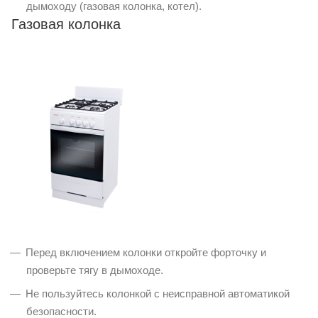
дымоходу (газовая колонка, котел).
Газовая колонка
Перед включением колонки откройте форточку и
проверьте тягу в дымоходе.
Не пользуйтесь колонкой с неисправной автоматикой
безопасности.