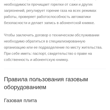
необходимости прочищает горелки от сажи и других
загрязнений, регулирует горение газа на всех режимах
работы, проверяет работоспособность автоматики
безопасности и делает запись в абонентской книжке.
Чтобы заключить договор о техническом обслуживании
необходимо обратиться в специализированную
организацию или ее подразделение по месту жительства.
При себе иметь: паспорт, свидетельство о праве на
собственность и абонентскую книжку.
Правила пользования газовым
оборудованием
Газовая плита