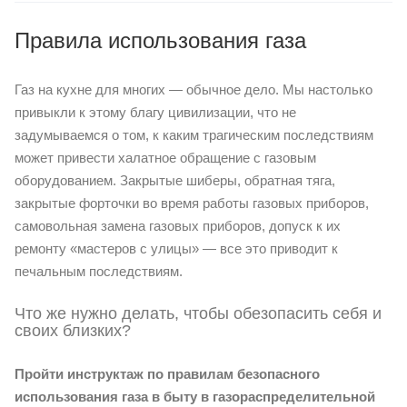
Правила использования газа
Газ на кухне для многих — обычное дело. Мы настолько
привыкли к этому благу цивилизации, что не
задумываемся о том, к каким трагическим последствиям
может привести халатное обращение с газовым
оборудованием. Закрытые шиберы, обратная тяга,
закрытые форточки во время работы газовых приборов,
самовольная замена газовых приборов, допуск к их
ремонту «мастеров с улицы» — все это приводит к
печальным последствиям.
Что же нужно делать, чтобы обезопасить себя и
своих близких?
Пройти инструктаж по правилам безопасного
использования газа в быту в газораспределительной