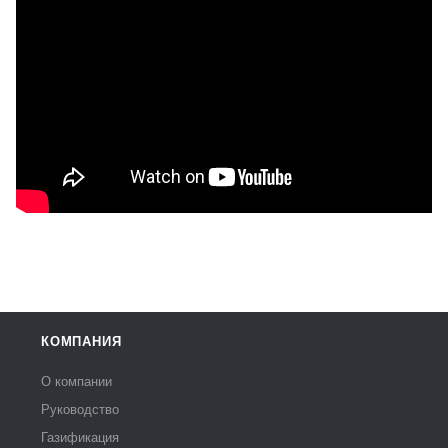
КОМПАНИЯ
О компании
Руководство
Газификация