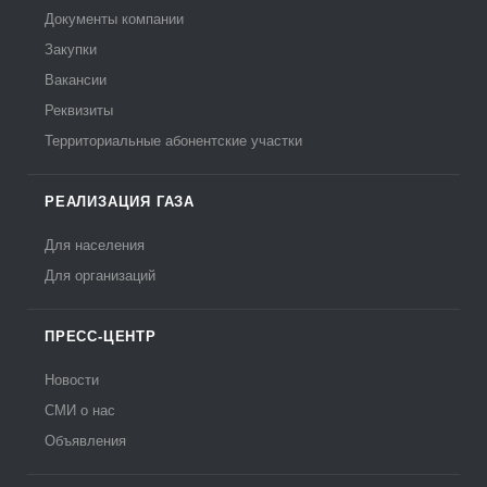
Документы компании
Закупки
Вакансии
Реквизиты
Территориальные абонентские участки
РЕАЛИЗАЦИЯ ГАЗА
Для населения
Для организаций
ПРЕСС-ЦЕНТР
Новости
СМИ о нас
Объявления