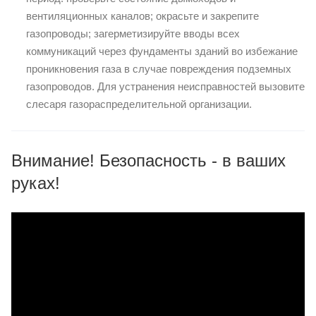
вентиляционных каналов; окрасьте и закрепите
газопроводы; загерметизируйте вводы всех
коммуникаций через фундаменты зданий во избежание
проникновения газа в случае повреждения подземных
газопроводов. Для устранения неисправностей вызовите
слесаря газораспределительной организации.
Внимание! Безопасность - в ваших
руках!