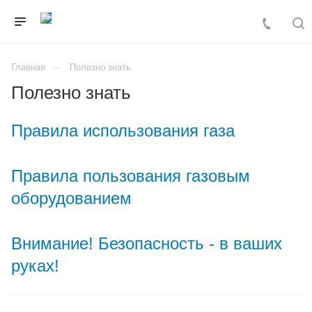
Главная
Полезно знать
Полезно знать
Правила использования газа
Правила пользования газовым
оборудованием
Внимание! Безопасность - в ваших
руках!