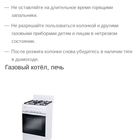
Не оставляйте на длительное время горящими
запальники.
Не разрешайте пользоваться колонкой и другими
газовыми приборами детям и лицам в нетрезвом
состоянии.
После розжига колонки снова убедитесь в наличии тяги
в дымоходе.
Газовый котёл, печь