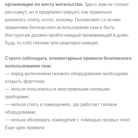
организации по месту жительства.
Здесь вам не только
расскажут, но и продемонстрируют, как правильно
разжигать плиту, котел, колонку. Познакомят со всеми
правилами безопасного использования газа в быту.
Инструктаж должен пройти каждый проживающий в доме:
будь то собственник или квартиросъемщик.
Строго соблюдать элементарные правила безопасного
использования газа:
— перед включением газового оборудования необходимо
открыть форточки;
— нельзя пользоваться неисправными газовыми
приборами;
— нельзя спать в помещениях, где работает газовое
оборудование;
— нельзя обогревать помещение с помощью газовых плит.
Еще одно правило