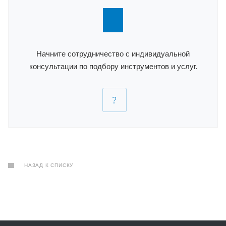
Начните сотрудничество с индивидуальной
консультации по подбору инструментов и услуг.
НАЗАД К СПИСКУ