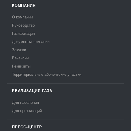
КОМПАНИЯ
О компании
Руководство
Газификация
Документы компании
Закупки
Вакансии
Реквизиты
Территориальные абонентские участки
РЕАЛИЗАЦИЯ ГАЗА
Для населения
Для организаций
ПРЕСС-ЦЕНТР