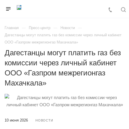
Главная
Пресс-центр
Новости
Дагестанцы могут платить газ без комиссии через личный кабинет
ООО «Газпром межрегионгаз Махачкала»
Дагестанцы могут платить газ без
комиссии через личный кабинет
ООО «Газпром межрегионгаз
Махачкала»
10 июня 2026
НОВОСТИ