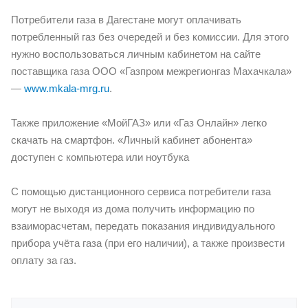
Потребители газа в Дагестане могут оплачивать
потребленный газ без очередей и без комиссии. Для этого
нужно воспользоваться личным кабинетом на сайте
поставщика газа ООО «Газпром межрегионгаз Махачкала»
—
www.mkala-mrg.ru
.
Также приложение «МойГАЗ» или «Газ Онлайн» легко
скачать на смартфон. «Личный кабинет абонента»
доступен с компьютера или ноутбука
С помощью дистанционного сервиса потребители газа
могут не выходя из дома получить информацию по
взаиморасчетам, передать показания индивидуального
прибора учёта газа (при его наличии), а также произвести
оплату за газ.