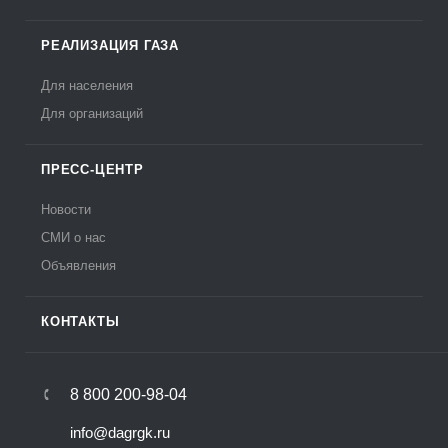
РЕАЛИЗАЦИЯ ГАЗА
Для населения
Для организаций
ПРЕСС-ЦЕНТР
Новости
СМИ о нас
Объявления
КОНТАКТЫ
8 800 200-98-04
info@dagrgk.ru