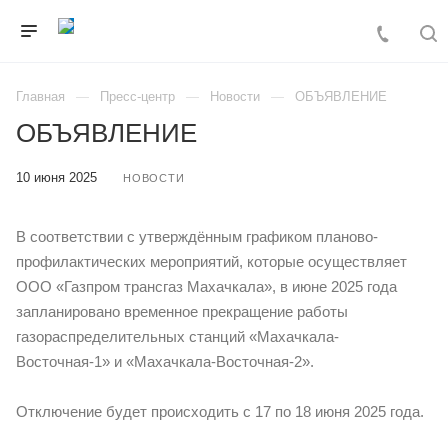
Главная
Пресс-центр
Новости
ОБЪЯВЛЕНИЕ
ОБЪЯВЛЕНИЕ
10 июня 2025
НОВОСТИ
В соответствии с утверждённым графиком планово-
профилактических мероприятий, которые осуществляет
ООО «Газпром трансгаз Махачкала», в июне 2025 года
запланировано временное прекращение работы
газораспределительных станций «Махачкала-
Восточная-1» и «Махачкала-Восточная-2».
Отключение будет происходить с 17 по 18 июня 2025 года.