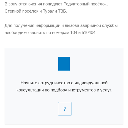
В зону отключения попадают Редукторный посёлок,
Степной посёлок и Турали ТЗБ.
Для получения информации и вызова аварийной службы
необходимо звонить по номерам 104 и 510404.
Начните сотрудничество с индивидуальной
консультации по подбору инструментов и услуг.