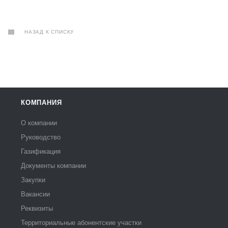
НАЗАД К СПИСКУ
КОМПАНИЯ
О компании
Руководство
Газификация
Документы компании
Закупки
Вакансии
Реквизиты
Территориальные абонентские участки