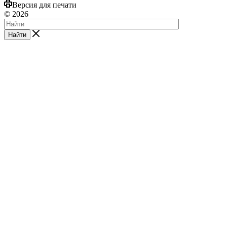
Версия для печати
© 2026
Найти