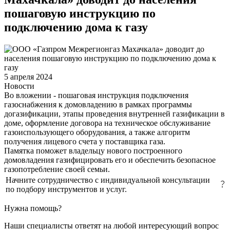
пошаговую инструкцию по
подключению дома к газу
5 апреля 2024
Новости
Во вложении - пошаговая инструкция подключения
газоснабжения к домовладению в рамках программы
догазификации, этапы проведения внутренней газификации в
доме, оформление договора на техническое обслуживание
газоиспользующего оборудования, а также алгоритм
получения лицевого счета у поставщика газа.
Памятка поможет владельцу нового построенного
домовладения газифицировать его и обеспечить безопасное
газопотребление своей семьи.
Начните сотрудничество с индивидуальной консультации
по подбору инструментов и услуг.
Нужна помощь?
Наши специалисты ответят на любой интересующий вопрос