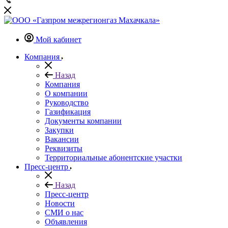
Мой кабинет
Компания
Назад
Компания
О компании
Руководство
Газификация
Документы компании
Закупки
Вакансии
Реквизиты
Территориальные абонентские участки
Пресс-центр
Назад
Пресс-центр
Новости
СМИ о нас
Объявления