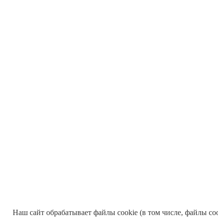
Наш сайт обрабатывает файлы cookie (в том числе, файлы co