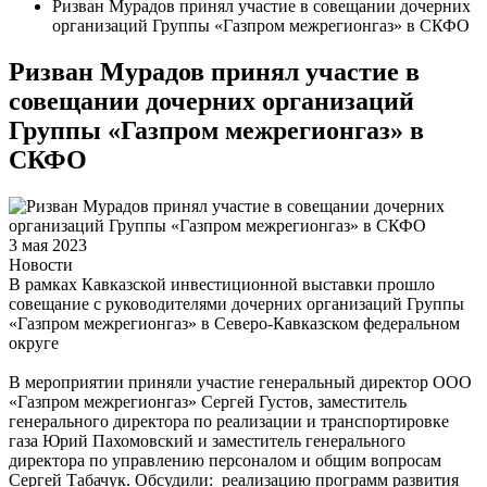
Ризван Мурадов принял участие в совещании дочерних
организаций Группы «Газпром межрегионгаз» в СКФО
Ризван Мурадов принял участие в
совещании дочерних организаций
Группы «Газпром межрегионгаз» в
СКФО
3 мая 2023
Новости
В рамках Кавказской инвестиционной выставки прошло
совещание с руководителями дочерних организаций Группы
«Газпром межрегионгаз» в Северо-Кавказском федеральном
округе
В мероприятии приняли участие генеральный директор ООО
«Газпром межрегионгаз» Сергей Густов, заместитель
генерального директора по реализации и транспортировке
газа Юрий Пахомовский и заместитель генерального
директора по управлению персоналом и общим вопросам
Сергей Табачук. Обсудили: реализацию программ развития