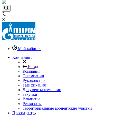
Мой кабинет
Компания
Назад
Компания
О компании
Руководство
Газификация
Документы компании
Закупки
Вакансии
Реквизиты
Территориальные абонентские участки
Пресс-центр