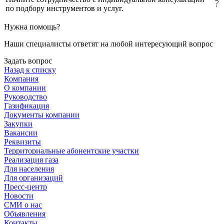
по подбору инструментов и услуг.
Нужна помощь?
Наши специалисты ответят на любой интересующий вопрос
Задать вопрос
Назад к списку
Компания
О компании
Руководство
Газификация
Документы компании
Закупки
Вакансии
Реквизиты
Территориальные абонентские участки
Реализация газа
Для населения
Для организаций
Пресс-центр
Новости
СМИ о нас
Объявления
Контакты