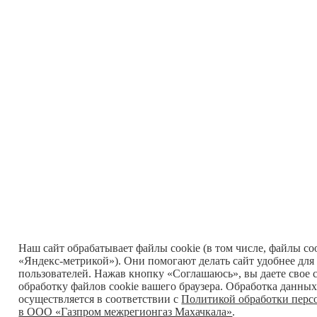
Наш сайт обрабатывает файлы cookie (в том числе, файлы co
«Яндекс-метрикой»). Они помогают делать сайт удобнее для
пользователей. Нажав кнопку «Соглашаюсь», вы даете свое с
обработку файлов cookie вашего браузера. Обработка данных
осуществляется в соответствии с
Политикой обработки перс
в ООО «Газпром межрегионгаз Махачкала»
.