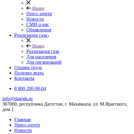
Назад
Пресс-центр
Новости
СМИ о нас
Объявления
Реализация газа
Назад
Реализация газа
Для населения
Для организаций
Охрана труда
Полезно знать
Контакты
8 800 200-98-04
info@dagrgk.ru
367000, республика Дагестан, г. Махачкала, ул. М.Ярагского,
дом 1
Главная
Пресс-центр
Новости