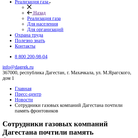
Реализация газа
Назад
Реализация газа
Для населения
Для организаций
Охрана труда
Полезно знать
Контакты
8 800 200-98-04
info@dagrgk.ru
367000, республика Дагестан, г. Махачкала, ул. М.Ярагского,
дом 1
Главная
Пресс-центр
Новости
Сотрудники газовых компаний Дагестана почтили
память фронтовиков
Сотрудники газовых компаний
Дагестана почтили память