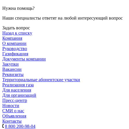
Нужна помощь?
Наши специалисты ответят на любой интересующий вопрос
Задать вопрос
Назад к списку
Компания
О компании
Руководство
Газификация
Документы компании
Закупки
Вакансии
Реквизиты
Территориальные абонентские участки
Реализация газа
Для населения
Для организаций
Пресс-центр
Новости
СМИ о нас
Объявления
Контакты
8 800 200-98-04