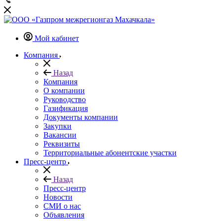
Мой кабинет
Компания
Назад
Компания
О компании
Руководство
Газификация
Документы компании
Закупки
Вакансии
Реквизиты
Территориальные абонентские участки
Пресс-центр
Назад
Пресс-центр
Новости
СМИ о нас
Объявления