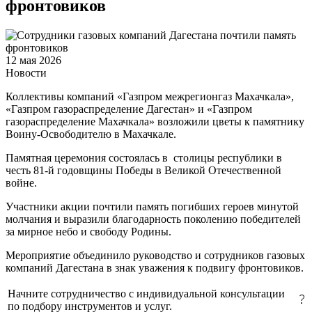
фронтовиков
12 мая 2026
Новости
Коллективы компаний «Газпром межрегионгаз Махачкала»,
«Газпром газораспределение Дагестан» и «Газпром
газораспределение Махачкала» возложили цветы к памятнику
Воину-Освободителю в Махачкале.
Памятная церемония состоялась в столицы республики в
честь 81-й годовщины Победы в Великой Отечественной
войне.
Участники акции почтили память погибших героев минутой
молчания и выразили благодарность поколению победителей
за мирное небо и свободу Родины.
Мероприятие объединило руководство и сотрудников газовых
компаний Дагестана в знак уважения к подвигу фронтовиков.
Начните сотрудничество с индивидуальной консультации
по подбору инструментов и услуг.