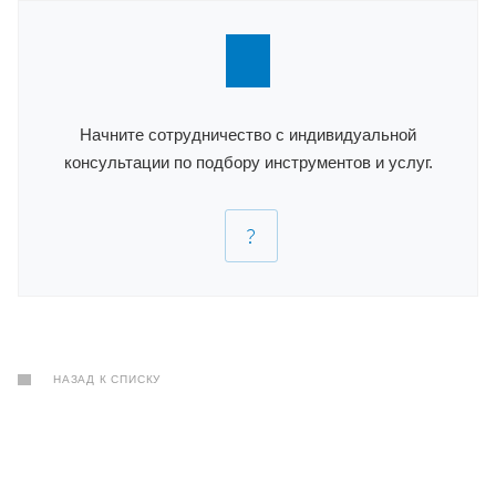
Начните сотрудничество с индивидуальной
консультации по подбору инструментов и услуг.
НАЗАД К СПИСКУ