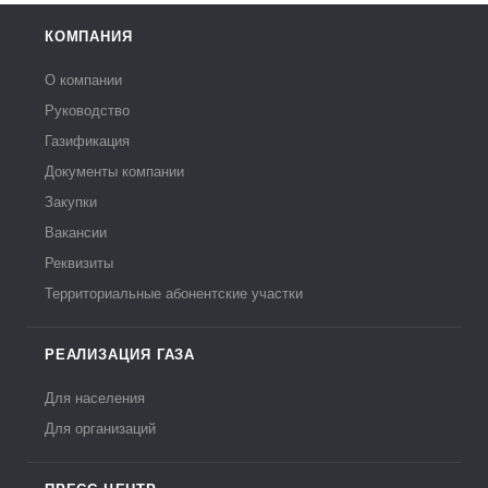
КОМПАНИЯ
О компании
Руководство
Газификация
Документы компании
Закупки
Вакансии
Реквизиты
Территориальные абонентские участки
РЕАЛИЗАЦИЯ ГАЗА
Для населения
Для организаций