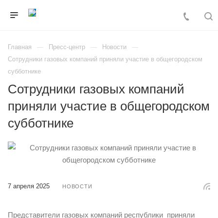
Главная
Пресс-центр
Новости
Сотрудники газовых компаний приняли участие в общегородском
субботнике
Сотрудники газовых компаний
приняли участие в общегородском
субботнике
7 апреля 2025
НОВОСТИ
Представители газовых компаний республики приняли