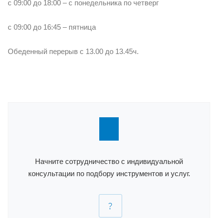
с 09:00 до 18:00 – с понедельника по четверг
с 09:00 до 16:45 – пятница
Обеденный перерыв с 13.00 до 13.45ч.
Начните сотрудничество с индивидуальной
консультации по подбору инструментов и услуг.