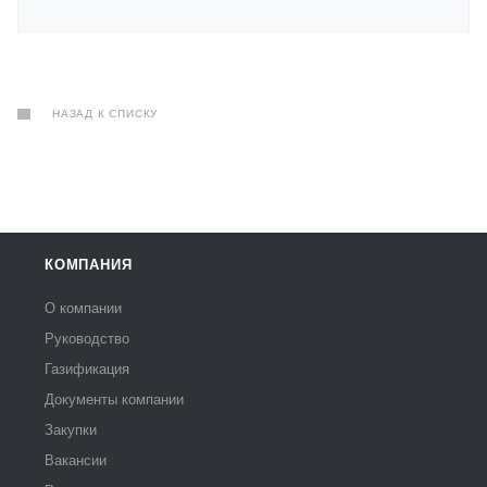
НАЗАД К СПИСКУ
КОМПАНИЯ
О компании
Руководство
Газификация
Документы компании
Закупки
Вакансии