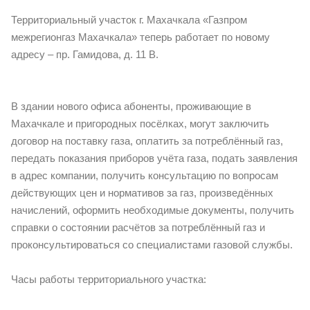
Территориальный участок г. Махачкала «Газпром
межрегионгаз Махачкала» теперь работает по новому
адресу – пр. Гамидова, д. 11 В.
В здании нового офиса абоненты, проживающие в
Махачкале и пригородных посёлках, могут заключить
договор на поставку газа, оплатить за потреблённый газ,
передать показания приборов учёта газа, подать заявления
в адрес компании, получить консультацию по вопросам
действующих цен и нормативов за газ, произведённых
начислений, оформить необходимые документы, получить
справки о состоянии расчётов за потреблённый газ и
проконсультироваться со специалистами газовой службы.
Часы работы территориального участка: