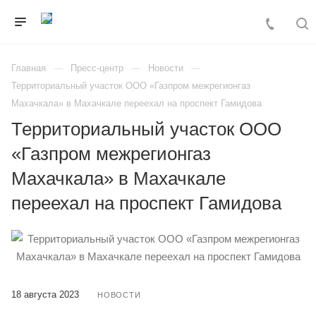
Главная
Пресс-центр
Новости
Территориальный участок ООО «Газпром межрегионгаз
Махачкала» в Махачкале переехал на проспект Гамидова
Территориальный участок ООО
«Газпром межрегионгаз
Махачкала» в Махачкале
переехал на проспект Гамидова
18 августа 2023
НОВОСТИ