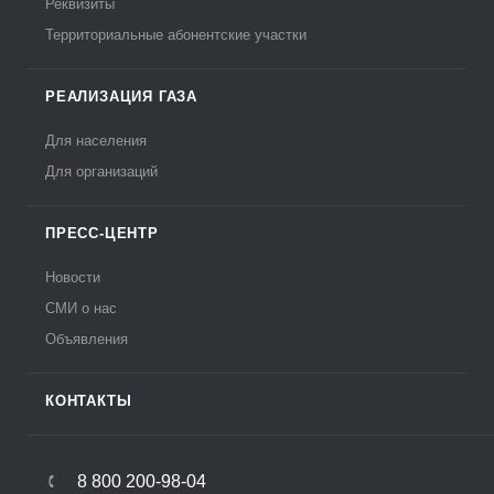
Реквизиты
Территориальные абонентские участки
РЕАЛИЗАЦИЯ ГАЗА
Для населения
Для организаций
ПРЕСС-ЦЕНТР
Новости
СМИ о нас
Объявления
КОНТАКТЫ
8 800 200-98-04