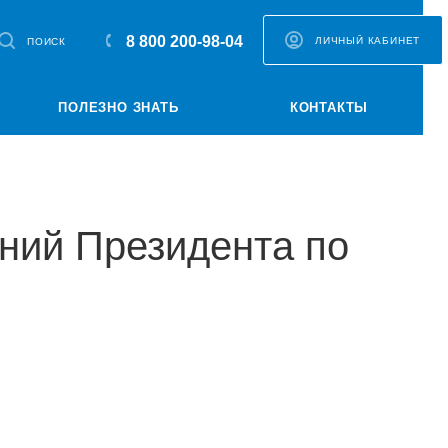
8 800 200-98-04
ЛИЧНЫЙ КАБИНЕТ
ПОИСК
ПОЛЕЗНО ЗНАТЬ
КОНТАКТЫ
ний Президента по