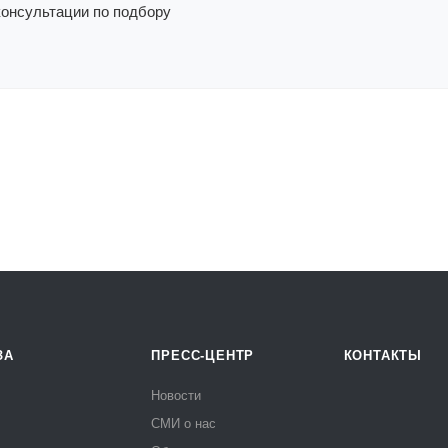
консультации по подбору
ЗА
ПРЕСС-ЦЕНТР
КОНТАКТЫ
Новости
СМИ о нас