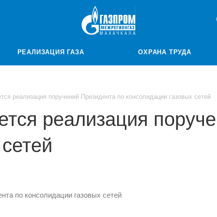
РЕАЛИЗАЦИЯ ГАЗА
ОХРАНА ТРУДА
тся реализация поручений Президента по консолидации газовых сетей
ется реализация поруче
 сетей