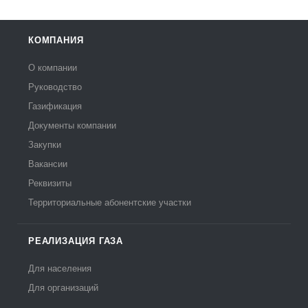
КОМПАНИЯ
О компании
Руководство
Газификация
Документы компании
Закупки
Вакансии
Реквизиты
Территориальные абонентские участки
РЕАЛИЗАЦИЯ ГАЗА
Для населения
Для организаций