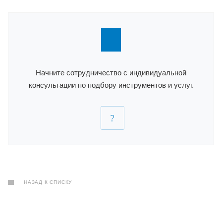
Начните сотрудничество с индивидуальной
консультации по подбору инструментов и услуг.
НАЗАД К СПИСКУ