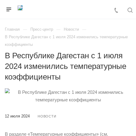
Главная
Пресс-центр
Новости
В Республике Дагестан с 1 июля 2024 изменились температурные
коэффициенты
В Республике Дагестан с 1 июля
2024 изменились температурные
коэффициенты
12 июля 2024
НОВОСТИ
В разделе «Температурные коэффициенты» (см.