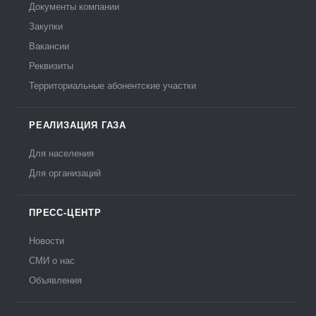
Документы компании
Закупки
Вакансии
Реквизиты
Территориальные абонентские участки
РЕАЛИЗАЦИЯ ГАЗА
Для населения
Для организаций
ПРЕСС-ЦЕНТР
Новости
СМИ о нас
Объявления