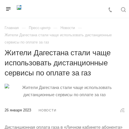
Главная
Пресс-центр
Новости
Жители Дагестана стали чаще использовать дистанционные
сервисы по оплате за газ
Жители Дагестана стали чаще
использовать дистанционные
сервисы по оплате за газ
26 января 2023
НОВОСТИ
Дистанционная оплата газа в «Личном кабинете абонента»