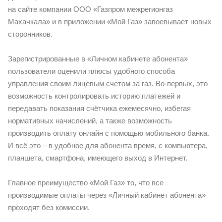
на сайте компании ООО «Газпром межрегионгаз
Махачкала» и в приложении «Мой Газ» завоевывает новых
сторонников.
Зарегистрированные в «Личном кабинете абонента»
пользователи оценили плюсы удобного способа
управления своим лицевым счетом за газ. Во-первых, это
возможность контролировать историю платежей и
передавать показания счётчика ежемесячно, избегая
нормативных начислений, а также возможность
производить оплату онлайн с помощью мобильного банка.
И всё это – в удобное для абонента время, с компьютера,
планшета, смартфона, имеющего выход в Интернет.
Главное преимущество «Мой Газ» то, что все
производимые оплаты через «Личный кабинет абонента»
проходят без комиссии.