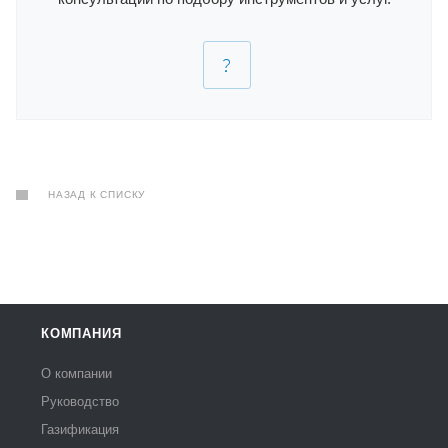
НАЗАД К СПИСКУ
КОМПАНИЯ
О компании
Руководство
Газификация