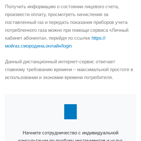
Получить информацию о состоянии лицевого счета,
произвести оплату, просмотреть начисления за
поставленный газ и передать показания приборов учета
потребленного газа можно при помощи сервиса «Личный
кабинет абонента», перейдя по ссылке
https://
мойгаз.смородина.онлайн/login
Данный дистанционный интернет-сервис отвечает
главному требованию времени – максимальной простоте в
использовании и экономии времени потребителя.
Начните сотрудничество с индивидуальной
консультации по подбору инструментов и услуг.