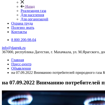
Назад
Реализация газа
Для населения
Для организаций
Охрана труда
Полезно знать
Контакты
8 800 200-98-04
info@dagrgk.ru
367000, республика Дагестан, г. Махачкала, ул. М.Ярагского, до
Главная
Пресс-центр
Объявления
на 07.09.2022 Вниманию потребителей природного газа К
на 07.09.2022 Вниманию потребителей п