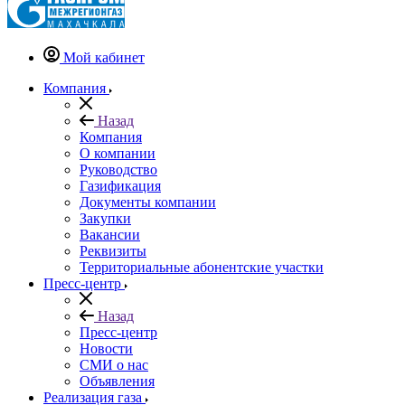
Мой кабинет
Компания
Назад
Компания
О компании
Руководство
Газификация
Документы компании
Закупки
Вакансии
Реквизиты
Территориальные абонентские участки
Пресс-центр
Назад
Пресс-центр
Новости
СМИ о нас
Объявления
Реализация газа