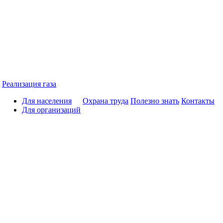
Реализация газа
Для населения
Охрана труда
Полезно знать
Контакты
Для организаций