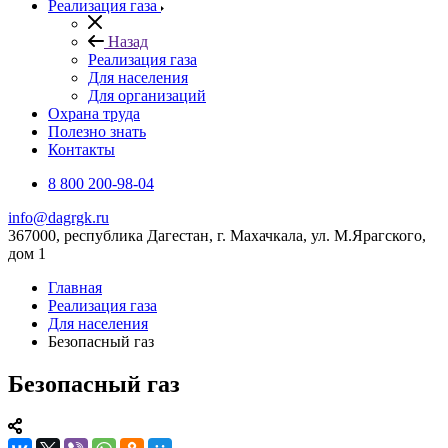
Реализация газа
Назад
Реализация газа
Для населения
Для организаций
Охрана труда
Полезно знать
Контакты
8 800 200-98-04
info@dagrgk.ru
367000, республика Дагестан, г. Махачкала, ул. М.Ярагского,
дом 1
Главная
Реализация газа
Для населения
Безопасный газ
Безопасный газ