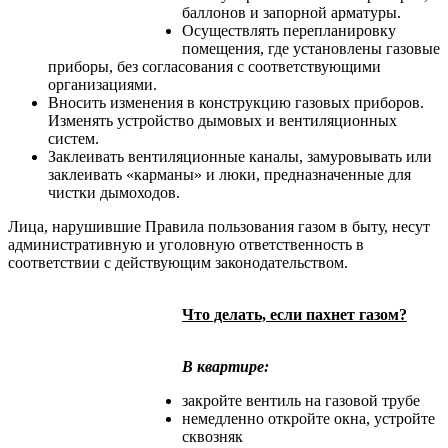
баллонов и запорной арматуры.
Осуществлять перепланировку
помещения, где установлены газовые
приборы, без согласования с соответствующими
организациями.
Вносить изменения в конструкцию газовых приборов.
Изменять устройство дымовых и вентиляционных
систем.
Заклеивать вентиляционные каналы, замуровывать или
заклеивать «карманы» и люки, предназначенные для
чистки дымоходов.
Лица, нарушившие Правила пользования газом в быту, несут
административную и уголовную ответственность в
соответствии с действующим законодательством.
Что делать, если пахнет газом?
В квартире:
закройте вентиль на газовой трубе
немедленно откройте окна, устройте
сквозняк