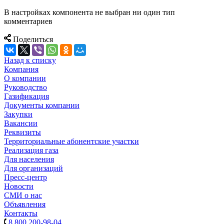
В настройках компонента не выбран ни один тип
комментариев
Поделиться
Назад к списку
Компания
О компании
Руководство
Газификация
Документы компании
Закупки
Вакансии
Реквизиты
Территориальные абонентские участки
Реализация газа
Для населения
Для организаций
Пресс-центр
Новости
СМИ о нас
Объявления
Контакты
8 800 200-98-04