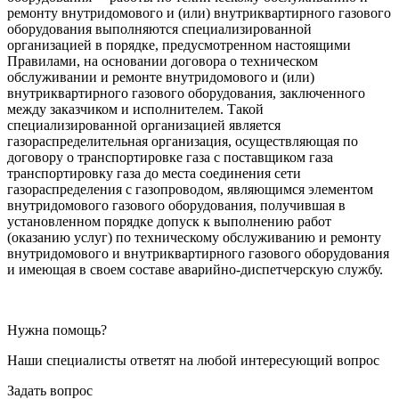
ремонту внутридомового и (или) внутриквартирного газового
оборудования выполняются специализированной
организацией в порядке, предусмотренном настоящими
Правилами, на основании договора о техническом
обслуживании и ремонте внутридомового и (или)
внутриквартирного газового оборудования, заключенного
между заказчиком и исполнителем. Такой
специализированной организацией является
газораспределительная организация, осуществляющая по
договору о транспортировке газа с поставщиком газа
транспортировку газа до места соединения сети
газораспределения с газопроводом, являющимся элементом
внутридомового газового оборудования, получившая в
установленном порядке допуск к выполнению работ
(оказанию услуг) по техническому обслуживанию и ремонту
внутридомового и внутриквартирного газового оборудования
и имеющая в своем составе аварийно-диспетчерскую службу.
Нужна помощь?
Наши специалисты ответят на любой интересующий вопрос
Задать вопрос