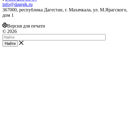
info@dagrgk.ru
367000, республика Дагестан, г. Махачкала, ул. М.Ярагского,
дом 1
Версия для печати
© 2026
Найти