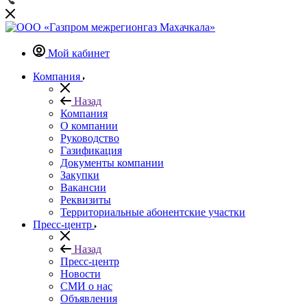
Мой кабинет
Компания
Назад
Компания
О компании
Руководство
Газификация
Документы компании
Закупки
Вакансии
Реквизиты
Территориальные абонентские участки
Пресс-центр
Назад
Пресс-центр
Новости
СМИ о нас
Объявления