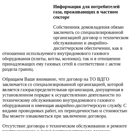
Информация для потребителей
газа, проживающих в частном
секторе
Собственник домовладения обязан
заключить со специализированной
организацией договор о техническом
обслуживании и аварийно-
диспетчерском обеспечении, как в
отношении используемого внутридомового газового
оборудования (плиты, котлы, колонки), так и в отношении
принадлежащих ему газовых сетей в соответствии с актом
раздела границ.
Обращаем Ваше внимание, что договор на ТО ВДГО
заключается со специализированной организацией, которой
является газораспределительная организация, допущенная в
установленном порядке к осуществлению деятельности по
техническому обслуживанию внутридомового газового
оборудования и имеющая аварийно-диспетчерскую службу. С
видами проводимых работ, их периодичностью и стоимостью
Вы можете ознакомиться при заключении договора.
Отсутствие договора о техническом обслуживании и ремонте