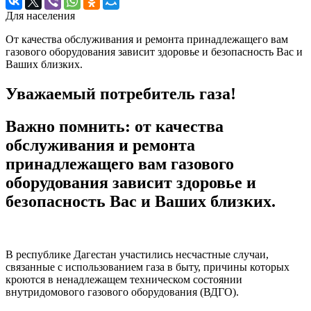
Для населения
От качества обслуживания и ремонта принадлежащего вам
газового оборудования зависит здоровье и безопасность Вас и
Ваших близких.
Уважаемый потребитель газа!
Важно помнить: от качества
обслуживания и ремонта
принадлежащего вам газового
оборудования зависит здоровье и
безопасность Вас и Ваших близких.
В республике Дагестан участились несчастные случаи,
связанные с использованием газа в быту, причины которых
кроются в ненадлежащем техническом состоянии
внутридомового газового оборудования (ВДГО).