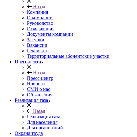
Назад
Компания
О компании
Руководство
Газификация
Документы компании
Закупки
Вакансии
Реквизиты
Территориальные абонентские участки
Пресс-центр
Назад
Пресс-центр
Новости
СМИ о нас
Объявления
Реализация газа
Назад
Реализация газа
Для населения
Для организаций
Охрана труда