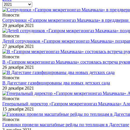
Новости
Сотрудники «Газпром межрегионгаз Махачкала» в преддверии 
29 декабря 2021
Новости
Детей сотрудников «Газпром межрегионгаз Махачкала» поздра
27 декабря 2021
Новости
В «Газпром межрегионгаз Махачкала» состоялась встреча руко
26 декабря 2021
Новости
В Дагестане газифицированы два новых детских сада
20 декабря 2021
Новости
Генеральный директор «Газпром межрегионгаз Махачкала» Алек
15 декабря 2021
Новости
Газовики провели масштабные рейды по теплицам в Дагестане
3 декабря 2021