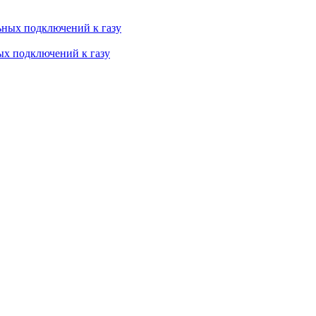
ных подключений к газу