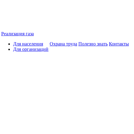
Реализация газа
Для населения
Охрана труда
Полезно знать
Контакты
Для организаций