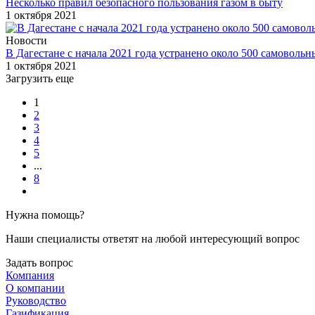
Несколько правил безопасного пользования газом в быту
1 октября 2021
Новости
В Дагестане с начала 2021 года устранено около 500 самоволь
1 октября 2021
Загрузить еще
1
2
3
4
5
...
8
Нужна помощь?
Наши специалисты ответят на любой интересующий вопрос
Задать вопрос
Компания
О компании
Руководство
Газификация