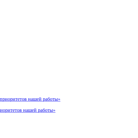
риоритетов нашей работы»