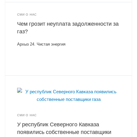
СМИ О НАС
Чем грозит неуплата задолженности за
газ?
Архыз 24. Чистая энергия
СМИ О НАС
У республик Северного Кавказа
появились собственные поставщики