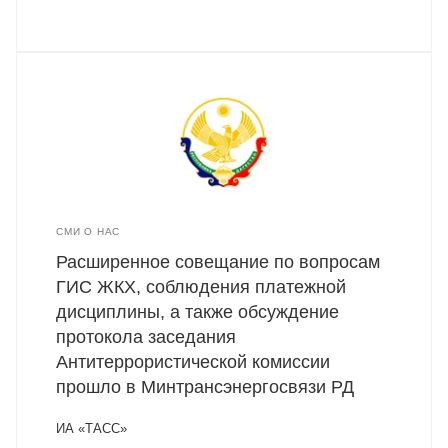
СМИ О НАС
Расширенное совещание по вопросам
ГИС ЖКХ, соблюдения платежной
дисциплины, а также обсуждение
протокола заседания
Антитеррористической комиссии
прошло в Минтрансэнергосвязи РД
ИА «ТАСС»