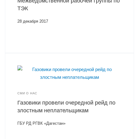
Межведомственной рабочей группы по
ТЭК
28 декабря 2017
СМИ О НАС
Газовики провели очередной рейд по
злостным неплательщикам
ГБУ РД РГВК «Дагестан»