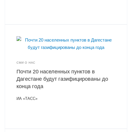
СМИ О НАС
Почти 20 населенных пунктов в
Дагестане будут газифицированы до
конца года
ИА «ТАСС»