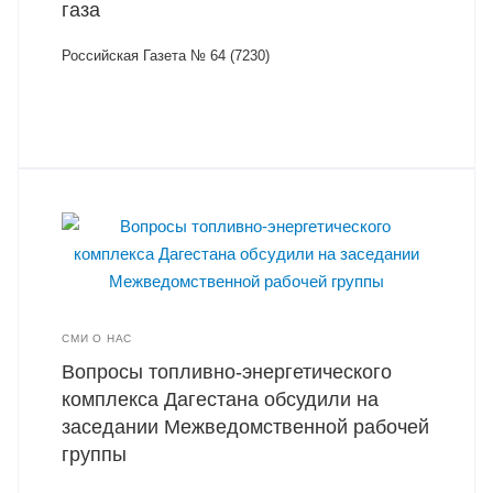
газа
Российская Газета № 64 (7230)
СМИ О НАС
Вопросы топливно-энергетического
комплекса Дагестана обсудили на
заседании Межведомственной рабочей
группы