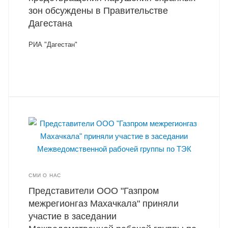
зон обсуждены в Правительстве
Дагестана
РИА "Дагестан"
СМИ О НАС
Представители ООО "Газпром
межрегионгаз Махачкала" приняли
участие в заседании