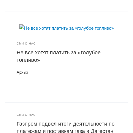
СМИ О НАС
Не все хотят платить за «голубое
топливо»
Архыз
СМИ О НАС
Газпром подвел итоги деятельности по
платежам и поставкам газа в Дагестан