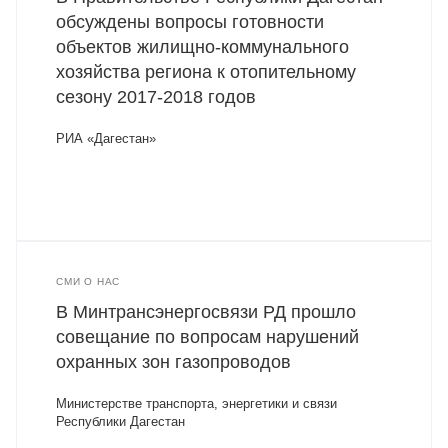
обсуждены вопросы готовности
объектов жилищно-коммунального
хозяйства региона к отопительному
сезону 2017-2018 годов
РИА «Дагестан»
СМИ О НАС
В Минтрансэнергосвязи РД прошло
совещание по вопросам нарушений
охранных зон газопроводов
Министерстве транспорта, энергетики и связи
Республики Дагестан