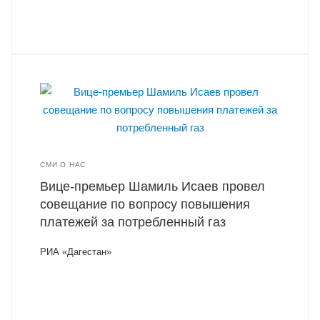
СМИ О НАС
Вице-премьер Шамиль Исаев провел
совещание по вопросу повышения
платежей за потребленный газ
РИА «Дагестан»