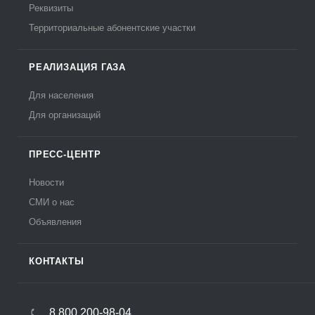
Реквизиты
Территориальные абонентские участки
РЕАЛИЗАЦИЯ ГАЗА
Для населения
Для организаций
ПРЕСС-ЦЕНТР
Новости
СМИ о нас
Объявления
КОНТАКТЫ
8 800 200-98-04