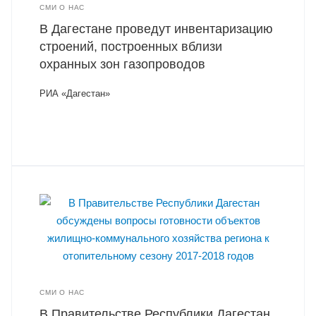
СМИ О НАС
В Дагестане проведут инвентаризацию
строений, построенных вблизи
охранных зон газопроводов
РИА «Дагестан»
СМИ О НАС
В Правительстве Республики Дагестан