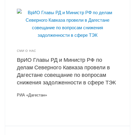
СМИ О НАС
ВрИО Главы РД и Министр РФ по
делам Северного Кавказа провели в
Дагестане совещание по вопросам
снижения задолженности в сфере ТЭК
РИА «Дагестан»